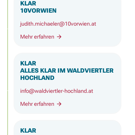
−
KLAR
10VORWIEN
judith.michaeler@10vorwien.at
Mehr erfahren
KLAR
ALLES KLAR IM WALDVIERTLER
HOCHLAND
info@waldviertler-hochland.at
Mehr erfahren
KLAR