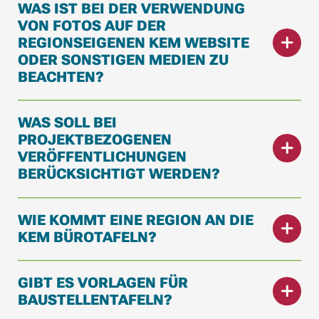
WAS IST BEI DER VERWENDUNG
VON FOTOS AUF DER
REGIONSEIGENEN KEM WEBSITE
ODER SONSTIGEN MEDIEN ZU
BEACHTEN?
WAS SOLL BEI
PROJEKTBEZOGENEN
VERÖFFENTLICHUNGEN
BERÜCKSICHTIGT WERDEN?
WIE KOMMT EINE REGION AN DIE
KEM BÜROTAFELN?
GIBT ES VORLAGEN FÜR
BAUSTELLENTAFELN?