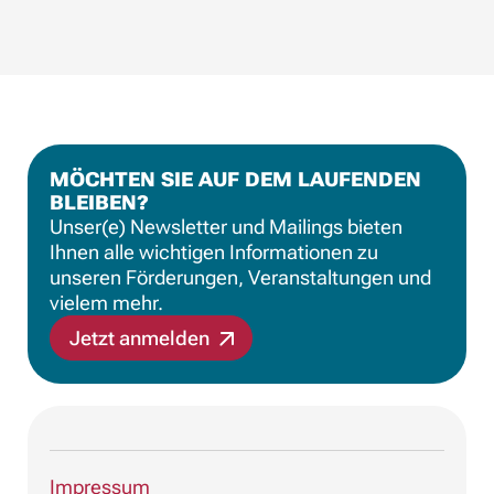
MÖCHTEN SIE AUF DEM LAUFENDEN
BLEIBEN?
Unser(e) Newsletter und Mailings bieten
Ihnen alle wichtigen Informationen zu
unseren Förderungen, Veranstaltungen und
vielem mehr.
Jetzt anmelden
Impressum