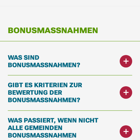
BONUSMASSNAHMEN
WAS SIND
BONUSMASSNAHMEN?
GIBT ES KRITERIEN ZUR
BEWERTUNG DER
BONUSMASSNAHMEN?
WAS PASSIERT, WENN NICHT
ALLE GEMEINDEN
BONUSMASSNAHMEN U