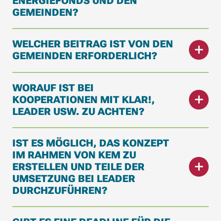
ENERGIEFONDS UND DEN
GEMEINDEN?
WELCHER BEITRAG IST VON DEN
GEMEINDEN ERFORDERLICH?
WORAUF IST BEI
KOOPERATIONEN MIT KLAR!,
LEADER USW. ZU ACHTEN?
IST ES MÖGLICH, DAS KONZEPT
IM RAHMEN VON KEM ZU
ERSTELLEN UND TEILE DER
UMSETZUNG BEI LEADER
DURCHZUFÜHREN?