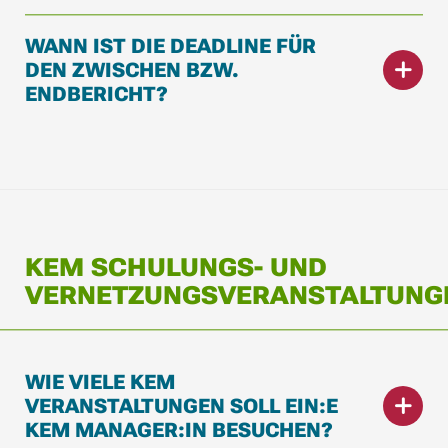
WANN IST DIE DEADLINE FÜR
DEN ZWISCHEN BZW.
ENDBERICHT?
KEM SCHULUNGS- UND
VERNETZUNGSVERANSTALTUNG
WIE VIELE KEM
VERANSTALTUNGEN SOLL EIN:E
KEM MANAGER:IN BESUCHEN?