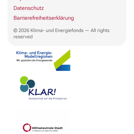
Datenschutz
Barrierefreiheitserklärung
© 2026 Klima- und Energiefonds — All rights
reserved