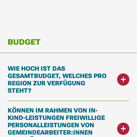
BUDGET
WIE HOCH IST DAS
GESAMTBUDGET, WELCHES PRO
REGION ZUR VERFÜGUNG
STEHT?
KÖNNEN IM RAHMEN VON IN-
KIND-LEISTUNGEN FREIWILLIGE
PERSONALLEISTUNGEN VON
GEMEINDEARBEITER:INNEN