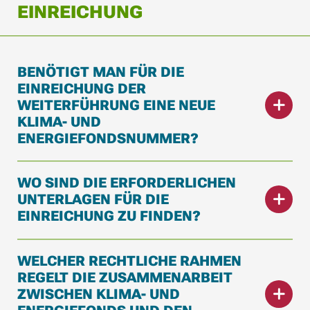
EINREICHUNG
BENÖTIGT MAN FÜR DIE
EINREICHUNG DER
WEITERFÜHRUNG EINE NEUE
KLIMA- UND
ENERGIEFONDSNUMMER?
WO SIND DIE ERFORDERLICHEN
UNTERLAGEN FÜR DIE
EINREICHUNG ZU FINDEN?
WELCHER RECHTLICHE RAHMEN
REGELT DIE ZUSAMMENARBEIT
ZWISCHEN KLIMA- UND