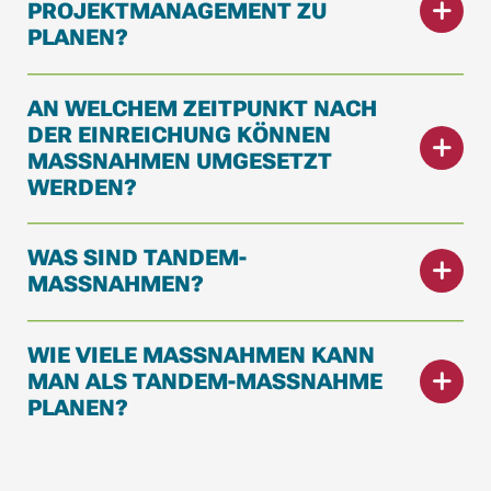
PROJEKTMANAGEMENT ZU
PLANEN?
AN WELCHEM ZEITPUNKT NACH
DER EINREICHUNG KÖNNEN
MASSNAHMEN UMGESETZT W
ERDEN?
WAS SIND TANDEM-
MASSNAHMEN?
WIE VIELE MASSNAHMEN KANN M
AN ALS TANDEM-MASSNAHME PL
ANEN?