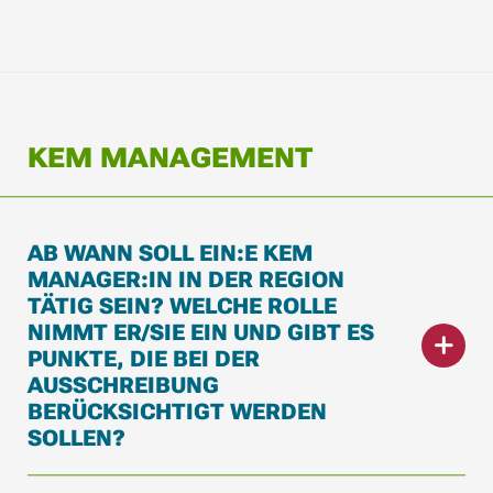
KEM MANAGEMENT
AB WANN SOLL EIN:E KEM
MANAGER:IN IN DER REGION
TÄTIG SEIN? WELCHE ROLLE
NIMMT ER/SIE EIN UND GIBT ES
PUNKTE, DIE BEI DER
AUSSCHREIBUNG
BERÜCKSICHTIGT WERDEN
SOLLEN?