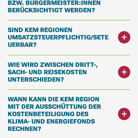
BZW. BÜRGERMEISTER:INNEN
BERÜCKSICHTIGT WERDEN?
SIND KEM REGIONEN
UMSATZSTEUERPFLICHTIG/SETE
UERBAR?
WIE WIRD ZWISCHEN DRITT-,
SACH- UND REISEKOSTEN
UNTERSCHIEDEN?
WANN KANN DIE KEM REGION
MIT DER AUSSCHÜTTUNG DER
KOSTENBETEILIGUNG DES
KLIMA- UND ENERGIEFONDS
RECHNEN?