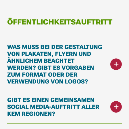
ÖFFENTLICHKEITSAUFTRITT
WAS MUSS BEI DER GESTALTUNG
VON PLAKATEN, FLYERN UND
ÄHNLICHEM BEACHTET
WERDEN? GIBT ES VORGABEN
ZUM FORMAT ODER DER
VERWENDUNG VON LOGOS?
GIBT ES EINEN GEMEINSAMEN
SOCIAL MEDIA-AUFTRITT ALLER
KEM REGIONEN?