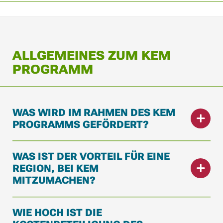
ALLGEMEINES ZUM KEM
PROGRAMM
WAS WIRD IM RAHMEN DES KEM
PROGRAMMS GEFÖRDERT?
WAS IST DER VORTEIL FÜR EINE
REGION, BEI KEM
MITZUMACHEN?
WIE HOCH IST DIE