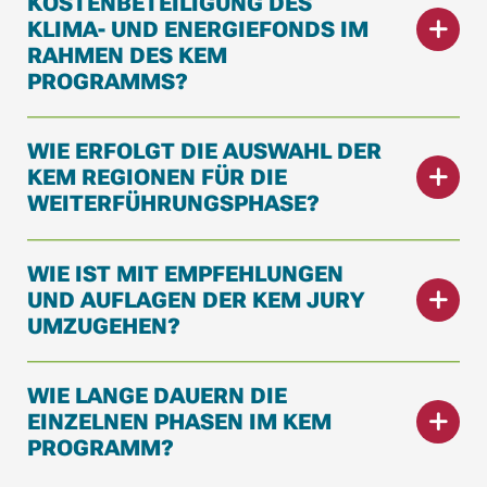
KOSTENBETEILIGUNG DES
KLIMA- UND ENERGIEFONDS IM
RAHMEN DES KEM
PROGRAMMS?
WIE ERFOLGT DIE AUSWAHL DER
KEM REGIONEN FÜR DIE
WEITERFÜHRUNGSPHASE?
WIE IST MIT EMPFEHLUNGEN
UND AUFLAGEN DER KEM JURY
UMZUGEHEN?
WIE LANGE DAUERN DIE
EINZELNEN PHASEN IM KEM
PROGRAMM?