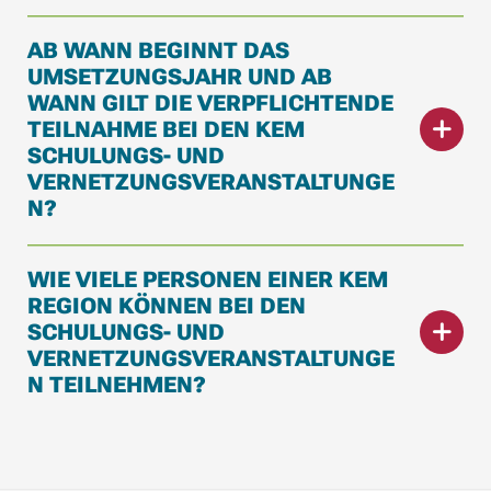
AB WANN BEGINNT DAS
UMSETZUNGSJAHR UND AB
WANN GILT DIE VERPFLICHTENDE
TEILNAHME BEI DEN KEM
SCHULUNGS- UND
VERNETZUNGSVERANSTALTUNGE
N?
WIE VIELE PERSONEN EINER KEM
REGION KÖNNEN BEI DEN
SCHULUNGS- UND
VERNETZUNGSVERANSTALTUNGE
N TEILNEHMEN?