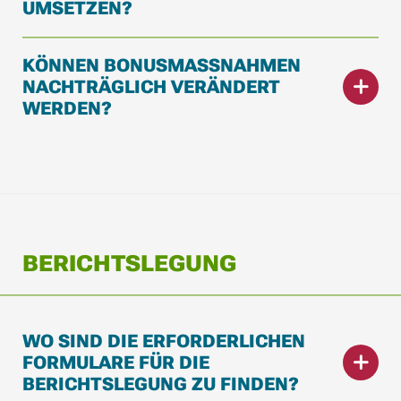
MSETZEN?
KÖNNEN BONUSMASSNAHMEN N
ACHTRÄGLICH VERÄNDERT W
ERDEN?
BERICHTSLEGUNG
WO SIND DIE ERFORDERLICHEN
FORMULARE FÜR DIE
BERICHTSLEGUNG ZU FINDEN?