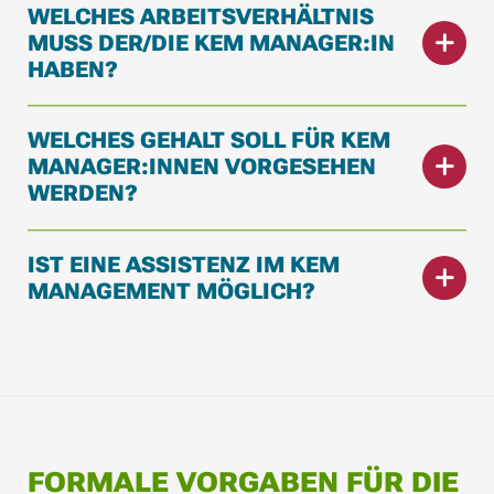
WELCHES ARBEITSVERHÄLTNIS
MUSS DER/DIE KEM MANAGER:IN
HABEN?
WELCHES GEHALT SOLL FÜR KEM
MANAGER:INNEN VORGESEHEN
WERDEN?
IST EINE ASSISTENZ IM KEM
MANAGEMENT MÖGLICH?
FORMALE VORGABEN FÜR DIE