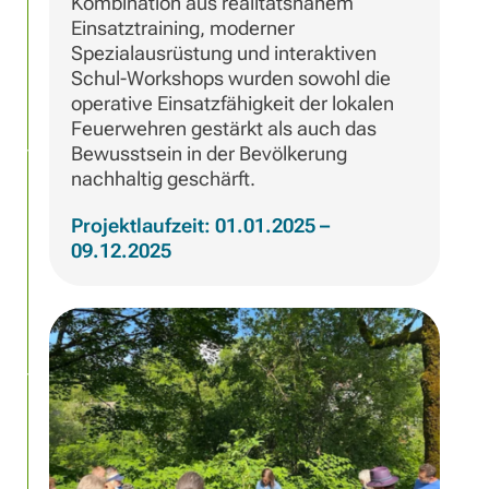
Kombination aus realitätsnahem
Einsatztraining, moderner
Spezialausrüstung und interaktiven
Schul-Workshops wurden sowohl die
operative Einsatzfähigkeit der lokalen
Feuerwehren gestärkt als auch das
Bewusstsein in der Bevölkerung
nachhaltig geschärft.
Projektlaufzeit: 01.01.2025 –
09.12.2025