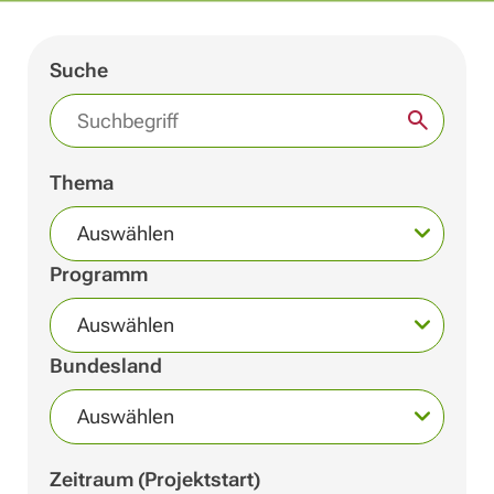
Suche
Thema
Auswählen
Programm
Auswählen
Bundesland
Auswählen
Zeitraum (Projektstart)