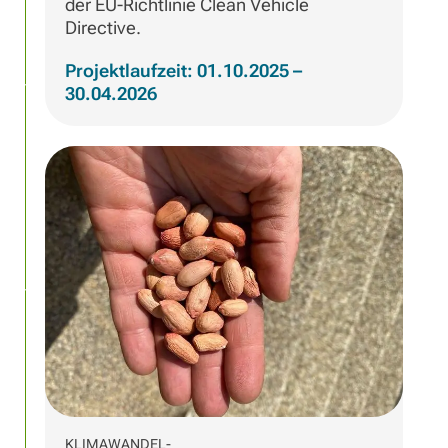
der EU-Richtlinie Clean Vehicle
Directive.
Projektlaufzeit: 01.10.2025 –
30.04.2026
KLIMAWANDEL-