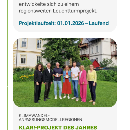
entwickelte sich zu einem
regionsweiten Leuchtturmprojekt.
Projektlaufzeit: 01.01.2026 – Laufend
KLIMAWANDEL-
ANPASSUNGSMODELLREGIONEN
KLAR!-PROJEKT DES JAHRES