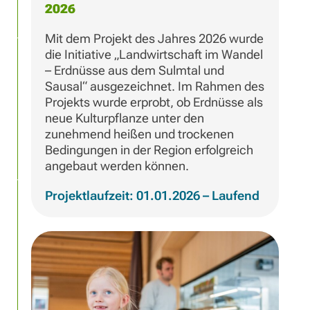
2026
Mit dem Projekt des Jahres 2026 wurde
die Initiative „Landwirtschaft im Wandel
– Erdnüsse aus dem Sulmtal und
Sausal“ ausgezeichnet. Im Rahmen des
Projekts wurde erprobt, ob Erdnüsse als
neue Kulturpflanze unter den
zunehmend heißen und trockenen
Bedingungen in der Region erfolgreich
angebaut werden können.
Projektlaufzeit: 01.01.2026 – Laufend