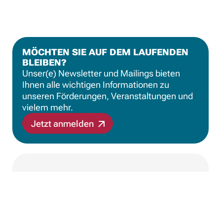
MÖCHTEN SIE AUF DEM LAUFENDEN
BLEIBEN?
Unser(e) Newsletter und Mailings bieten
Ihnen alle wichtigen Informationen zu
unseren Förderungen, Veranstaltungen und
vielem mehr.
Jetzt anmelden
Impressum
Datenschutz