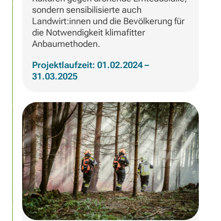
sondern sensibilisierte auch
Landwirt:innen und die Bevölkerung für
die Notwendigkeit klimafitter
Anbaumethoden.
Projektlaufzeit: 01.02.2024 –
31.03.2025