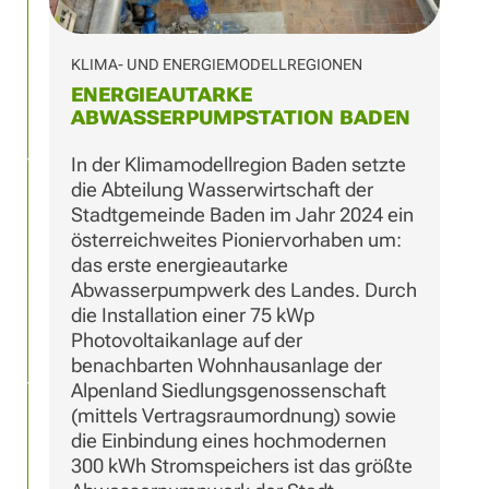
KLIMA- UND ENERGIEMODELLREGIONEN
ENERGIEAUTARKE
ABWASSERPUMPSTATION BADEN
In der Klimamodellregion Baden setzte
die Abteilung Wasserwirtschaft der
Stadtgemeinde Baden im Jahr 2024 ein
österreichweites Pioniervorhaben um:
das erste energieautarke
Abwasserpumpwerk des Landes. Durch
die Installation einer 75 kWp
Photovoltaikanlage auf der
benachbarten Wohnhausanlage der
Alpenland Siedlungsgenossenschaft
(mittels Vertragsraumordnung) sowie
die Einbindung eines hochmodernen
300 kWh Stromspeichers ist das größte