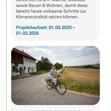
sowie Bauen & Wohnen, damit diese
bereits heute wirksame Schritte zur
Klimaneutralität setzen können.
Projektlaufzeit: 01.03.2025 –
01.03.2026