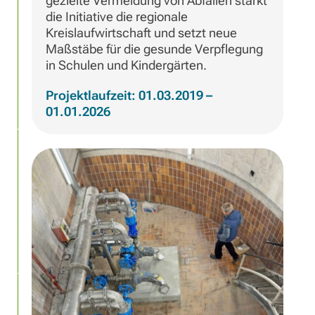
gezielte Vermeidung von Abfällen stärkt
die Initiative die regionale
Kreislaufwirtschaft und setzt neue
Maßstäbe für die gesunde Verpflegung
in Schulen und Kindergärten.
Projektlaufzeit: 01.03.2019 –
01.01.2026