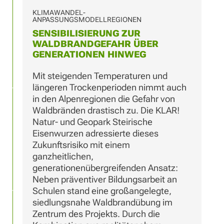
KLIMAWANDEL-
ANPASSUNGSMODELLREGIONEN
SENSIBILISIERUNG ZUR
WALDBRANDGEFAHR ÜBER
GENERATIONEN HINWEG
Mit steigenden Temperaturen und
längeren Trockenperioden nimmt auch
in den Alpenregionen die Gefahr von
Waldbränden drastisch zu. Die KLAR!
Natur- und Geopark Steirische
Eisenwurzen adressierte dieses
Zukunftsrisiko mit einem
ganzheitlichen,
generationenübergreifenden Ansatz:
Neben präventiver Bildungsarbeit an
Schulen stand eine großangelegte,
siedlungsnahe Waldbrandübung im
Zentrum des Projekts. Durch die