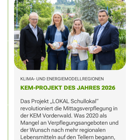
KLIMA- UND ENERGIEMODELLREGIONEN
KEM-PROJEKT DES JAHRES 2026
Das Projekt „LOKAL Schullokal“
revolutioniert die Mittagsverpflegung in
der KEM Vorderwald. Was 2020 als
Mangel an Verpflegungsangeboten und
der Wunsch nach mehr regionalen
Lebensmitteln auf den Tellern begann,