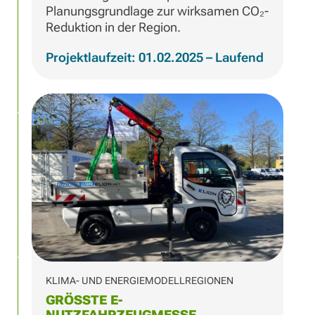
Planungsgrundlage zur wirksamen CO₂-
Reduktion in der Region.
Projektlaufzeit: 01.02.2025 – Laufend
KLIMA- UND ENERGIEMODELLREGIONEN
GRÖSSTE E-N
UTZFAHRZEUGMESSE K