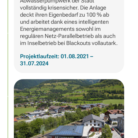
Abwasserpumpwerk der Stadt
vollständig krisensicher. Die Anlage
deckt ihren Eigenbedarf zu 100 % ab
und arbeitet dank eines intelligenten
Energiemanagements sowohl im
regulären Netz-Parallelbetrieb als auch
im Inselbetrieb bei Blackouts vollautark.
Projektlaufzeit: 01.08.2021 –
31.07.2024