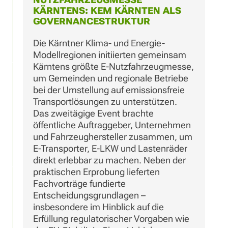
ÄRNTENS: KEM KÄRNTEN ALS G
OVERNANCESTRUKTUR
Die Kärntner Klima- und Energie-
Modellregionen initiierten gemeinsam
Kärntens größte E-Nutzfahrzeugmesse,
um Gemeinden und regionale Betriebe
bei der Umstellung auf emissionsfreie
Transportlösungen zu unterstützen.
Das zweitägige Event brachte
öffentliche Auftraggeber, Unternehmen
und Fahrzeughersteller zusammen, um
E-Transporter, E-LKW und Lastenräder
direkt erlebbar zu machen. Neben der
praktischen Erprobung lieferten
Fachvorträge fundierte
Entscheidungsgrundlagen –
insbesondere im Hinblick auf die
Erfüllung regulatorischer Vorgaben wie