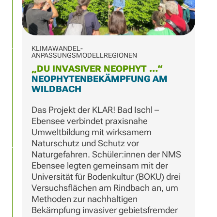
KLIMAWANDEL-
ANPASSUNGSMODELLREGIONEN
„DU INVASIVER NEOPHYT …“
NEOPHYTENBEKÄMPFUNG AM
WILDBACH
Das Projekt der KLAR! Bad Ischl –
Ebensee verbindet praxisnahe
Umweltbildung mit wirksamem
Naturschutz und Schutz vor
Naturgefahren. Schüler:innen der NMS
Ebensee legten gemeinsam mit der
Universität für Bodenkultur (BOKU) drei
Versuchsflächen am Rindbach an, um
Methoden zur nachhaltigen
Bekämpfung invasiver gebietsfremder