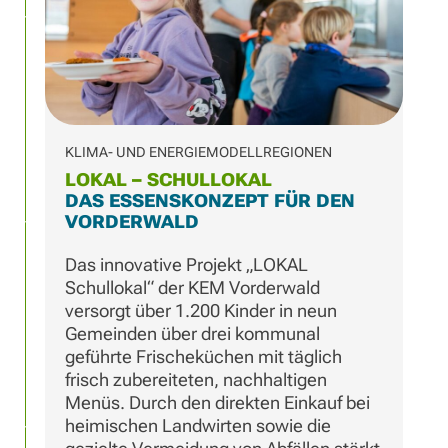
KLIMA- UND ENERGIEMODELLREGIONEN
LOKAL – SCHULLOKAL
DAS ESSENSKONZEPT FÜR DEN
VORDERWALD​
Das innovative Projekt „LOKAL
Schullokal“ der KEM Vorderwald
versorgt über 1.200 Kinder in neun
Gemeinden über drei kommunal
geführte Frischeküchen mit täglich
frisch zubereiteten, nachhaltigen
Menüs. Durch den direkten Einkauf bei
heimischen Landwirten sowie die