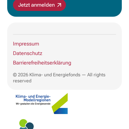
Jetzt anmelden
Impressum
Datenschutz
Barrierefreiheitserklärung
© 2026 Klima- und Energiefonds — All rights
reserved