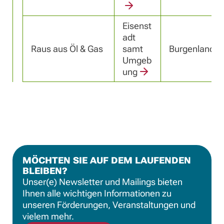
Eisenst
adt
Raus aus Öl & Gas
samt
Burgenland
Umgeb
ung
MÖCHTEN SIE AUF DEM LAUFENDEN
BLEIBEN?
Unser(e) Newsletter und Mailings bieten
Ihnen alle wichtigen Informationen zu
unseren Förderungen, Veranstaltungen und
vielem mehr.