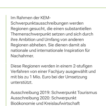
Im Rahmen der KEM-
Schwerpunktausschreibungen werden
Regionen gesucht, die einen substantiellen
Themenschwerpunkt setzen und sich durch
ihre Ambition und Umfang von anderen
Regionen abheben. Sie dienen damit als
nationale und internationale Inspiration für
Nachahmer.
Diese Regionen werden in einem 2-stufigen
Verfahren von einer Fachjury ausgewählt und
mit bis zu 1 Mio. Euro bei der Umsetzung
unterstützt.
Ausschreibung 2019: Schwerpunkt Tourismus
Ausschreibung 2020: Schwerpunkt
Bioökonomie und Kreislaufwirtschaft