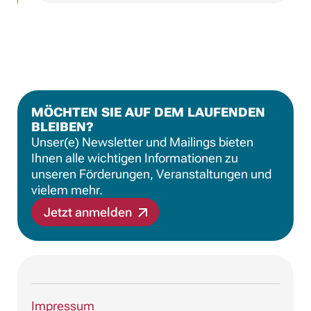
MÖCHTEN SIE AUF DEM LAUFENDEN
BLEIBEN?
Unser(e) Newsletter und Mailings bieten
Ihnen alle wichtigen Informationen zu
unseren Förderungen, Veranstaltungen und
vielem mehr.
Jetzt anmelden
Impressum