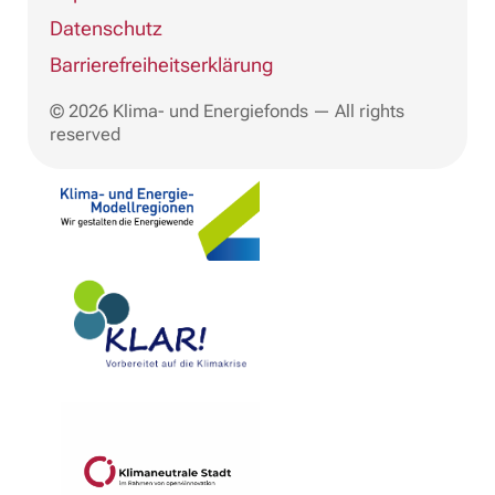
Datenschutz
Barrierefreiheitserklärung
© 2026 Klima- und Energiefonds — All rights
reserved