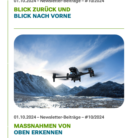
01.10.2024 – Newsletter-Beiträge – #10/2024
BLICK ZURÜCK UND
BLICK NACH VORNE
01.10.2024 – Newsletter-Beiträge – #10/2024
MASSNAHMEN VON
OBEN ERKENNEN