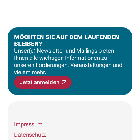
MÖCHTEN SIE AUF DEM LAUFENDEN
BLEIBEN?
Unser(e) Newsletter und Mailings bieten
Ihnen alle wichtigen Informationen zu
unseren Förderungen, Veranstaltungen und
vielem mehr.
Jetzt anmelden
Impressum
Datenschutz