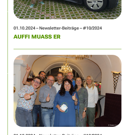
01.10.2024 – Newsletter-Beiträge – #10/2024
AUFFI MUASS ER