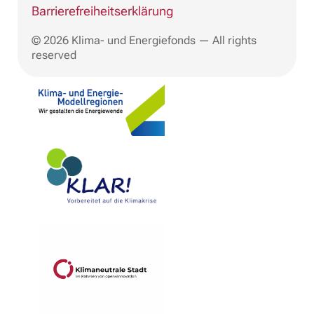
Barrierefreiheitserklärung
© 2026 Klima- und Energiefonds — All rights
reserved