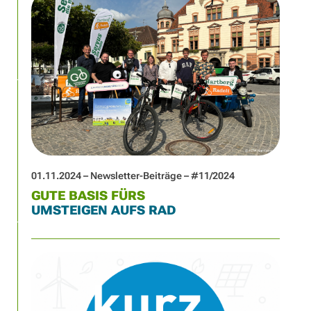
01.11.2024 – Newsletter-Beiträge – #11/2024
GUTE BASIS FÜRS
UMSTEIGEN AUFS RAD