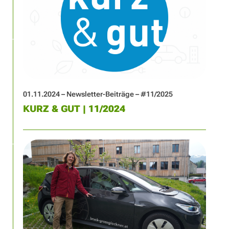
01.11.2024 – Newsletter-Beiträge – #11/2025
KURZ & GUT | 11/2024