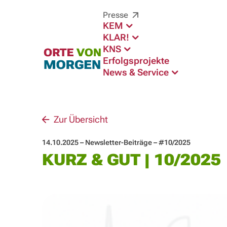
Presse
KEM
KLAR!
KNS
Erfolgsprojekte
News & Service
Zur Übersicht
14.10.2025 – Newsletter-Beiträge – #10/2025
KURZ & GUT | 10/2025