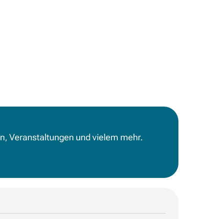
en, Veranstaltungen und vielem mehr.