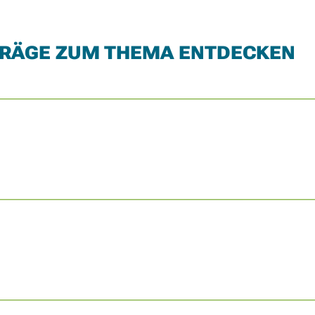
TRÄGE ZUM THEMA ENTDECKEN