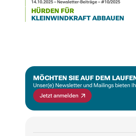
14.10.2025 – Newsletter-Beiträge – #10/2025
HÜRDEN FÜR
KLEINWINDKRAFT ABBAUEN
MÖCHTEN SIE AUF DEM LAUFE
Unser(e) Newsletter und Mailings bieten I
Jetzt anmelden