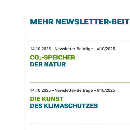
MEHR NEWSLETTER-BEI
14.10.2025 – Newsletter-Beiträge – #10/2025
CO₂-SPEICHER
DER NATUR
14.10.2025 – Newsletter-Beiträge – #10/2025
DIE KUNST
DES KLIMASCHUTZES