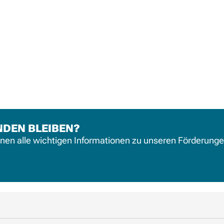
NDEN BLEIBEN?
hnen alle wichtigen Informationen zu unseren Förderung