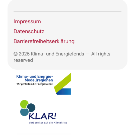
Impressum
Datenschutz
Barrierefreiheitserklärung
© 2026 Klima- und Energiefonds — All rights
reserved