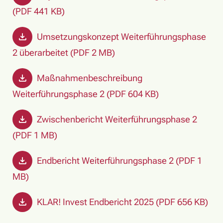
(PDF 441 KB)
Umsetzungskonzept Weiterführungsphase
2 überarbeitet (PDF 2 MB)
Maßnahmenbeschreibung
Weiterführungsphase 2 (PDF 604 KB)
Zwischenbericht Weiterführungsphase 2
(PDF 1 MB)
Endbericht Weiterführungsphase 2 (PDF 1
MB)
KLAR! Invest Endbericht 2025 (PDF 656 KB)