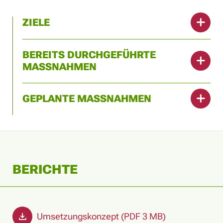
ZIELE
BEREITS DURCHGEFÜHRTE
MASSNAHMEN
GEPLANTE MASSNAHMEN
BERICHTE
Umsetzungskonzept (PDF 3 MB)