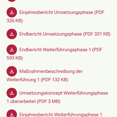
Einjahresbericht Umsetzungsphase (PDF
326 KB)
Endbericht Umsetzungsphase (PDF 331 KB)
Endbericht Weiterführungsphase 1 (PDF
593 KB)
Maßnahmenbeschreibung der
Weiterführung 1 (PDF 132 KB)
Umsetzungskonzept Weiterführungsphase
1 überarbeitet (PDF 3 MB)
Einjahresbericht Weiterführungsphase 1