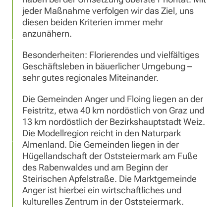
jeder Maßnahme verfolgen wir das Ziel, uns
diesen beiden Kriterien immer mehr
anzunähern.
Besonderheiten: Florierendes und vielfältiges
Geschäftsleben in bäuerlicher Umgebung –
sehr gutes regionales Miteinander.
Die Gemeinden Anger und Floing liegen an der
Feistritz, etwa 40 km nordöstlich von Graz und
13 km nordöstlich der Bezirkshauptstadt Weiz.
Die Modellregion reicht in den Naturpark
Almenland. Die Gemeinden liegen in der
Hügellandschaft der Oststeiermark am Fuße
des Rabenwaldes und am Beginn der
Steirischen Apfelstraße. Die Marktgemeinde
Anger ist hierbei ein wirtschaftliches und
kulturelles Zentrum in der Oststeiermark.