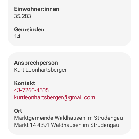
Einwohner:innen
35.283
Gemeinden
14
Ansprechperson
Kurt Leonhartsberger
Kontakt
43-7260-4505
kurtleonhartsberger@gmail.com
Ort
Marktgemeinde Waldhausen im Strudengau
Markt 14 4391 Waldhausen im Strudengau