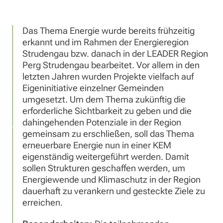
Das Thema Energie wurde bereits frühzeitig
erkannt und im Rahmen der Energieregion
Strudengau bzw. danach in der LEADER Region
Perg Strudengau bearbeitet. Vor allem in den
letzten Jahren wurden Projekte vielfach auf
Eigeninitiative einzelner Gemeinden
umgesetzt. Um dem Thema zukünftig die
erforderliche Sichtbarkeit zu geben und die
dahingehenden Potenziale in der Region
gemeinsam zu erschließen, soll das Thema
erneuerbare Energie nun in einer KEM
eigenständig weitergeführt werden. Damit
sollen Strukturen geschaffen werden, um
Energiewende und Klimaschutz in der Region
dauerhaft zu verankern und gesteckte Ziele zu
erreichen.