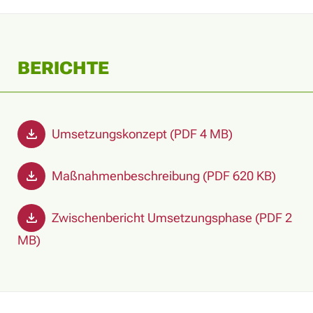
BERICHTE
Umsetzungskonzept (PDF 4 MB)
Maßnahmenbeschreibung (PDF 620 KB)
Zwischenbericht Umsetzungsphase (PDF 2
MB)