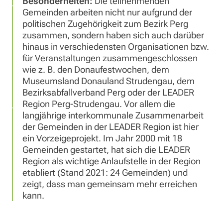
Besonderheiten:
Die teilnehmenden
Gemeinden arbeiten nicht nur aufgrund der
politischen Zugehörigkeit zum Bezirk Perg
zusammen, sondern haben sich auch darüber
hinaus in verschiedensten Organisationen bzw.
für Veranstaltungen zusammengeschlossen
wie z. B. den Donaufestwochen, dem
Museumsland Donauland Strudengau, dem
Bezirksabfallverband Perg oder der LEADER
Region Perg-Strudengau. Vor allem die
langjährige interkommunale Zusammenarbeit
der Gemeinden in der LEADER Region ist hier
ein Vorzeigeprojekt. Im Jahr 2000 mit 18
Gemeinden gestartet, hat sich die LEADER
Region als wichtige Anlaufstelle in der Region
etabliert (Stand 2021: 24 Gemeinden) und
zeigt, dass man gemeinsam mehr erreichen
kann.