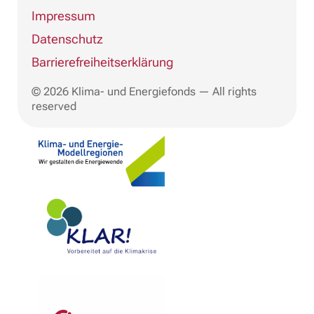
Impressum
Datenschutz
Barrierefreiheitserklärung
© 2026 Klima- und Energiefonds — All rights
reserved