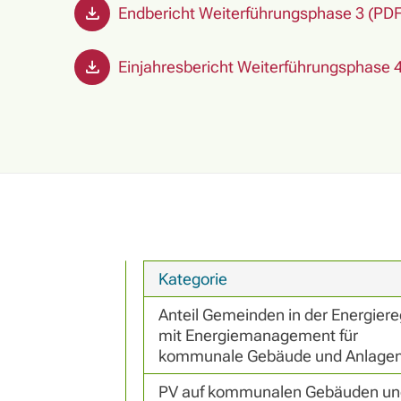
Endbericht Weiterführungsphase 3 (PDF
Einjahresbericht Weiterführungsphase 
Kategorie
Anteil Gemeinden in der Energiereg
mit Energiemanagement für 
kommunale Gebäude und Anlage
PV auf kommunalen Gebäuden und