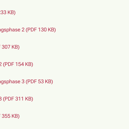
233 KB)
gsphase 2 (PDF 130 KB)
 307 KB)
2 (PDF 154 KB)
gsphase 3 (PDF 53 KB)
3 (PDF 311 KB)
 355 KB)