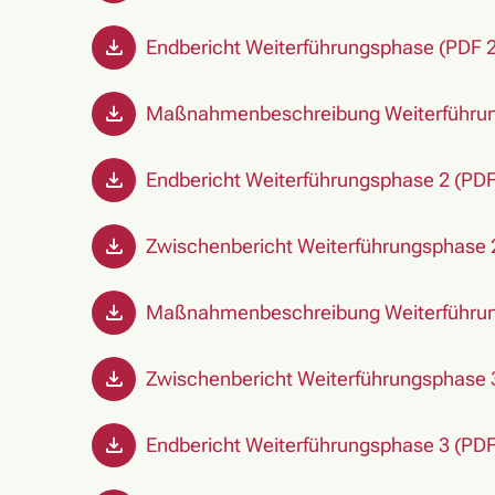
Endbericht Weiterführungsphase (PDF 
Maßnahmenbeschreibung Weiterführun
Endbericht Weiterführungsphase 2 (PDF
Zwischenbericht Weiterführungsphase 
Maßnahmenbeschreibung Weiterführun
Zwischenbericht Weiterführungsphase 
Endbericht Weiterführungsphase 3 (PDF