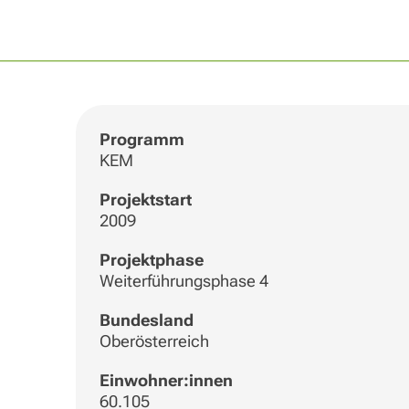
Programm
KEM
Projektstart
2009
Projektphase
Weiterführungsphase 4
Bundesland
Oberösterreich
Einwohner:innen
60.105