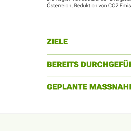
Österreich, Reduktion von CO2 Emis
ZIELE
BEREITS DURCHGEF
GEPLANTE MASSNAH