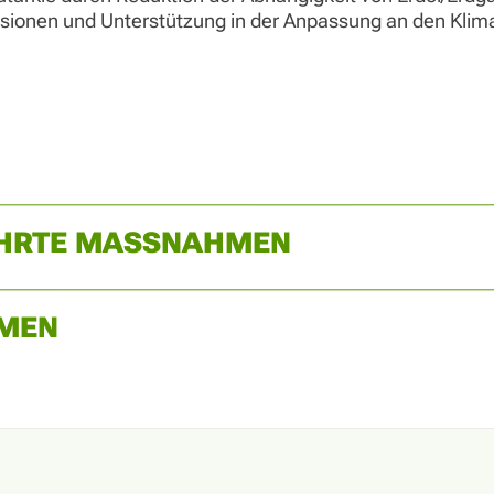
sionen und Unterstützung in der Anpassung an den Klim
ÜHRTE MASSNAHMEN
MEN