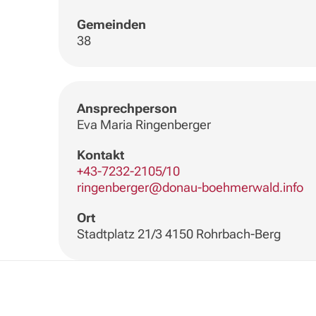
Gemeinden
38
Ansprechperson
Eva Maria Ringenberger
Kontakt
+43-7232-2105/10
ringenberger@donau-boehmerwald.info
Ort
Stadtplatz 21/3 4150 Rohrbach-Berg