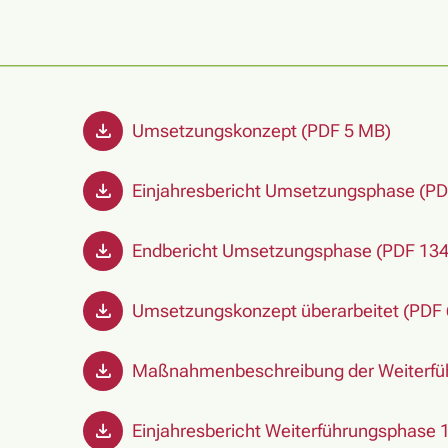
Umsetzungskonzept (PDF 5 MB)
Einjahresbericht Umsetzungsphase (PD
Endbericht Umsetzungsphase (PDF 134
Umsetzungskonzept überarbeitet (PDF
Maßnahmenbeschreibung der Weiterfüh
Einjahresbericht Weiterführungsphase 