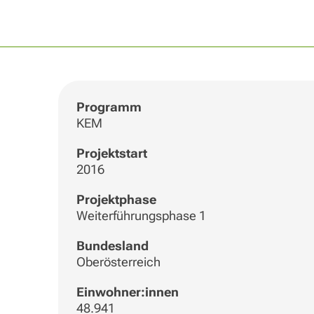
Programm
KEM
Projektstart
2016
Projektphase
Weiterführungsphase 1
Bundesland
Oberösterreich
Einwohner:innen
48.941