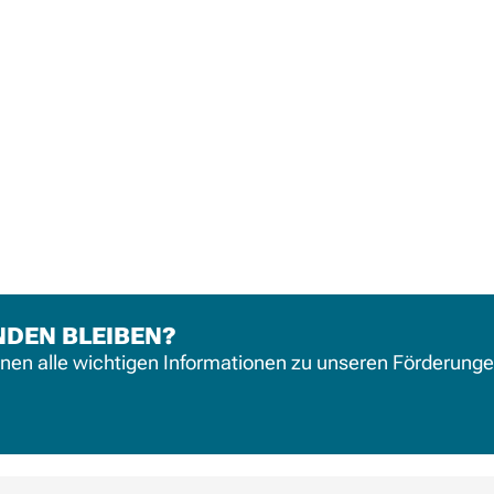
NDEN BLEIBEN?
hnen alle wichtigen Informationen zu unseren Förderung