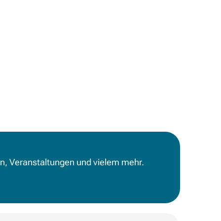
en, Veranstaltungen und vielem mehr.