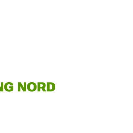
NG NORD