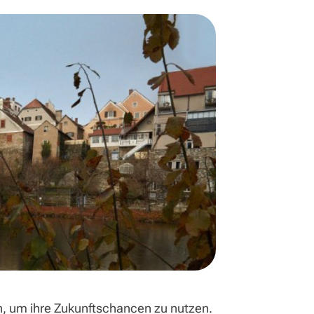
, um ihre Zukunftschancen zu nutzen.