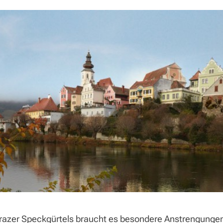
razer Speckgürtels braucht es besondere Anstrengungen