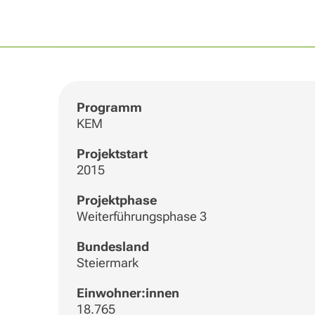
Programm
KEM
Projektstart
2015
Projektphase
Weiterführungsphase 3
Bundesland
Steiermark
Einwohner:innen
18.765