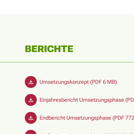
BERICHTE
Umsetzungskonzept (PDF 6 MB)
Einjahresbericht Umsetzungsphase (PD
Endbericht Umsetzungsphase (PDF 772