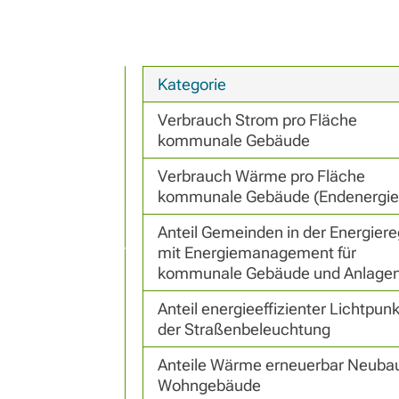
Kategorie
Verbrauch Strom pro Fläche 
kommunale Gebäude
Verbrauch Wärme pro Fläche 
kommunale Gebäude (Endenergie
Anteil Gemeinden in der Energiereg
mit Energiemanagement für 
kommunale Gebäude und Anlage
Anteil energieeffizienter Lichtpunkt
der Straßenbeleuchtung
Anteile Wärme erneuerbar Neubau
Wohngebäude