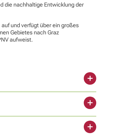
 die nachhaltige Entwicklung der
 auf und verfügt über ein großes
anen Gebietes nach Graz
PNV aufweist.