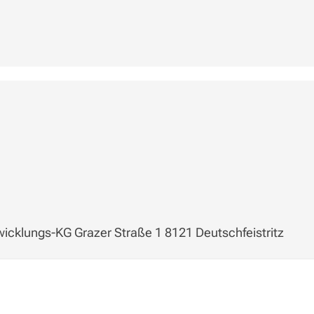
twicklungs-KG Grazer Straße 1 8121 Deutschfeistritz