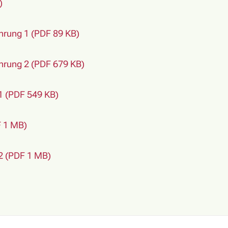
)
rung 1 (PDF 89 KB)
rung 2 (PDF 679 KB)
1 (PDF 549 KB)
F 1 MB)
2 (PDF 1 MB)