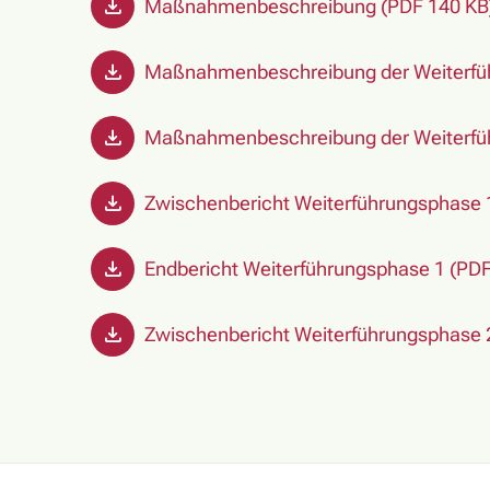
Maßnahmenbeschreibung (PDF 140 KB
Maßnahmenbeschreibung der Weiterfüh
Maßnahmenbeschreibung der Weiterfüh
Zwischenbericht Weiterführungsphase 
Endbericht Weiterführungsphase 1 (PD
Zwischenbericht Weiterführungsphase 