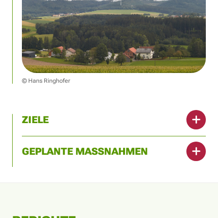
© Hans Ringhofer
ZIELE
GEPLANTE MASSNAHMEN