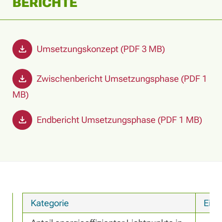
BERICHTE
Umsetzungskonzept (PDF 3 MB)
Zwischenbericht Umsetzungsphase (PDF 1
MB)
Endbericht Umsetzungsphase (PDF 1 MB)
Kategorie
Einh