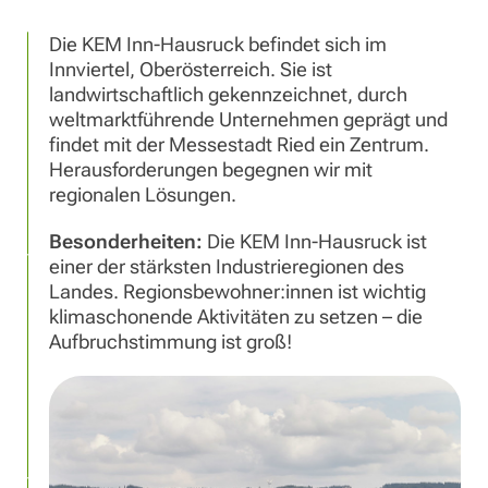
Die KEM Inn-Hausruck befindet sich im
Innviertel, Oberösterreich. Sie ist
landwirtschaftlich gekennzeichnet, durch
weltmarktführende Unternehmen geprägt und
findet mit der Messestadt Ried ein Zentrum.
Herausforderungen begegnen wir mit
regionalen Lösungen.
Besonderheiten:
Die KEM Inn-Hausruck ist
einer der stärksten Industrieregionen des
Landes. Regionsbewohner:innen ist wichtig
klimaschonende Aktivitäten zu setzen – die
Aufbruchstimmung ist groß!