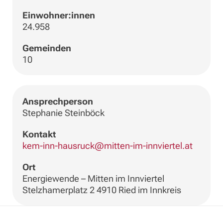
Einwohner:innen
24.958
Gemeinden
10
Ansprechperson
Stephanie Steinböck
Kontakt
kem-inn-hausruck@mitten-im-innviertel.at
Ort
Energiewende – Mitten im Innviertel
Stelzhamerplatz 2 4910 Ried im Innkreis