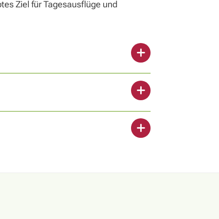
tes Ziel für Tagesausflüge und