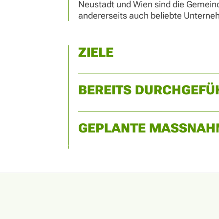
Neustadt und Wien sind die Gemeinde
andererseits auch beliebte Untern
ZIELE
BEREITS DURCHGEF
GEPLANTE MASSNAH