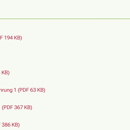
F 194 KB)
 KB)
rung 1 (PDF 63 KB)
1 (PDF 367 KB)
 386 KB)