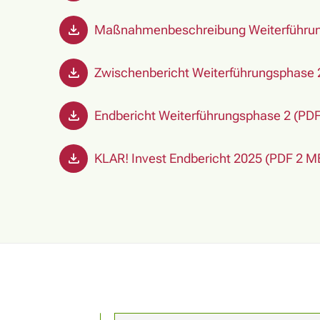
Maßnahmenbeschreibung Weiterführun
Zwischenbericht Weiterführungsphase 
Endbericht Weiterführungsphase 2 (PD
KLAR! Invest Endbericht 2025 (PDF 2 M