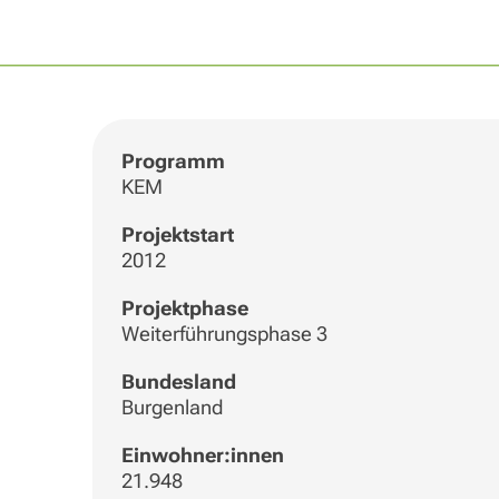
Programm
KEM
Projektstart
2012
Projektphase
Weiterführungsphase 3
Bundesland
Burgenland
Einwohner:innen
21.948