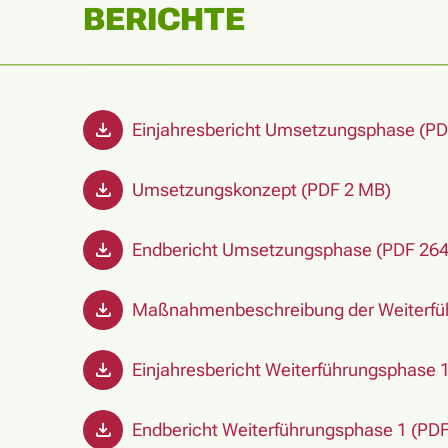
BERICHTE
Einjahresbericht Umsetzungsphase (PD
Umsetzungskonzept (PDF 2 MB)
Endbericht Umsetzungsphase (PDF 264
Maßnahmenbeschreibung der Weiterfüh
Einjahresbericht Weiterführungsphase 
Endbericht Weiterführungsphase 1 (PDF