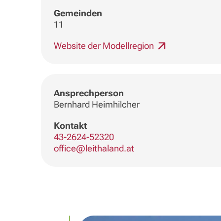
Gemeinden
11
Website der Modellregion
Ansprechperson
Bernhard Heimhilcher
Kontakt
43-2624-52320
office@leithaland.at