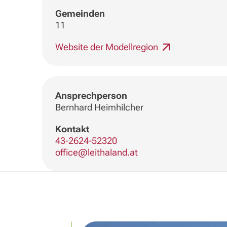
Gemeinden
11
Website der Modellregion
Ansprechperson
Bernhard Heimhilcher
Kontakt
43-2624-52320
office@leithaland.at