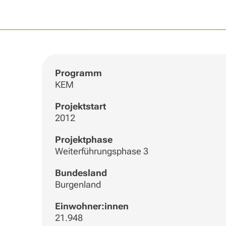
Programm
KEM
Projektstart
2012
Projektphase
Weiterführungsphase 3
Bundesland
Burgenland
Einwohner:innen
21.948