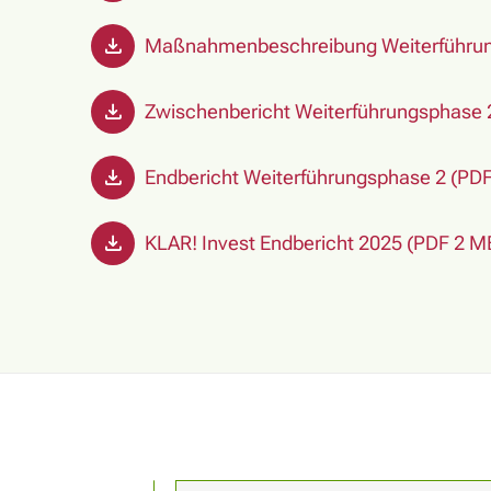
Maßnahmenbeschreibung Weiterführun
Zwischenbericht Weiterführungsphase 
Endbericht Weiterführungsphase 2 (PD
KLAR! Invest Endbericht 2025 (PDF 2 M