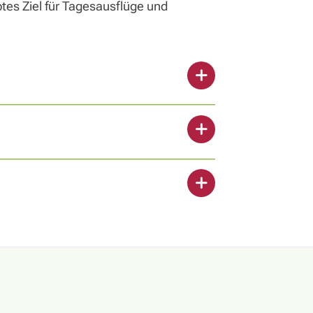
tes Ziel für Tagesausflüge und