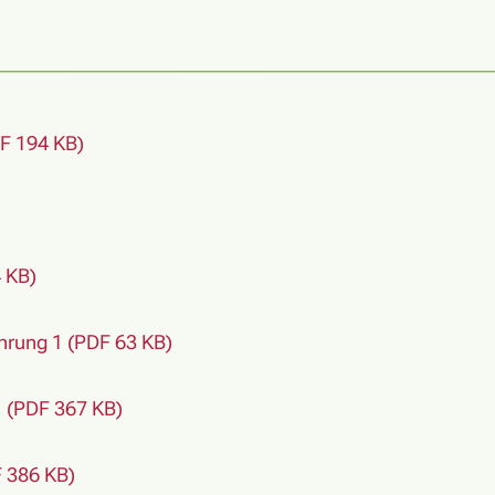
F 194 KB)
 KB)
rung 1 (PDF 63 KB)
1 (PDF 367 KB)
 386 KB)