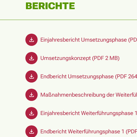
BERICHTE
Einjahresbericht Umsetzungsphase (PD
Umsetzungskonzept (PDF 2 MB)
Endbericht Umsetzungsphase (PDF 264
Maßnahmenbeschreibung der Weiterfüh
Einjahresbericht Weiterführungsphase 
Endbericht Weiterführungsphase 1 (PDF