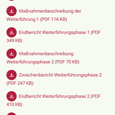
Maßnahmenbeschreibung der
Weiterführung 1 (PDF 116 KB)
Endbericht Weiterführungsphase 1 (PDF
349 KB)
Maßnahmenbeschreibung
Weiterführungsphase 2 (PDF 70 KB)
Zwischenbericht Weiterführungsphase 2
(PDF 247 KB)
Endbericht Weiterführungsphase 2 (PDF
410 KB)