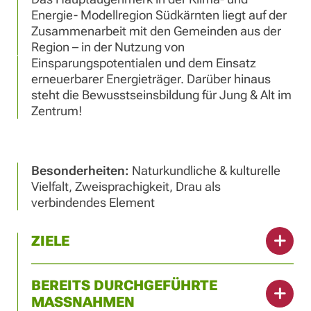
Energie- Modellregion Südkärnten liegt auf der
Zusammenarbeit mit den Gemeinden aus der
Region – in der Nutzung von
Einsparungspotentialen und dem Einsatz
erneuerbarer Energieträger. Darüber hinaus
steht die Bewusstseinsbildung für Jung & Alt im
Zentrum!
Besonderheiten:
Naturkundliche & kulturelle
Vielfalt, Zweisprachigkeit, Drau als
verbindendes Element
ZIELE
BEREITS DURCHGEFÜHRTE
MASSNAHMEN