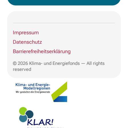
Impressum
Datenschutz
Barrierefreiheitserklärung
© 2026 Klima- und Energiefonds — All rights
reserved