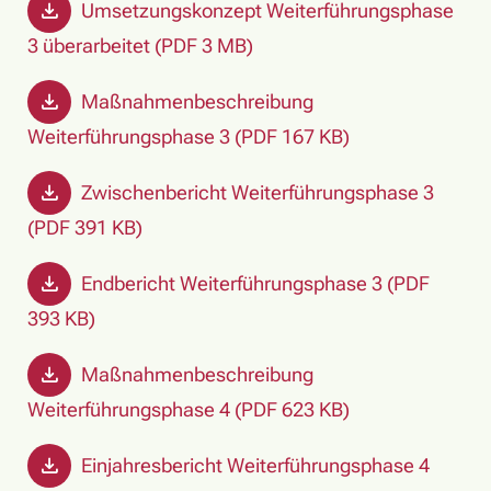
Umsetzungskonzept Weiterführungsphase
3 überarbeitet (PDF 3 MB)
Maßnahmenbeschreibung
Weiterführungsphase 3 (PDF 167 KB)
Zwischenbericht Weiterführungsphase 3
(PDF 391 KB)
Endbericht Weiterführungsphase 3 (PDF
393 KB)
Maßnahmenbeschreibung
Weiterführungsphase 4 (PDF 623 KB)
Einjahresbericht Weiterführungsphase 4