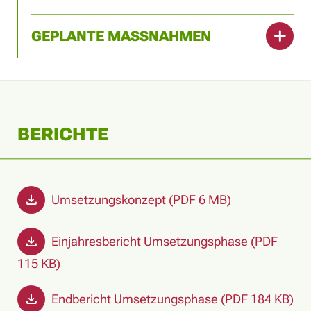
GEPLANTE MASSNAHMEN
BERICHTE
Umsetzungskonzept (PDF 6 MB)
Einjahresbericht Umsetzungsphase (PDF
115 KB)
Endbericht Umsetzungsphase (PDF 184 KB)