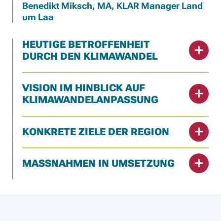
Benedikt Miksch, MA, KLAR Manager Land
um Laa
HEUTIGE BETROFFENHEIT
DURCH DEN KLIMAWANDEL
VISION IM HINBLICK AUF
KLIMAWANDELANPASSUNG
KONKRETE ZIELE DER REGION
MASSNAHMEN IN UMSETZUNG