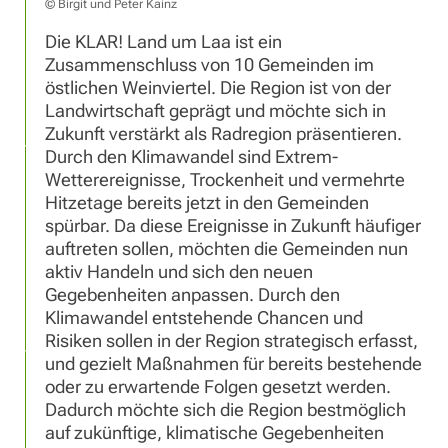
© Birgit und Peter Kainz
Die KLAR! Land um Laa ist ein
Zusammenschluss von 10 Gemeinden im
östlichen Weinviertel. Die Region ist von der
Landwirtschaft geprägt und möchte sich in
Zukunft verstärkt als Radregion präsentieren.
Durch den Klimawandel sind Extrem-
Wetterereignisse, Trockenheit und vermehrte
Hitzetage bereits jetzt in den Gemeinden
spürbar. Da diese Ereignisse in Zukunft häufiger
auftreten sollen, möchten die Gemeinden nun
aktiv Handeln und sich den neuen
Gegebenheiten anpassen. Durch den
Klimawandel entstehende Chancen und
Risiken sollen in der Region strategisch erfasst,
und gezielt Maßnahmen für bereits bestehende
oder zu erwartende Folgen gesetzt werden.
Dadurch möchte sich die Region bestmöglich
auf zukünftige, klimatische Gegebenheiten