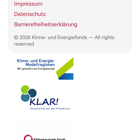
Impressum
Datenschutz
Barrierefreiheitserklärung
© 2026 Klima- und Energiefonds — All rights
reserved