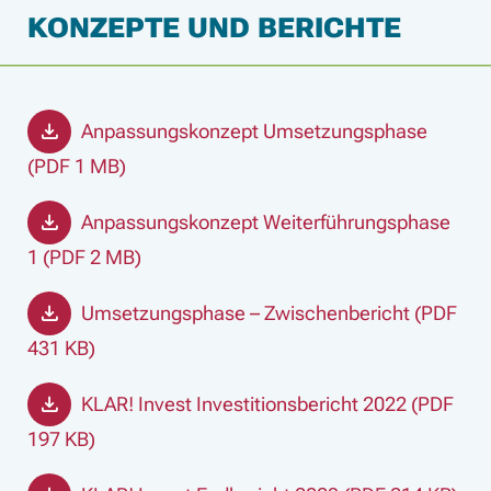
KONZEPTE UND BERICHTE
Anpassungskonzept Umsetzungsphase
(PDF 1 MB)
Anpassungskonzept Weiterführungsphase
1 (PDF 2 MB)
Umsetzungsphase – Zwischenbericht (PDF
431 KB)
KLAR! Invest Investitionsbericht 2022 (PDF
197 KB)