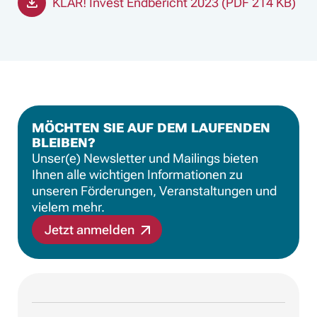
KLAR! Invest Endbericht 2023 (PDF 214 KB)
MÖCHTEN SIE AUF DEM LAUFENDEN
BLEIBEN?
Unser(e) Newsletter und Mailings bieten
Ihnen alle wichtigen Informationen zu
unseren Förderungen, Veranstaltungen und
vielem mehr.
Jetzt anmelden