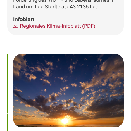
Land um Laa Stadtplatz 43 2136 Laa
Infoblatt
Regionales Klima-Infoblatt (PDF)