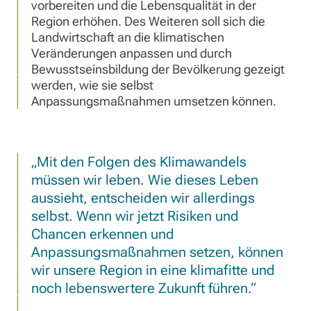
vorbereiten und die Lebensqualität in der
Region erhöhen. Des Weiteren soll sich die
Landwirtschaft an die klimatischen
Veränderungen anpassen und durch
Bewusstseinsbildung der Bevölkerung gezeigt
werden, wie sie selbst
Anpassungsmaßnahmen umsetzen können.
Mit den Folgen des Klimawandels
müssen wir leben. Wie dieses Leben
aussieht, entscheiden wir allerdings
selbst. Wenn wir jetzt Risiken und
Chancen erkennen und
Anpassungsmaßnahmen setzen, können
wir unsere Region in eine klimafitte und
noch lebenswertere Zukunft führen.