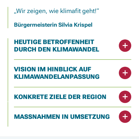
Wir zeigen, wie klimafit geht!
Bürgermeisterin Silvia Krispel
HEUTIGE BETROFFENHEIT
DURCH DEN KLIMAWANDEL
VISION IM HINBLICK AUF
KLIMAWANDELANPASSUNG
KONKRETE ZIELE DER REGION
MASSNAHMEN IN UMSETZUNG