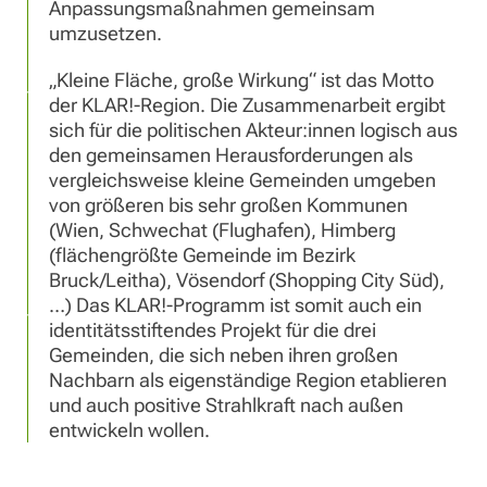
Anpassungsmaßnahmen gemeinsam
umzusetzen.
„Kleine Fläche, große Wirkung“ ist das Motto
der KLAR!-Region. Die Zusammenarbeit ergibt
sich für die politischen Akteur:innen logisch aus
den gemeinsamen Herausforderungen als
vergleichsweise kleine Gemeinden umgeben
von größeren bis sehr großen Kommunen
(Wien, Schwechat (Flughafen), Himberg
(flächengrößte Gemeinde im Bezirk
Bruck/Leitha), Vösendorf (Shopping City Süd),
…) Das KLAR!-Programm ist somit auch ein
identitätsstiftendes Projekt für die drei
Gemeinden, die sich neben ihren großen
Nachbarn als eigenständige Region etablieren
und auch positive Strahlkraft nach außen
entwickeln wollen.