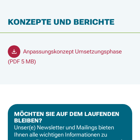
KONZEPTE UND BERICHTE
Anpassungskonzept Umsetzungsphase
(PDF 5 MB)
MÖCHTEN SIE AUF DEM LAUFENDEN
BLEIBEN?
Unser(e) Newsletter und Mailings bieten
Ihnen alle wichtigen Informationen zu