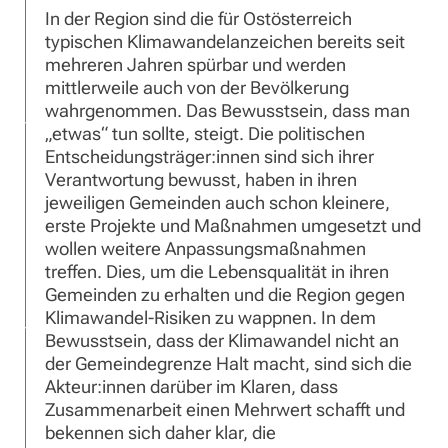
In der Region sind die für Ostösterreich
typischen Klimawandelanzeichen bereits seit
mehreren Jahren spürbar und werden
mittlerweile auch von der Bevölkerung
wahrgenommen. Das Bewusstsein, dass man
„etwas“ tun sollte, steigt. Die politischen
Entscheidungsträger:innen sind sich ihrer
Verantwortung bewusst, haben in ihren
jeweiligen Gemeinden auch schon kleinere,
erste Projekte und Maßnahmen umgesetzt und
wollen weitere Anpassungsmaßnahmen
treffen. Dies, um die Lebensqualität in ihren
Gemeinden zu erhalten und die Region gegen
Klimawandel-Risiken zu wappnen. In dem
Bewusstsein, dass der Klimawandel nicht an
der Gemeindegrenze Halt macht, sind sich die
Akteur:innen darüber im Klaren, dass
Zusammenarbeit einen Mehrwert schafft und
bekennen sich daher klar, die