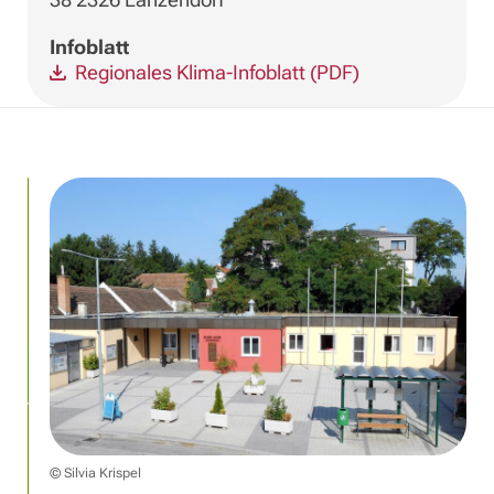
Infoblatt
Regionales Klima-Infoblatt (PDF)
© Silvia Krispel