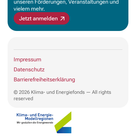
unseren Förderungen, Veranstaltungen und
vielem mehr.
Jetzt anmelden
Impressum
Datenschutz
Barrierefreiheitserklärung
© 2026 Klima- und Energiefonds — All rights
reserved