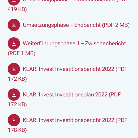
419 KB)
Umsetzungsphase – Endbericht (PDF 2 MB)
Weiterführungsphase 1 – Zwischenbericht
(PDF 1 MB)
KLAR! Invest Investitionsbericht 2022 (PDF
172 KB)
KLAR! Invest Investitionsplan 2022 (PDF
172 KB)
KLAR! Invest Investitionsbericht 2022 (PDF
178 KB)