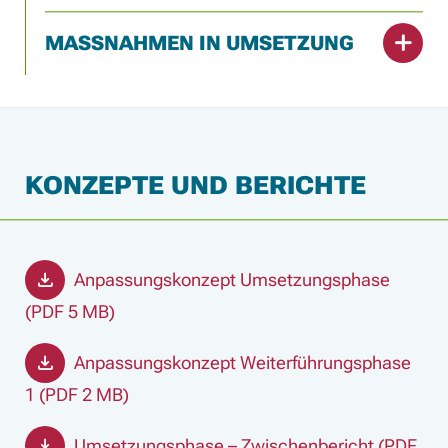
MASSNAHMEN IN UMSETZUNG
KONZEPTE UND BERICHTE
Anpassungskonzept Umsetzungsphase
(PDF 5 MB)
Anpassungskonzept Weiterführungsphase
1 (PDF 2 MB)
Umsetzungsphase – Zwischenbericht (PDF