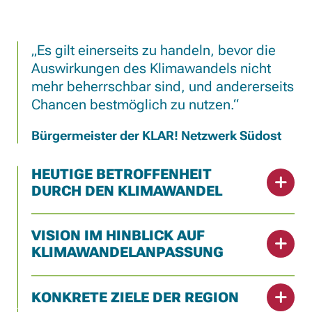
Es gilt einerseits zu handeln, bevor die
Auswirkungen des Klimawandels nicht
mehr beherrschbar sind, und andererseits
Chancen bestmöglich zu nutzen.
Bürgermeister der KLAR! Netzwerk Südost
HEUTIGE BETROFFENHEIT
DURCH DEN KLIMAWANDEL
VISION IM HINBLICK AUF
KLIMAWANDELANPASSUNG
KONKRETE ZIELE DER REGION