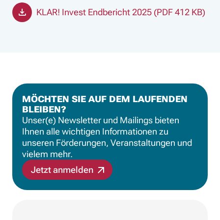
KLAR! Invest Endbericht 2025 (PDF 412 KB)
MÖCHTEN SIE AUF DEM LAUFENDEN
BLEIBEN?
Unser(e) Newsletter und Mailings bieten
Ihnen alle wichtigen Informationen zu
unseren Förderungen, Veranstaltungen und
vielem mehr.
Jetzt anmelden