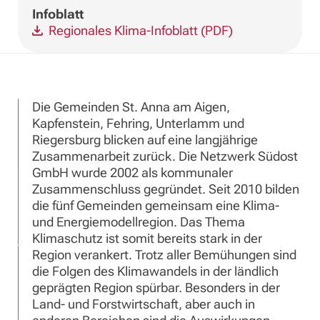
Infoblatt
Regionales Klima-Infoblatt (PDF)
Die Gemeinden St. Anna am Aigen,
Kapfenstein, Fehring, Unterlamm und
Riegersburg blicken auf eine langjährige
Zusammenarbeit zurück. Die Netzwerk Südost
GmbH wurde 2002 als kommunaler
Zusammenschluss gegründet. Seit 2010 bilden
die fünf Gemeinden gemeinsam eine Klima-
und Energiemodellregion. Das Thema
Klimaschutz ist somit bereits stark in der
Region verankert. Trotz aller Bemühungen sind
die Folgen des Klimawandels in der ländlich
geprägten Region spürbar. Besonders in der
Land- und Forstwirtschaft, aber auch in