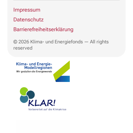
Impressum
Datenschutz
Barrierefreiheitserklärung
© 2026 Klima- und Energiefonds — All rights
reserved