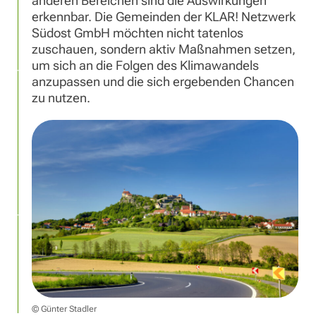
anderen Bereichen sind die Auswirkungen
erkennbar. Die Gemeinden der KLAR! Netzwerk
Südost GmbH möchten nicht tatenlos
zuschauen, sondern aktiv Maßnahmen setzen,
um sich an die Folgen des Klimawandels
anzupassen und die sich ergebenden Chancen
zu nutzen.
© Günter Stadler