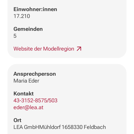
Einwohner:innen
17.210
Gemeinden
5
Website der Modellregion
Ansprechperson
Maria Eder
Kontakt
43-3152-8575/503
eder@lea.at
Ort
LEA GmbHMühldorf 1658330 Feldbach