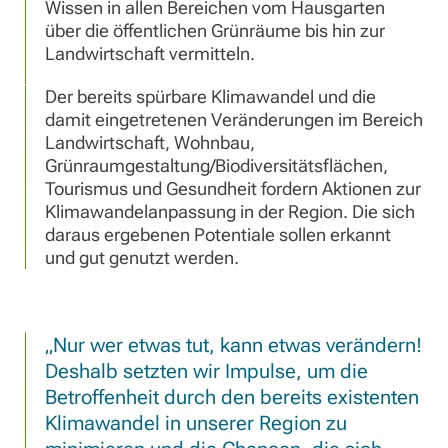
Wissen in allen Bereichen vom Hausgarten
über die öffentlichen Grünräume bis hin zur
Landwirtschaft vermitteln.
Der bereits spürbare Klimawandel und die
damit eingetretenen Veränderungen im Bereich
Landwirtschaft, Wohnbau,
Grünraumgestaltung/Biodiversitätsflächen,
Tourismus und Gesundheit fordern Aktionen zur
Klimawandelanpassung in der Region. Die sich
daraus ergebenen Potentiale sollen erkannt
und gut genutzt werden.
Nur wer etwas tut, kann etwas verändern!
Deshalb setzten wir Impulse, um die
Betroffenheit durch den bereits existenten
Klimawandel in unserer Region zu