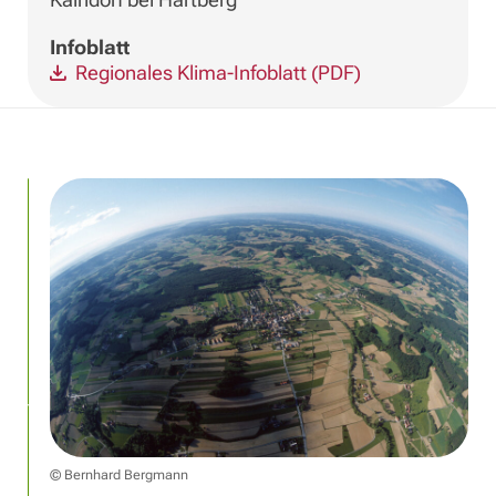
Infoblatt
Regionales Klima-Infoblatt (PDF)
© Bernhard Bergmann