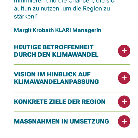
minimieren und die Chancen, die sich
auftun zu nutzen, um die Region zu
stärken!
Margit Krobath KLAR! Managerin
HEUTIGE BETROFFENHEIT
DURCH DEN KLIMAWANDEL
VISION IM HINBLICK AUF
KLIMAWANDELANPASSUNG
KONKRETE ZIELE DER REGION
MASSNAHMEN IN UMSETZUNG