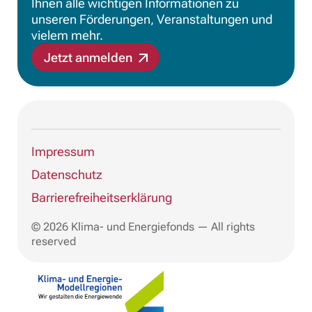
Ihnen alle wichtigen Informationen zu
unseren Förderungen, Veranstaltungen und
vielem mehr.
Jetzt anmelden
Impressum
Datenschutz
Barrierefreiheitserklärung
© 2026 Klima- und Energiefonds — All rights
reserved