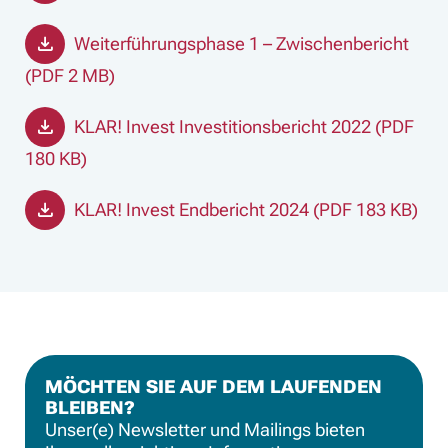
Weiterführungsphase 1 – Zwischenbericht
(PDF 2 MB)
KLAR! Invest Investitionsbericht 2022 (PDF
180 KB)
KLAR! Invest Endbericht 2024 (PDF 183 KB)
MÖCHTEN SIE AUF DEM LAUFENDEN
BLEIBEN?
Unser(e) Newsletter und Mailings bieten