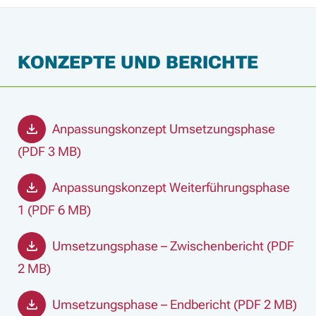
KONZEPTE UND BERICHTE
Anpassungskonzept Umsetzungsphase
(PDF 3 MB)
Anpassungskonzept Weiterführungsphase
1 (PDF 6 MB)
Umsetzungsphase – Zwischenbericht (PDF
2 MB)
Umsetzungsphase – Endbericht (PDF 2 MB)