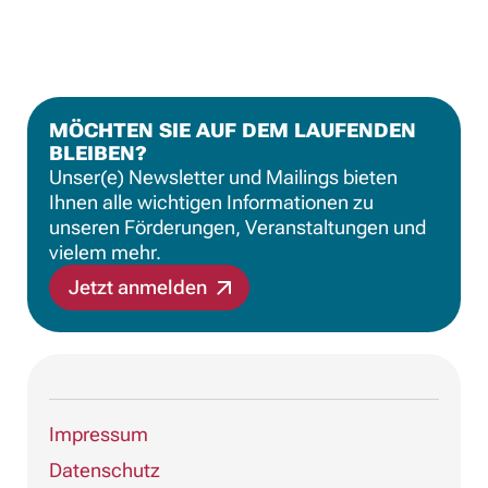
MÖCHTEN SIE AUF DEM LAUFENDEN
BLEIBEN?
Unser(e) Newsletter und Mailings bieten
Ihnen alle wichtigen Informationen zu
unseren Förderungen, Veranstaltungen und
vielem mehr.
Jetzt anmelden
Impressum
Datenschutz