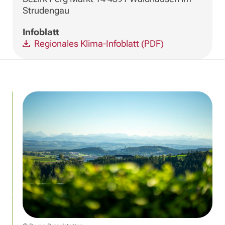
Strudengau
Infoblatt
Regionales Klima-Infoblatt (PDF)