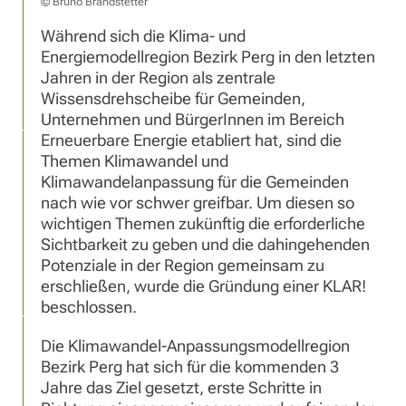
© Bruno Brandstetter
Während sich die Klima- und
Energiemodellregion Bezirk Perg in den letzten
Jahren in der Region als zentrale
Wissensdrehscheibe für Gemeinden,
Unternehmen und BürgerInnen im Bereich
Erneuerbare Energie etabliert hat, sind die
Themen Klimawandel und
Klimawandelanpassung für die Gemeinden
nach wie vor schwer greifbar. Um diesen so
wichtigen Themen zukünftig die erforderliche
Sichtbarkeit zu geben und die dahingehenden
Potenziale in der Region gemeinsam zu
erschließen, wurde die Gründung einer KLAR!
beschlossen.
Die Klimawandel-Anpassungsmodellregion
Bezirk Perg hat sich für die kommenden 3
Jahre das Ziel gesetzt, erste Schritte in