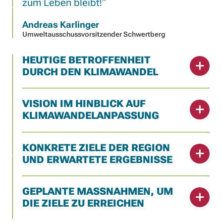
zum Leben bleibt!
Andreas Karlinger
Umweltausschussvorsitzender Schwertberg
HEUTIGE BETROFFENHEIT
DURCH DEN KLIMAWANDEL
VISION IM HINBLICK AUF
KLIMAWANDELANPASSUNG
KONKRETE ZIELE DER REGION
UND ERWARTETE ERGEBNISSE
GEPLANTE MASSNAHMEN, UM D
IE ZIELE ZU ERREICHEN