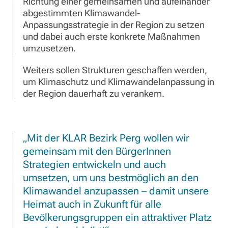
Richtung einer gemeinsamen und aufeinander
abgestimmten Klimawandel-
Anpassungsstrategie in der Region zu setzen
und dabei auch erste konkrete Maßnahmen
umzusetzen.
Weiters sollen Strukturen geschaffen werden,
um Klimaschutz und Klimawandelanpassung in
der Region dauerhaft zu verankern.
Mit der KLAR Bezirk Perg wollen wir
gemeinsam mit den BürgerInnen
Strategien entwickeln und auch
umsetzen, um uns bestmöglich an den
Klimawandel anzupassen – damit unsere
Heimat auch in Zukunft für alle
Bevölkerungsgruppen ein attraktiver Platz