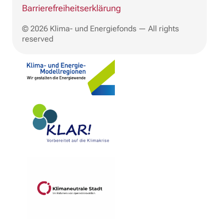
Barrierefreiheitserklärung
© 2026 Klima- und Energiefonds — All rights
reserved