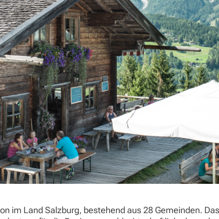
egion im Land Salzburg, bestehend aus 28 Gemeinden. D