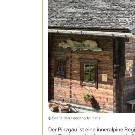
© Saalfelden Leogang Touristik
Der Pinzgau ist eine inneralpine R