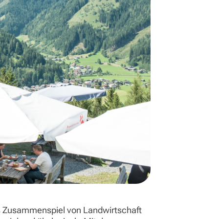
as Zusammenspiel von Landwirtschaft