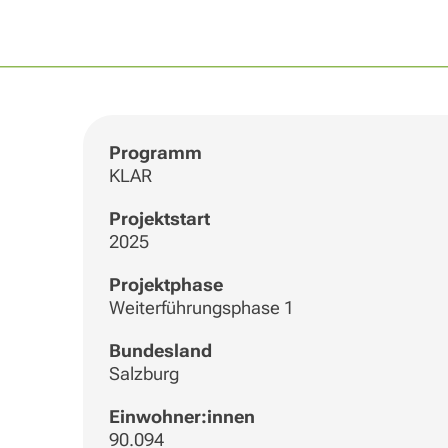
Programm
KLAR
Projektstart
2025
Projektphase
Weiterführungsphase 1
Bundesland
Salzburg
Einwohner:innen
90.094