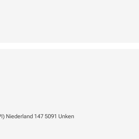
PI) Niederland 147 5091 Unken