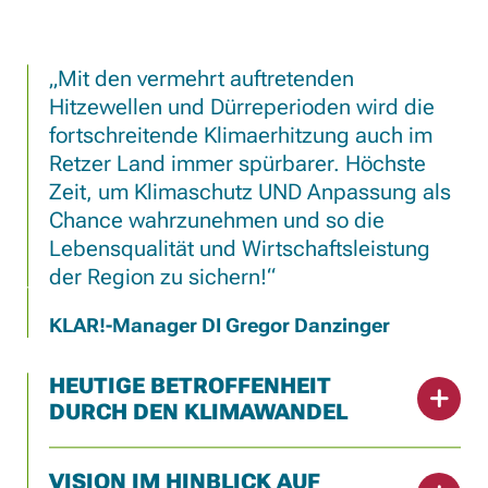
Mit den vermehrt auftretenden
Hitzewellen und Dürreperioden wird die
fortschreitende Klimaerhitzung auch im
Retzer Land immer spürbarer. Höchste
Zeit, um Klimaschutz UND Anpassung als
Chance wahrzunehmen und so die
Lebensqualität und Wirtschaftsleistung
der Region zu sichern!
KLAR!-Manager DI Gregor Danzinger
HEUTIGE BETROFFENHEIT
DURCH DEN KLIMAWANDEL
VISION IM HINBLICK AUF