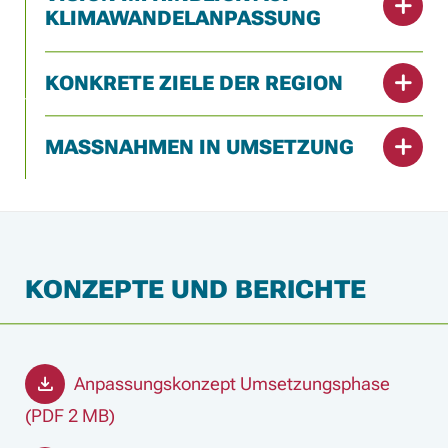
KLIMAWANDELANPASSUNG
KONKRETE ZIELE DER REGION
MASSNAHMEN IN UMSETZUNG
KONZEPTE UND BERICHTE
Anpassungskonzept Umsetzungsphase
(PDF 2 MB)