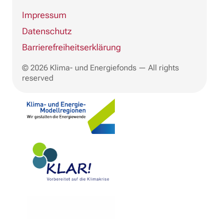
Impressum
Datenschutz
Barrierefreiheitserklärung
© 2026 Klima- und Energiefonds — All rights
reserved