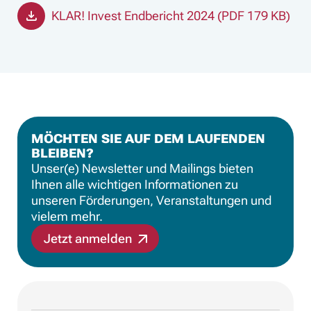
KLAR! Invest Endbericht 2024 (PDF 179 KB)
MÖCHTEN SIE AUF DEM LAUFENDEN
BLEIBEN?
Unser(e) Newsletter und Mailings bieten
Ihnen alle wichtigen Informationen zu
unseren Förderungen, Veranstaltungen und
vielem mehr.
Jetzt anmelden