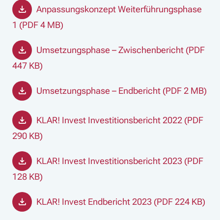
Anpassungskonzept Weiterführungsphase
1 (PDF 4 MB)
Umsetzungsphase – Zwischenbericht (PDF
447 KB)
Umsetzungsphase – Endbericht (PDF 2 MB)
KLAR! Invest Investitionsbericht 2022 (PDF
290 KB)
KLAR! Invest Investitionsbericht 2023 (PDF
128 KB)
KLAR! Invest Endbericht 2023 (PDF 224 KB)