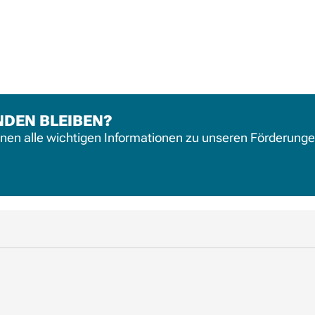
NDEN BLEIBEN?
hnen alle wichtigen Informationen zu unseren Förderung