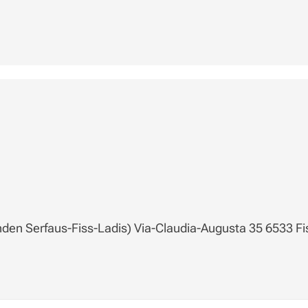
en Serfaus-Fiss-Ladis) Via-Claudia-Augusta 35 6533 Fi