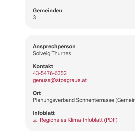
Gemeinden
3
Ansprechperson
Solveig Thurnes
Kontakt
43-5476-6352
genuss@stoagraue.at
Ort
Planungsverband Sonnenterrasse (Gemeind
Infoblatt
Regionales Klima-Infoblatt (PDF)