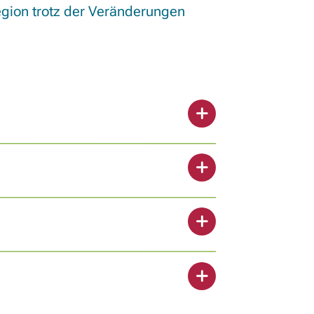
gion trotz der Veränderungen