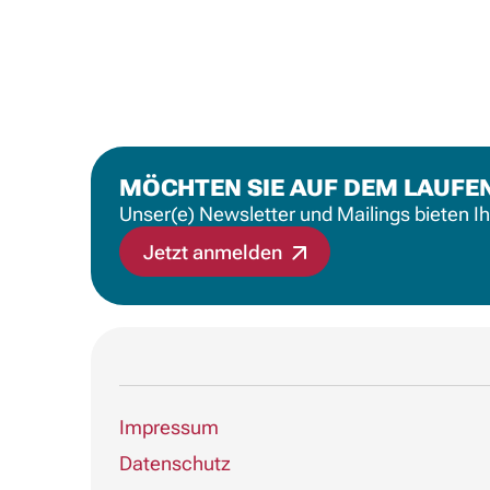
MÖCHTEN SIE AUF DEM LAUFE
Unser(e) Newsletter und Mailings bieten I
Jetzt anmelden
Impressum
Datenschutz