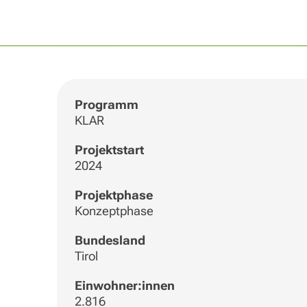
Programm
KLAR
Projektstart
2024
Projektphase
Konzeptphase
Bundesland
Tirol
Einwohner:innen
2.816