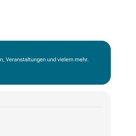
en, Veranstaltungen und vielem mehr.