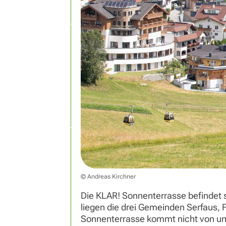
© Andreas Kirchner
Die KLAR! Sonnenterrasse befindet 
liegen die drei Gemeinden Serfaus, F
Sonnenterrasse kommt nicht von ung