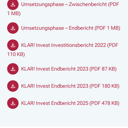
Umsetzungsphase – Zwischenbericht (PDF
1 MB)
Umsetzungsphase – Endbericht (PDF 1 MB)
KLAR! Invest Investitionsbericht 2022 (PDF
110 KB)
KLAR! Invest Endbericht 2023 (PDF 87 KB)
KLAR! Invest Endbericht 2023 (PDF 180 KB)
KLAR! Invest Endbericht 2025 (PDF 478 KB)