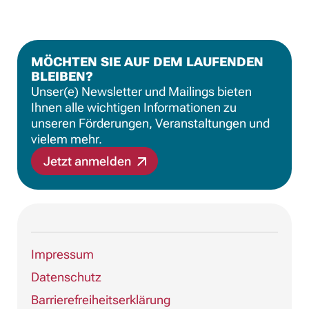
MÖCHTEN SIE AUF DEM LAUFENDEN
BLEIBEN?
Unser(e) Newsletter und Mailings bieten
Ihnen alle wichtigen Informationen zu
unseren Förderungen, Veranstaltungen und
vielem mehr.
Jetzt anmelden
Impressum
Datenschutz
Barrierefreiheitserklärung