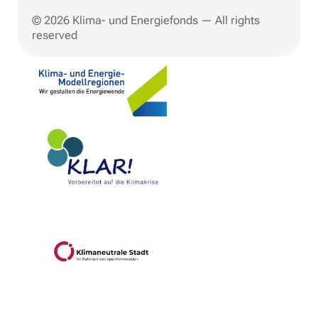
© 2026 Klima- und Energiefonds — All rights
reserved