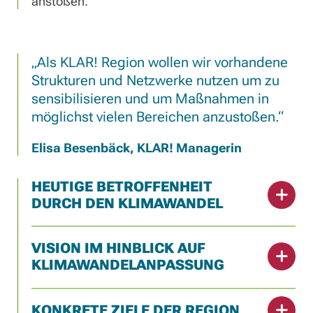
anstoßen.
Als KLAR! Region wollen wir vorhandene
Strukturen und Netzwerke nutzen um zu
sensibilisieren und um Maßnahmen in
möglichst vielen Bereichen anzustoßen.
Elisa Besenbäck, KLAR! Managerin
HEUTIGE BETROFFENHEIT
DURCH DEN KLIMAWANDEL
VISION IM HINBLICK AUF
KLIMAWANDELANPASSUNG
KONKRETE ZIELE DER REGION