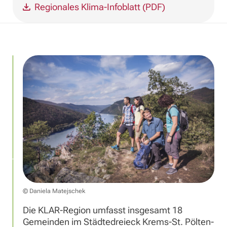
Regionales Klima-Infoblatt (PDF)
© Daniela Matejschek
Die KLAR-Region umfasst insgesamt 18
Gemeinden im Städtedreieck Krems-St. Pölten-