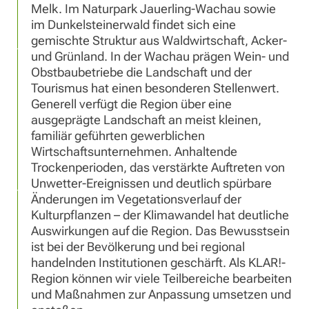
Melk. Im Naturpark Jauerling-Wachau sowie
im Dunkelsteinerwald findet sich eine
gemischte Struktur aus Waldwirtschaft, Acker-
und Grünland. In der Wachau prägen Wein- und
Obstbaubetriebe die Landschaft und der
Tourismus hat einen besonderen Stellenwert.
Generell verfügt die Region über eine
ausgeprägte Landschaft an meist kleinen,
familiär geführten gewerblichen
Wirtschaftsunternehmen. Anhaltende
Trockenperioden, das verstärkte Auftreten von
Unwetter-Ereignissen und deutlich spürbare
Änderungen im Vegetationsverlauf der
Kulturpflanzen – der Klimawandel hat deutliche
Auswirkungen auf die Region. Das Bewusstsein
ist bei der Bevölkerung und bei regional
handelnden Institutionen geschärft. Als KLAR!-
Region können wir viele Teilbereiche bearbeiten
und Maßnahmen zur Anpassung umsetzen und