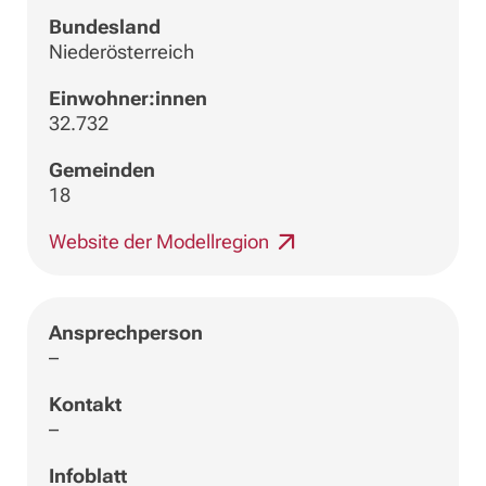
Bundesland
Niederösterreich
Einwohner:innen
32.732
Gemeinden
18
Website der Modellregion
Ansprechperson
–
Kontakt
–
Infoblatt