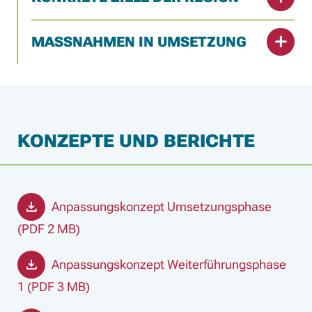
MASSNAHMEN IN UMSETZUNG
KONZEPTE UND BERICHTE
Anpassungskonzept Umsetzungsphase
(PDF 2 MB)
Anpassungskonzept Weiterführungsphase
1 (PDF 3 MB)