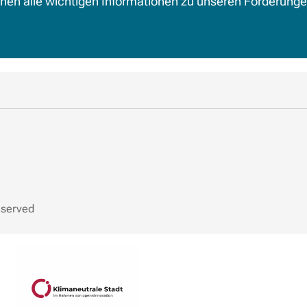
hnen alle wichtigen Informationen zu unseren Förderung
eserved