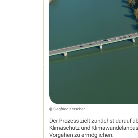
© Siegfried Kerscher
Der Prozess zielt zunächst darauf a
Klimaschutz und Klimawandelanpass
Vorgehen zu ermöglichen.