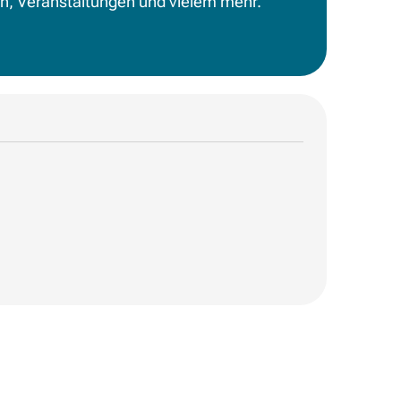
en, Veranstaltungen und vielem mehr.