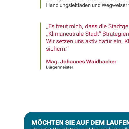
Handlungsleitfaden und Wegweiser fü
Es freut mich, dass die Stadtg
„Klimaneutrale Stadt“ Strategi
Wir setzen uns aktiv dafür ein, 
sichern.
Mag. Johannes Waidbacher
Bürgermeister
MÖCHTEN SIE AUF DEM LAUFE