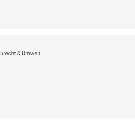
aurecht & Umwelt