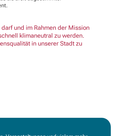
ent.
n darf und im Rahmen der Mission
chnell klimaneutral zu werden.
ensqualität in unserer Stadt zu