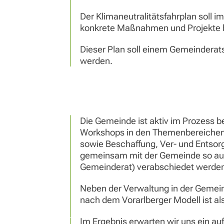
Der Klimaneutralitätsfahrplan soll 
konkrete Maßnahmen und Projekte bi
Dieser Plan soll einem Gemeinderats
werden.
Die Gemeinde ist aktiv im Prozess b
Workshops in den Themenbereichen
sowie Beschaffung, Ver- und Entso
gemeinsam mit der Gemeinde so aufb
Gemeinderat) verabschiedet werden
Neben der Verwaltung in der Gemein
nach dem Vorarlberger Modell ist al
Im Ergebnis erwarten wir uns ein au