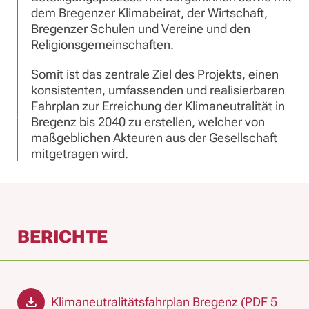
dem Bregenzer Klimabeirat, der Wirtschaft,
Bregenzer Schulen und Vereine und den
Religionsgemeinschaften.
Somit ist das zentrale Ziel des Projekts, einen
konsistenten, umfassenden und realisierbaren
Fahrplan zur Erreichung der Klimaneutralität in
Bregenz bis 2040 zu erstellen, welcher von
maßgeblichen Akteuren aus der Gesellschaft
mitgetragen wird.
BERICHTE
Klimaneutralitätsfahrplan Bregenz (PDF 5