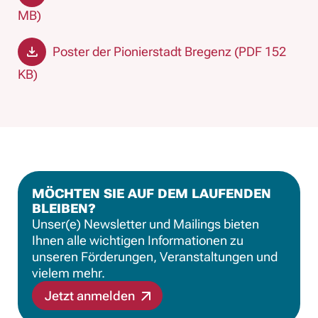
MB)
Poster der Pionierstadt Bregenz (PDF 152
KB)
MÖCHTEN SIE AUF DEM LAUFENDEN
BLEIBEN?
Unser(e) Newsletter und Mailings bieten
Ihnen alle wichtigen Informationen zu
unseren Förderungen, Veranstaltungen und
vielem mehr.
Jetzt anmelden