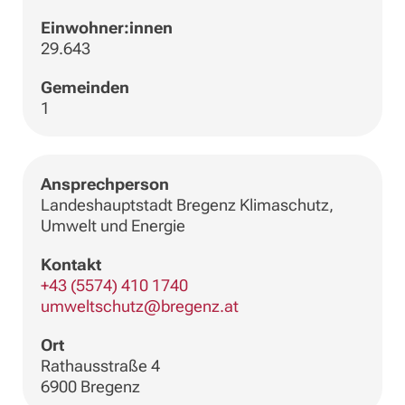
Einwohner:innen
29.643
Gemeinden
1
Ansprechperson
Landeshauptstadt Bregenz Klimaschutz,
Umwelt und Energie
Kontakt
+43 (5574) 410 1740
umweltschutz@bregenz.at
Ort
Rathausstraße 4
6900 Bregenz