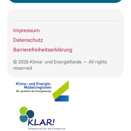
Impressum
Datenschutz
Barrierefreiheitserklärung
© 2026 Klima- und Energiefonds — All rights
reserved