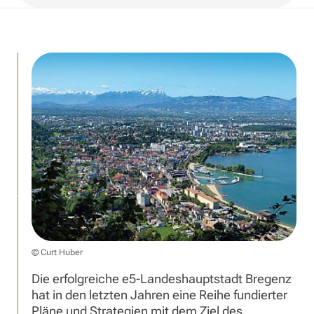
© Curt Huber
Die erfolgreiche e5-Landeshauptstadt Bregenz
hat in den letzten Jahren eine Reihe fundierter
Pläne und Strategien mit dem Ziel des