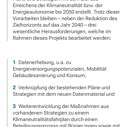
Erreichens der Klimaneutralität bzw. der
Energieautonomie bis 2050 erstellt. Trotz dieser
Vorarbeiten bleiben – neben der Reduktion des
Zielhorizonts auf das Jahr 2040 – drei
wesentliche Herausforderungen, welche im
Rahmen dieses Projekts bearbeitet werden:
Datenerhebung, u.a. zu
Energieversorgungspotenzialen, Mobilität
Gebäudesanierung und Konsum,
Verknüpfung der bestehenden Pläne und
Strategien mit dem neuen Datenmaterial und
Weiterentwicklung der Maßnahmen aus
vorhandenen Strategien zu einem
Klimaneutralitätsfahrplan durch einen
Beteiligungsprozess mit Bürger:innen sowie mit