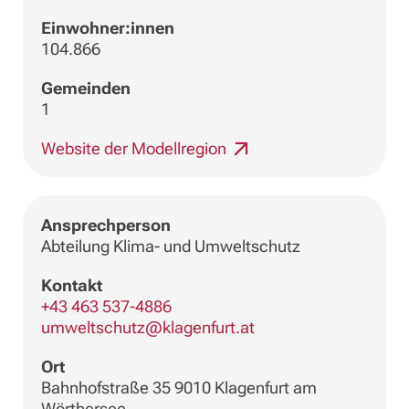
Einwohner:innen
104.866
Gemeinden
1
Website der Modellregion
Ansprechperson
Abteilung Klima- und Umweltschutz
Kontakt
+43 463 537-4886
umweltschutz@klagenfurt.at
Ort
Bahnhofstraße 35 9010 Klagenfurt am
Wörthersee