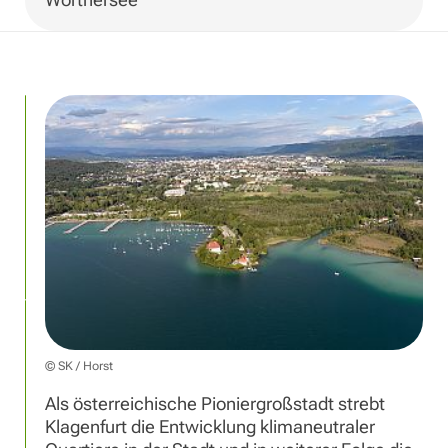
© SK / Horst
Als österreichische Pioniergroßstadt strebt
Klagenfurt die Entwicklung klimaneutraler