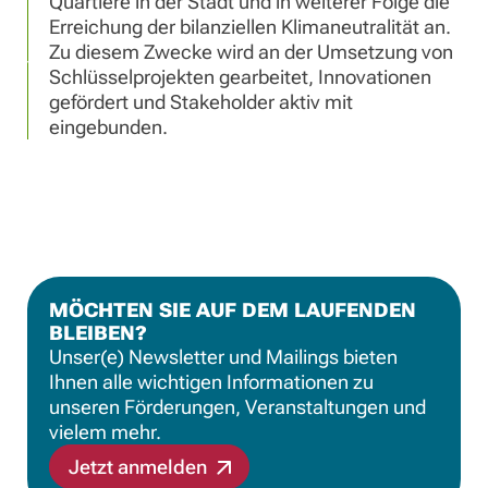
Quartiere in der Stadt und in weiterer Folge die
Erreichung der bilanziellen Klimaneutralität an.
Zu diesem Zwecke wird an der Umsetzung von
Schlüsselprojekten gearbeitet, Innovationen
gefördert und Stakeholder aktiv mit
eingebunden.
MÖCHTEN SIE AUF DEM LAUFENDEN
BLEIBEN?
Unser(e) Newsletter und Mailings bieten
Ihnen alle wichtigen Informationen zu
unseren Förderungen, Veranstaltungen und
vielem mehr.
Jetzt anmelden