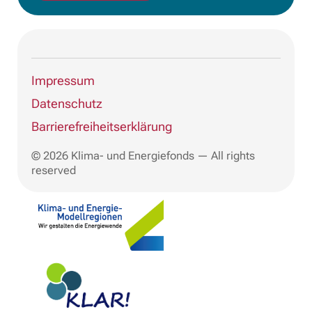
Impressum
Datenschutz
Barrierefreiheitserklärung
© 2026 Klima- und Energiefonds — All rights
reserved