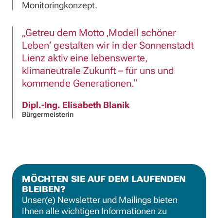
Monitoringkonzept.
Getreu dem Motto ‚Modell schöner
Leben‘ gestalten wir in der Sonnenstadt
Lienz aktiv eine lebenswerte,
klimaneutrale Zukunft – für uns und
kommende Generationen.
Dipl.-Ing. Elisabeth Blanik
Bürgermeisterin
MÖCHTEN SIE AUF DEM LAUFENDEN
BLEIBEN?
Unser(e) Newsletter und Mailings bieten
Ihnen alle wichtigen Informationen zu