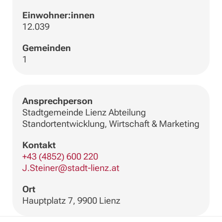
Einwohner:innen
12.039
Gemeinden
1
Ansprechperson
Stadtgemeinde Lienz Abteilung
Standortentwicklung, Wirtschaft & Marketing
Kontakt
+43 (4852) 600 220
J.Steiner@stadt-lienz.at
Ort
Hauptplatz 7, 9900 Lienz