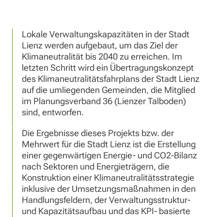
Lokale Verwaltungskapazitäten in der Stadt
Lienz werden aufgebaut, um das Ziel der
Klimaneutralität bis 2040 zu erreichen. Im
letzten Schritt wird ein Übertragungskonzept
des Klimaneutralitätsfahrplans der Stadt Lienz
auf die umliegenden Gemeinden, die Mitglied
im Planungsverband 36 (Lienzer Talboden)
sind, entworfen.
Die Ergebnisse dieses Projekts bzw. der
Mehrwert für die Stadt Lienz ist die Erstellung
einer gegenwärtigen Energie- und CO2-Bilanz
nach Sektoren und Energieträgern, die
Konstruktion einer Klimaneutralitätsstrategie
inklusive der Umsetzungsmaßnahmen in den
Handlungsfeldern, der Verwaltungsstruktur-
und Kapazitätsaufbau und das KPI- basierte