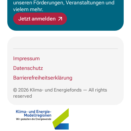
unseren Förderungen, Veranstaltungen und
vielem mehr.
Jetzt anmelden
Impressum
Datenschutz
Barrierefreiheitserklärung
© 2026 Klima- und Energiefonds — All rights
reserved