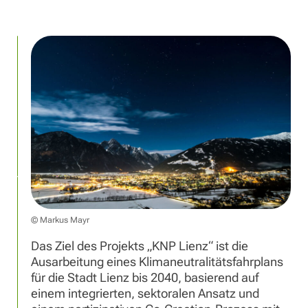
© Markus Mayr
Das Ziel des Projekts „KNP Lienz“ ist die
Ausarbeitung eines Klimaneutralitätsfahrplans
für die Stadt Lienz bis 2040, basierend auf
einem integrierten, sektoralen Ansatz und