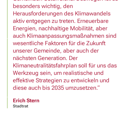
besonders wichtig, den
Herausforderungen des Klimawandels
aktiv entgegen zu treten. Erneuerbare
Energien, nachhaltige Mobilität, aber
auch Klimaanpassungsmaßnahmen sind
wesentliche Faktoren für die Zukunft
unserer Gemeinde, aber auch der
nächsten Generation. Der
Klimaneutralitätsfahrplan soll für uns das
Werkzeug sein, um realistische und
effektive Strategien zu entwickeln und
diese auch bis 2035 umzusetzen.
Erich Stern
Stadtrat