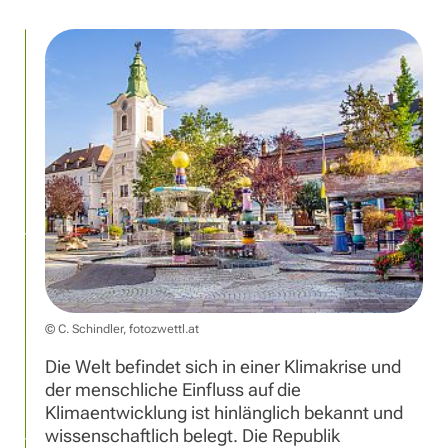
© C. Schindler, fotozwettl.at
Die Welt befindet sich in einer Klimakrise und
der menschliche Einfluss auf die
Klimaentwicklung ist hinlänglich bekannt und
wissenschaftlich belegt. Die Republik