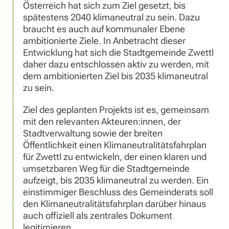
Österreich hat sich zum Ziel gesetzt, bis
spätestens 2040 klimaneutral zu sein. Dazu
braucht es auch auf kommunaler Ebene
ambitionierte Ziele. In Anbetracht dieser
Entwicklung hat sich die Stadtgemeinde Zwettl
daher dazu entschlossen aktiv zu werden, mit
dem ambitionierten Ziel bis 2035 klimaneutral
zu sein.
Ziel des geplanten Projekts ist es, gemeinsam
mit den relevanten Akteuren:innen, der
Stadtverwaltung sowie der breiten
Öffentlichkeit einen Klimaneutralitätsfahrplan
für Zwettl zu entwickeln, der einen klaren und
umsetzbaren Weg für die Stadtgemeinde
aufzeigt, bis 2035 klimaneutral zu werden. Ein
einstimmiger Beschluss des Gemeinderats soll
den Klimaneutralitätsfahrplan darüber hinaus
auch offiziell als zentrales Dokument
legitimieren.