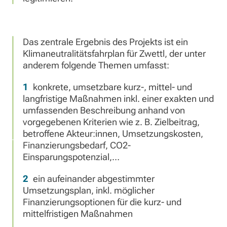
Das zentrale Ergebnis des Projekts ist ein
Klimaneutralitätsfahrplan für Zwettl, der unter
anderem folgende Themen umfasst:
konkrete, umsetzbare kurz-, mittel- und
langfristige Maßnahmen inkl. einer exakten und
umfassenden Beschreibung anhand von
vorgegebenen Kriterien wie z. B. Zielbeitrag,
betroffene Akteur:innen, Umsetzungskosten,
Finanzierungsbedarf, CO2-
Einsparungspotenzial,…
ein aufeinander abgestimmter
Umsetzungsplan, inkl. möglicher
Finanzierungsoptionen für die kurz- und
mittelfristigen Maßnahmen