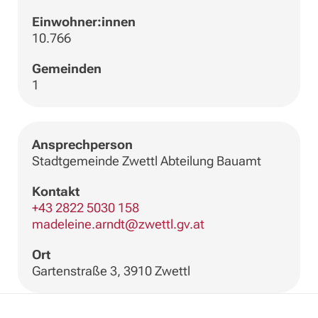
Einwohner:innen
10.766
Gemeinden
1
Ansprechperson
Stadtgemeinde Zwettl Abteilung Bauamt
Kontakt
+43 2822 5030 158
madeleine.arndt@zwettl.gv.at
Ort
Gartenstraße 3, 3910 Zwettl