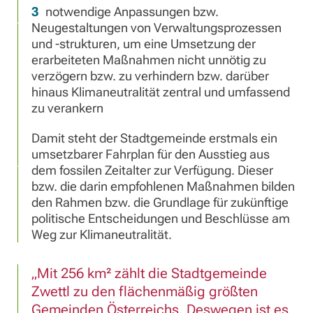
notwendige Anpassungen bzw.
Neugestaltungen von Verwaltungsprozessen
und -strukturen, um eine Umsetzung der
erarbeiteten Maßnahmen nicht unnötig zu
verzögern bzw. zu verhindern bzw. darüber
hinaus Klimaneutralität zentral und umfassend
zu verankern
Damit steht der Stadtgemeinde erstmals ein
umsetzbarer Fahrplan für den Ausstieg aus
dem fossilen Zeitalter zur Verfügung. Dieser
bzw. die darin empfohlenen Maßnahmen bilden
den Rahmen bzw. die Grundlage für zukünftige
politische Entscheidungen und Beschlüsse am
Weg zur Klimaneutralität.
Mit 256 km² zählt die Stadtgemeinde
Zwettl zu den flächenmäßig größten
Gemeinden Österreichs. Deswegen ist es