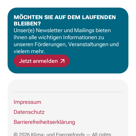
MÖCHTEN SIE AUF DEM LAUFENDEN
BLEIBEN?
Unser(e) Newsletter und Mailings bieten
Ihnen alle wichtigen Informationen zu
unseren Förderungen, Veranstaltungen und
vielem mehr.
Jetzt anmelden
Impressum
Datenschutz
Barrierefreiheitserklärung
© 2026 Klima- und Energiefonds — All rights