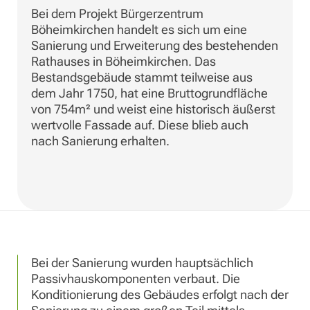
Bei dem Projekt Bürgerzentrum
Böheimkirchen handelt es sich um eine
Sanierung und Erweiterung des bestehenden
Rathauses in Böheimkirchen. Das
Bestandsgebäude stammt teilweise aus
dem Jahr 1750, hat eine Bruttogrundfläche
von 754m² und weist eine historisch äußerst
wertvolle Fassade auf. Diese blieb auch
nach Sanierung erhalten.
Bei der Sanierung wurden hauptsächlich
Passivhauskomponenten verbaut. Die
Konditionierung des Gebäudes erfolgt nach der