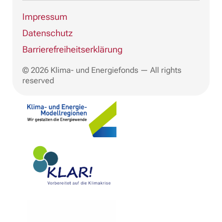
Impressum
Datenschutz
Barrierefreiheitserklärung
© 2026 Klima- und Energiefonds — All rights
reserved