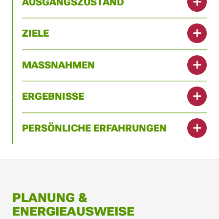
AUSGANGSZUSTAND
ZIELE
MASSNAHMEN
ERGEBNISSE
PERSÖNLICHE ERFAHRUNGEN
PLANUNG &
ENERGIEAUSWEISE