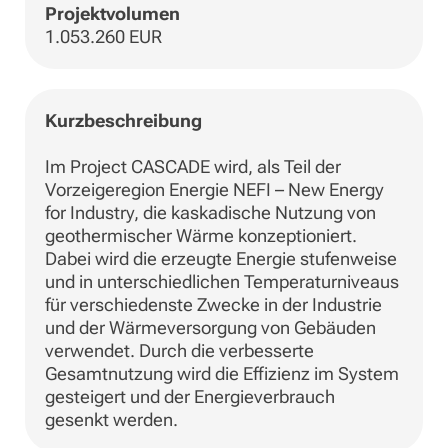
Projektvolumen
1.053.260 EUR
Kurzbeschreibung
Im Project CASCADE wird, als Teil der
Vorzeigeregion Energie NEFI – New Energy
for Industry, die kaskadische Nutzung von
geothermischer Wärme konzeptioniert.
Dabei wird die erzeugte Energie stufenweise
und in unterschiedlichen Temperaturniveaus
für verschiedenste Zwecke in der Industrie
und der Wärmeversorgung von Gebäuden
verwendet. Durch die verbesserte
Gesamtnutzung wird die Effizienz im System
gesteigert und der Energieverbrauch
gesenkt werden.