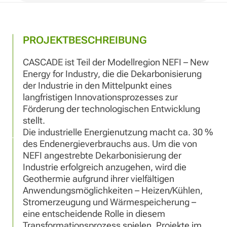
PROJEKTBESCHREIBUNG
CASCADE ist Teil der Modellregion NEFI – New
Energy for Industry, die die Dekarbonisierung
der Industrie in den Mittelpunkt eines
langfristigen Innovationsprozesses zur
Förderung der technologischen Entwicklung
stellt.
Die industrielle Energienutzung macht ca. 30 %
des Endenergieverbrauchs aus. Um die von
NEFI angestrebte Dekarbonisierung der
Industrie erfolgreich anzugehen, wird die
Geothermie aufgrund ihrer vielfältigen
Anwendungsmöglichkeiten – Heizen/Kühlen,
Stromerzeugung und Wärmespeicherung –
eine entscheidende Rolle in diesem
Transformationsprozess spielen. Projekte im