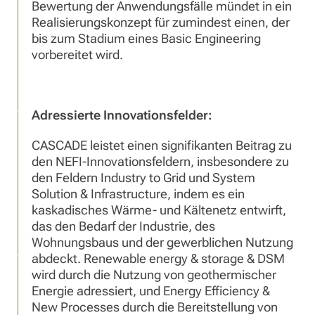
Bewertung der Anwendungsfälle mündet in ein
Realisierungskonzept für zumindest einen, der
bis zum Stadium eines Basic Engineering
vorbereitet wird.
Adressierte Innovationsfelder:
CASCADE leistet einen signifikanten Beitrag zu
den NEFI-Innovationsfeldern, insbesondere zu
den Feldern Industry to Grid und System
Solution & Infrastructure, indem es ein
kaskadisches Wärme- und Kältenetz entwirft,
das den Bedarf der Industrie, des
Wohnungsbaus und der gewerblichen Nutzung
abdeckt. Renewable energy & storage & DSM
wird durch die Nutzung von geothermischer
Energie adressiert, und Energy Efficiency &
New Processes durch die Bereitstellung von