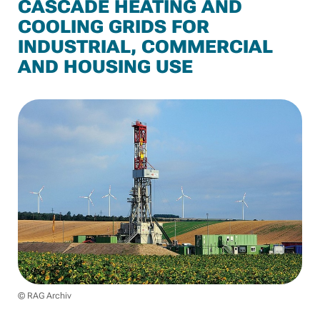
CASCADE HEATING AND
COOLING GRIDS FOR
INDUSTRIAL, COMMERCIAL
AND HOUSING USE
© RAG Archiv