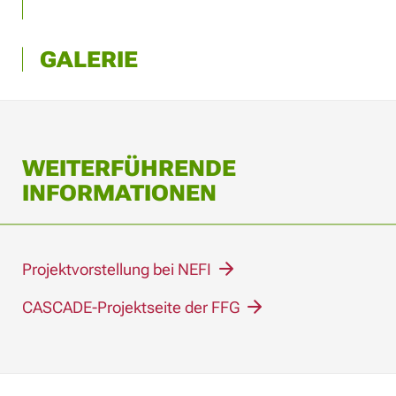
GALERIE
WEITERFÜHRENDE
INFORMATIONEN
Projektvorstellung bei NEFI
CASCADE-Projektseite der FFG