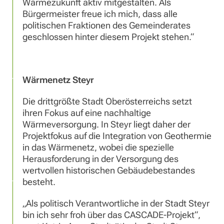
Wärmezukunft aktiv mitgestalten. Als
Bürgermeister freue ich mich, dass alle
politischen Fraktionen des Gemeinderates
geschlossen hinter diesem Projekt stehen.“
Wärmenetz Steyr
Die drittgrößte Stadt Oberösterreichs setzt
ihren Fokus auf eine nachhaltige
Wärmeversorgung. In Steyr liegt daher der
Projektfokus auf die Integration von Geothermie
in das Wärmenetz, wobei die spezielle
Herausforderung in der Versorgung des
wertvollen historischen Gebäudebestandes
besteht.
„Als politisch Verantwortliche in der Stadt Steyr
bin ich sehr froh über das CASCADE-Projekt“,