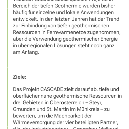
Bereich der tiefen Geothermie wurden bisher
häufig für einzelne und lokale Anwendungen
entwickelt. In den letzten Jahren hat der Trend
zur Einbindung von tiefen geothermischen
Ressourcen in Fernwärmenetze zugenommen,
aber die Verwendung geothermischer Energie
in überregionalen Lösungen steht noch ganz
am Anfang.
Ziele:
Das Projekt CASCADE zielt darauf ab, tiefe und
oberflächennahe geothermische Ressourcen in
drei Gebieten in Oberösterreich – Steyr,
Gmunden und St. Martin im Mühlkreis – zu
bewerten, um die Machbarkeit der
Wärmeversorgung der vier beteiligten Partner,
d.h. der Industriepartner – Gmundner Molkerei