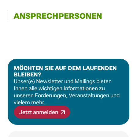
ANSPRECHPERSONEN
MÖCHTEN SIE AUF DEM LAUFENDEN
BLEIBEN?
Unser(e) Newsletter und Mailings bieten
Ihnen alle wichtigen Informationen zu
unseren Förderungen, Veranstaltungen und
vielem mehr.
Jetzt anmelden