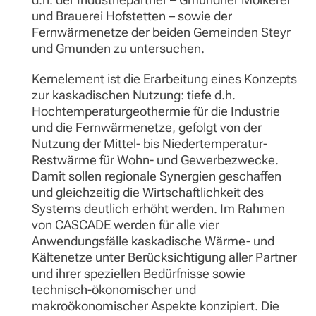
und Brauerei Hofstetten – sowie der
Fernwärmenetze der beiden Gemeinden Steyr
und Gmunden zu untersuchen.
Kernelement ist die Erarbeitung eines Konzepts
zur kaskadischen Nutzung: tiefe d.h.
Hochtemperaturgeothermie für die Industrie
und die Fernwärmenetze, gefolgt von der
Nutzung der Mittel- bis Niedertemperatur-
Restwärme für Wohn- und Gewerbezwecke.
Damit sollen regionale Synergien geschaffen
und gleichzeitig die Wirtschaftlichkeit des
Systems deutlich erhöht werden. Im Rahmen
von CASCADE werden für alle vier
Anwendungsfälle kaskadische Wärme- und
Kältenetze unter Berücksichtigung aller Partner
und ihrer speziellen Bedürfnisse sowie
technisch-ökonomischer und
makroökonomischer Aspekte konzipiert. Die