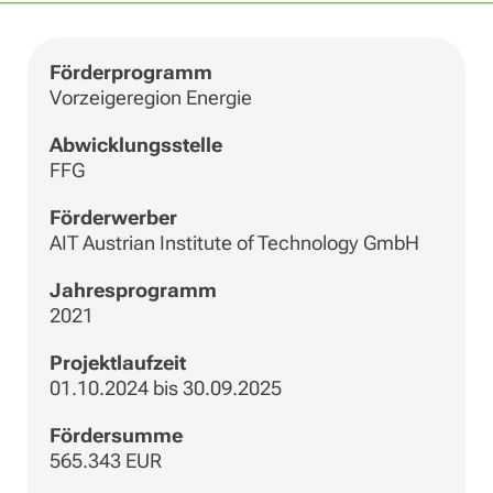
Förderprogramm
Vorzeigeregion Energie
Abwicklungsstelle
FFG
Förderwerber
AIT Austrian Institute of Technology GmbH
Jahresprogramm
2021
Projektlaufzeit
01.10.2024 bis 30.09.2025
Fördersumme
565.343 EUR