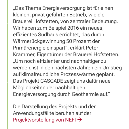
„Das Thema Energieversorgung ist für einen
kleinen, privat geführten Betrieb, wie die
Brauerei Hofstetten, von zentraler Bedeutung.
Wir haben zum Beispiel 2016 ein neues,
effizientes Sudhaus errichtet, das durch
Wärmerückgewinnung 50 Prozent der
Primärenergie einspart“, erklärt Peter
Krammer, Eigentümer der Brauerei Hofstetten.
„Um noch effizienter und nachhaltiger zu
werden, ist in den nächsten Jahren ein Umstieg
auf klimafreundliche Prozesswärme geplant.
Das Projekt CASCADE zeigt uns dafür neue
Möglichkeiten der nachhaltigen
Energieversorgung durch Geothermie auf.“
Die Darstellung des Projekts und der
Anwendungsfällte beruhen auf der
Projektvorstellung von NEFI