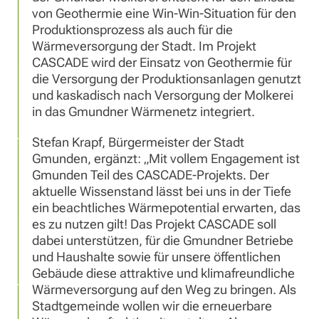
von Geothermie eine Win-Win-Situation für den
Produktionsprozess als auch für die
Wärmeversorgung der Stadt. Im Projekt
CASCADE wird der Einsatz von Geothermie für
die Versorgung der Produktionsanlagen genutzt
und kaskadisch nach Versorgung der Molkerei
in das Gmundner Wärmenetz integriert.
Stefan Krapf, Bürgermeister der Stadt
Gmunden, ergänzt: „Mit vollem Engagement ist
Gmunden Teil des CASCADE-Projekts. Der
aktuelle Wissenstand lässt bei uns in der Tiefe
ein beachtliches Wärmepotential erwarten, das
es zu nutzen gilt! Das Projekt CASCADE soll
dabei unterstützen, für die Gmundner Betriebe
und Haushalte sowie für unsere öffentlichen
Gebäude diese attraktive und klimafreundliche
Wärmeversorgung auf den Weg zu bringen. Als
Stadtgemeinde wollen wir die erneuerbare