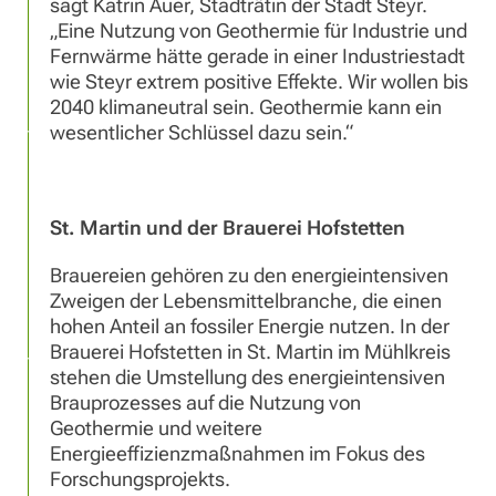
sagt Katrin Auer, Stadträtin der Stadt Steyr.
„Eine Nutzung von Geothermie für Industrie und
Fernwärme hätte gerade in einer Industriestadt
wie Steyr extrem positive Effekte. Wir wollen bis
2040 klimaneutral sein. Geothermie kann ein
wesentlicher Schlüssel dazu sein.“
St. Martin und der Brauerei Hofstetten
Brauereien gehören zu den energieintensiven
Zweigen der Lebensmittelbranche, die einen
hohen Anteil an fossiler Energie nutzen. In der
Brauerei Hofstetten in St. Martin im Mühlkreis
stehen die Umstellung des energieintensiven
Brauprozesses auf die Nutzung von
Geothermie und weitere
Energieeffizienzmaßnahmen im Fokus des
Forschungsprojekts.