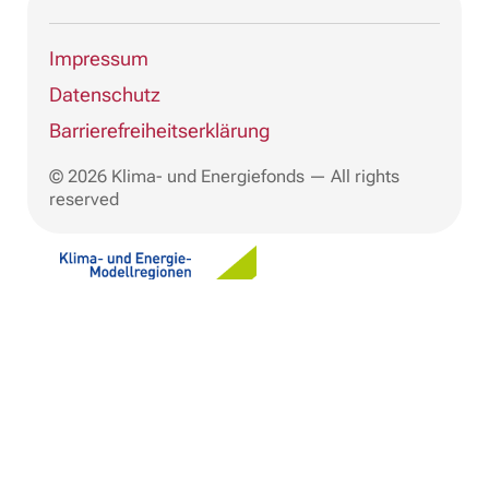
Impressum
Datenschutz
Barrierefreiheitserklärung
© 2026 Klima- und Energiefonds — All rights
reserved