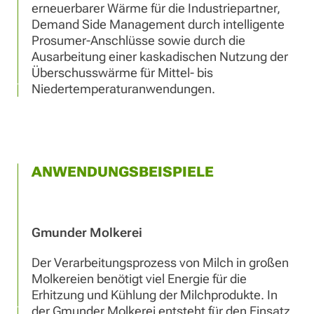
erneuerbarer Wärme für die Industriepartner,
Demand Side Management durch intelligente
Prosumer-Anschlüsse sowie durch die
Ausarbeitung einer kaskadischen Nutzung der
Überschusswärme für Mittel- bis
Niedertemperaturanwendungen.
ANWENDUNGSBEISPIELE
Gmunder Molkerei
Der Verarbeitungsprozess von Milch in großen
Molkereien benötigt viel Energie für die
Erhitzung und Kühlung der Milchprodukte. In
der Gmunder Molkerei entsteht für den Einsatz