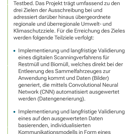
Testbed. Das Projekt trägt umfassend zu den
drei Zielen der Ausschreibung bei und
adressiert darüber hinaus übergeordnete
regionale und überregionale Umwelt- und
Klimaschutzziele. Für die Erreichung des Zieles
werden folgende Teilziele verfolgt:
Implementierung und langfristige Validierung
eines digitalen Scanningverfahrens für
Restmüll und Biomüll, welches direkt bei der
Entleerung des Sammelfahrzeuges zur
Anwendung kommt und Daten (Bilder)
generiert, die mittels Convolutional Neural
Network (CNN) automatisiert ausgewertet
werden (Datengenerierung).
Implementierung und langfristige Validierung
eines auf den ausgewerteten Daten
basierenden, individualisierten
Kommunikationsmodells in Form eines