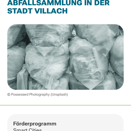
ABFALLSAMMLUNG IN DER
STADT VILLACH
© Possessed Photography (Unsplash)
Förderprogramm
Smart Cities