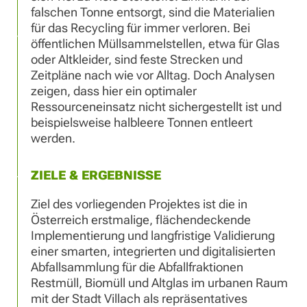
falschen Tonne entsorgt, sind die Materialien
für das Recycling für immer verloren. Bei
öffentlichen Müllsammelstellen, etwa für Glas
oder Altkleider, sind feste Strecken und
Zeitpläne nach wie vor Alltag. Doch Analysen
zeigen, dass hier ein optimaler
Ressourceneinsatz nicht sichergestellt ist und
beispielsweise halbleere Tonnen entleert
werden.
ZIELE & ERGEBNISSE
Ziel des vorliegenden Projektes ist die in
Österreich erstmalige, flächendeckende
Implementierung und langfristige Validierung
einer smarten, integrierten und digitalisierten
Abfallsammlung für die Abfallfraktionen
Restmüll, Biomüll und Altglas im urbanen Raum
mit der Stadt Villach als repräsentatives