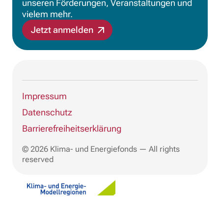
unseren Förderungen, Veranstaltungen und
vielem mehr.
Jetzt anmelden
Impressum
Datenschutz
Barrierefreiheitserklärung
© 2026 Klima- und Energiefonds — All rights
reserved