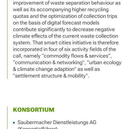
improvement of waste separation behaviour as
well as its accompanying higher recycling
quotas and the optimization of collection trips
on the basis of digital forecast models
contribute significantly to decrease negative
climate effects of the current waste collection
system. That smart cities initiative is therefore
incorporated in four of six activity fields of the
call, namely “commodity flows & services”,
“communication & networking”, “urban ecology
& climate change adaption” as well as
“settlement structure & mobility”.
KONSORTIUM
Saubermacher Dienstleistungs AG
(Konsortialführer)