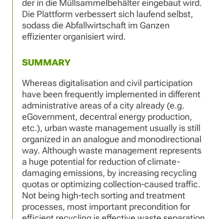
der in die Müllsammelbehälter eingebaut wird.
Die Plattform verbessert sich laufend selbst,
sodass die Abfallwirtschaft im Ganzen
effizienter organisiert wird.
SUMMARY
Whereas digitalisation and civil participation
have been frequently implemented in different
administrative areas of a city already (e.g.
eGovernment, decentral energy production,
etc.), urban waste management usually is still
organized in an analogue and monodirectional
way. Although waste management represents
a huge potential for reduction of climate-
damaging emissions, by increasing recycling
quotas or optimizing collection-caused traffic.
Not being high-tech sorting and treatment
processes, most important precondition for
efficient recycling is effective waste separation