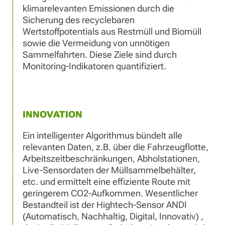
klimarelevanten Emissionen durch die
Sicherung des recyclebaren
Wertstoffpotentials aus Restmüll und Biomüll
sowie die Vermeidung von unnötigen
Sammelfahrten. Diese Ziele sind durch
Monitoring-Indikatoren quantifiziert.
INNOVATION
Ein intelligenter Algorithmus bündelt alle
relevanten Daten, z.B. über die Fahrzeugflotte,
Arbeitszeitbeschränkungen, Abholstationen,
Live-Sensordaten der Müllsammelbehälter,
etc. und ermittelt eine effiziente Route mit
geringerem CO2-Aufkommen. Wesentlicher
Bestandteil ist der Hightech-Sensor ANDI
(Automatisch, Nachhaltig, Digital, Innovativ) ,