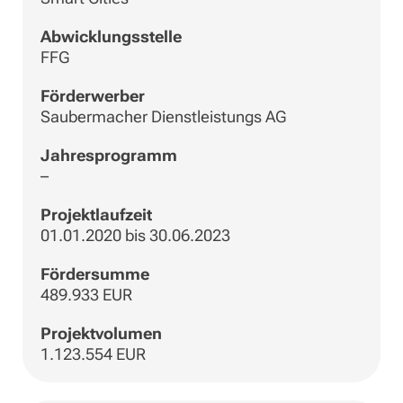
Abwicklungsstelle
FFG
Förderwerber
Saubermacher Dienstleistungs AG
Jahresprogramm
–
Projektlaufzeit
01.01.2020 bis 30.06.2023
Fördersumme
489.933 EUR
Projektvolumen
1.123.554 EUR