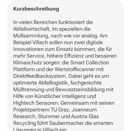
Kurzbeschreibung
In vielen Bereichen funktioniert die
Abfallwirtschaft, im speziellen die
Müllsammlung, nach wie vor analog. Am
Beispiel Villach sollen nun zwei digitale
Innovationen zum Einsatz kommen, die für
mehr Service, höhere Effizienz und besseren
Klimaschutz sorgen: die Smart Collection
Plattform und der Wertstoffscanner mit
Direktfeedbacksystem. Dabei geht es um
optimierte Abfalllogistik, fachgerechte
Mülltrennung und Bewusstseinsbildung mit
Hilfe von Künstlicher Intelligenz und
Hightech Sensoren. Gemeinsam mit seinen
Projektpartnern TU Graz, Joanneum
Research, Stummer und Austria Glas
Recycling führt Saubermacher die smarten
Lösungen in Villach ein.