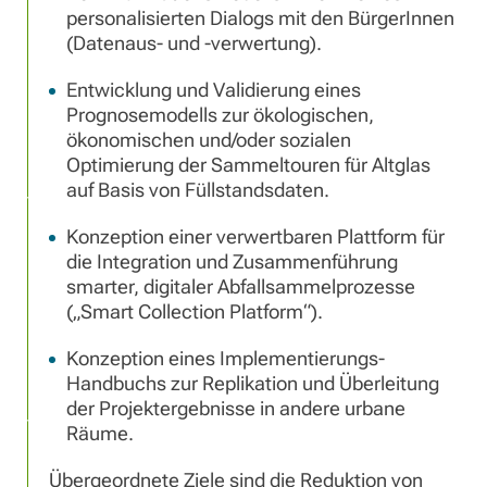
personalisierten Dialogs mit den BürgerInnen
(Datenaus- und -verwertung).
Entwicklung und Validierung eines
Prognosemodells zur ökologischen,
ökonomischen und/oder sozialen
Optimierung der Sammeltouren für Altglas
auf Basis von Füllstandsdaten.
Konzeption einer verwertbaren Plattform für
die Integration und Zusammenführung
smarter, digitaler Abfallsammelprozesse
(„Smart Collection Platform“).
Konzeption eines Implementierungs-
Handbuchs zur Replikation und Überleitung
der Projektergebnisse in andere urbane
Räume.
Übergeordnete Ziele sind die Reduktion von