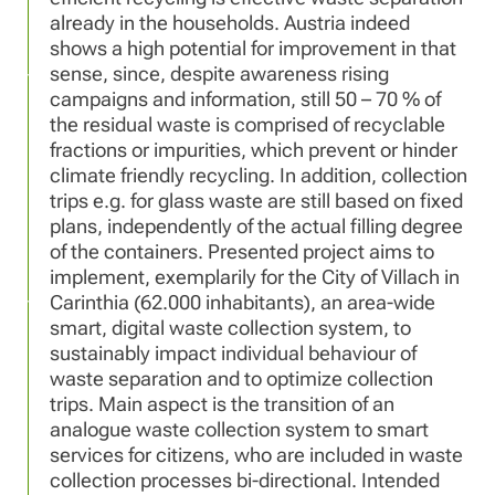
already in the households. Austria indeed
shows a high potential for improvement in that
sense, since, despite awareness rising
campaigns and information, still 50 – 70 % of
the residual waste is comprised of recyclable
fractions or impurities, which prevent or hinder
climate friendly recycling. In addition, collection
trips e.g. for glass waste are still based on fixed
plans, independently of the actual filling degree
of the containers. Presented project aims to
implement, exemplarily for the City of Villach in
Carinthia (62.000 inhabitants), an area-wide
smart, digital waste collection system, to
sustainably impact individual behaviour of
waste separation and to optimize collection
trips. Main aspect is the transition of an
analogue waste collection system to smart
services for citizens, who are included in waste
collection processes bi-directional. Intended