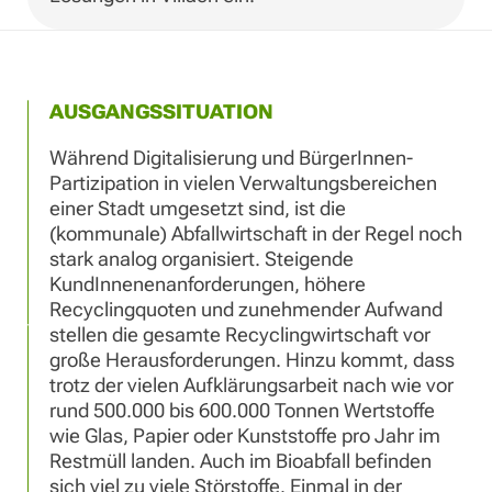
AUSGANGSSITUATION
Während Digitalisierung und BürgerInnen-
Partizipation in vielen Verwaltungsbereichen
einer Stadt umgesetzt sind, ist die
(kommunale) Abfallwirtschaft in der Regel noch
stark analog organisiert. Steigende
KundInnenenanforderungen, höhere
Recyclingquoten und zunehmender Aufwand
stellen die gesamte Recyclingwirtschaft vor
große Herausforderungen. Hinzu kommt, dass
trotz der vielen Aufklärungsarbeit nach wie vor
rund 500.000 bis 600.000 Tonnen Wertstoffe
wie Glas, Papier oder Kunststoffe pro Jahr im
Restmüll landen. Auch im Bioabfall befinden
sich viel zu viele Störstoffe. Einmal in der