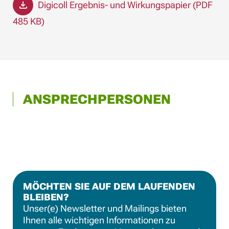
Digicoll Ergebnis- und Wirkungspapier (PDF
485 KB)
ANSPRECHPERSONEN
MÖCHTEN SIE AUF DEM LAUFENDEN
BLEIBEN?
Unser(e) Newsletter und Mailings bieten
Ihnen alle wichtigen Informationen zu