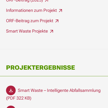
Informationen zum Projekt
ORF-Beitrag zum Projekt
Smart Waste Projekte
PROJEKTERGEBNISSE
Smart Waste – Intelligente Abfallsammlung
(PDF 322 KB)