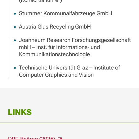
Stummer Kommunalfahrzeuge GmbH
Austria Glas Recycling GmbH
Joanneum Research Forschungsgesellschaft
mbH – Inst. für Informations- und
Kommunikationstechnologie
Technische Universität Graz – Institute of
Computer Graphics and Vision
LINKS
ORF-Beitrag (2025)