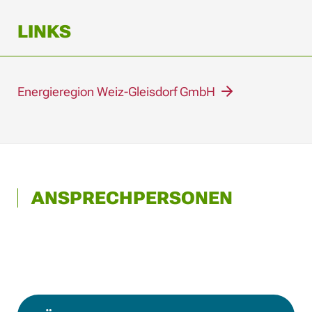
LINKS
Energieregion Weiz-Gleisdorf GmbH
ANSPRECHPERSONEN