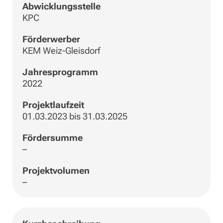
Abwicklungsstelle
KPC
Förderwerber
KEM Weiz-Gleisdorf
Jahresprogramm
2022
Projektlaufzeit
01.03.2023 bis 31.03.2025
Fördersumme
–
Projektvolumen
–