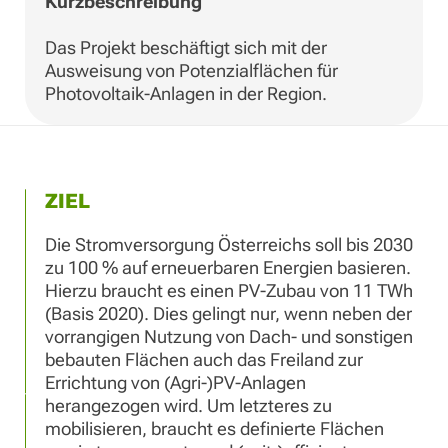
Kurzbeschreibung
Das Projekt beschäftigt sich mit der
Ausweisung von Potenzialflächen für
Photovoltaik-Anlagen in der Region.
ZIEL
Die Stromversorgung Österreichs soll bis 2030
zu 100 % auf erneuerbaren Energien basieren.
Hierzu braucht es einen PV-Zubau von 11 TWh
(Basis 2020). Dies gelingt nur, wenn neben der
vorrangigen Nutzung von Dach- und sonstigen
bebauten Flächen auch das Freiland zur
Errichtung von (Agri-)PV-Anlagen
herangezogen wird. Um letzteres zu
mobilisieren, braucht es definierte Flächen