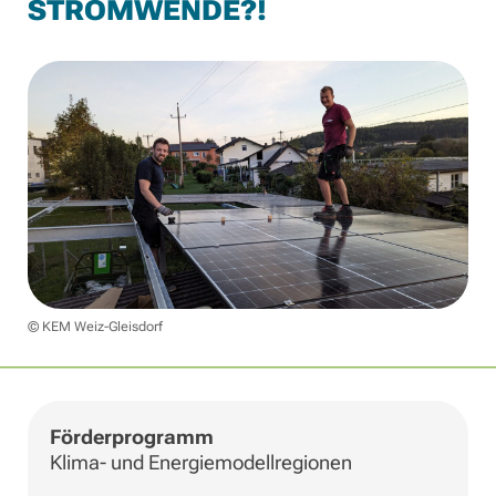
STROMWENDE?!
© KEM Weiz-Gleisdorf
Förderprogramm
Klima- und Energiemodellregionen