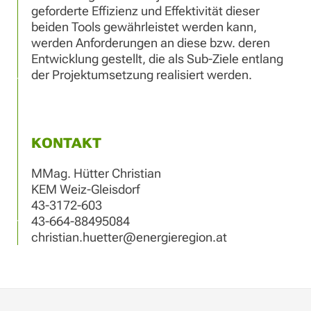
geforderte Effizienz und Effektivität dieser
beiden Tools gewährleistet werden kann,
werden Anforderungen an diese bzw. deren
Entwicklung gestellt, die als Sub-Ziele entlang
der Projektumsetzung realisiert werden.
KONTAKT
MMag. Hütter Christian
KEM Weiz-Gleisdorf
43-3172-603
43-664-88495084
christian.huetter@energieregion.at