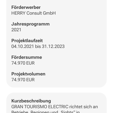
Förderwerber
HERRY Consult GmbH
Jahresprogramm
2021
Projektlaufzeit
04.10.2021 bis 31.12.2023
Fördersumme
74.970 EUR
Projektvolumen
74.970 EUR
Kurzbeschreibung
GRAN TOURISMO ELECTRIC richtet sich an
Betriebe, Regionen und „Sights“ in