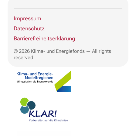
Impressum
Datenschutz
Barrierefreiheitserklärung
© 2026 Klima- und Energiefonds — All rights
reserved