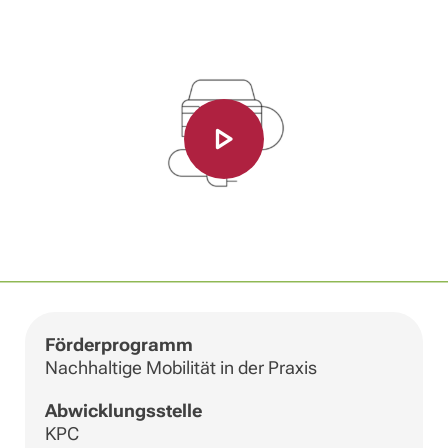
Förderprogramm
Nachhaltige Mobilität in der Praxis
Abwicklungsstelle
KPC