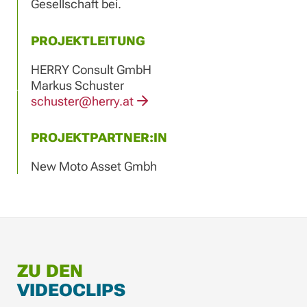
Gesellschaft bei.
PROJEKTLEITUNG
HERRY Consult GmbH
Markus Schuster
schuster@herry.at
PROJEKTPARTNER:IN
New Moto Asset Gmbh
ZU DEN
VIDEOCLIPS