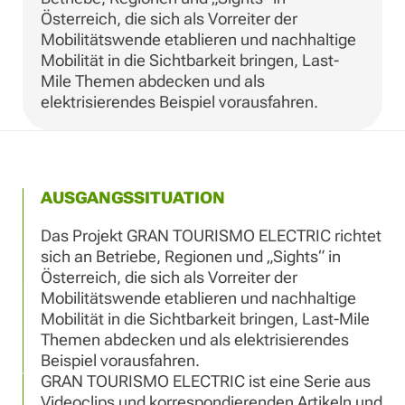
Österreich, die sich als Vorreiter der
Mobilitätswende etablieren und nachhaltige
Mobilität in die Sichtbarkeit bringen, Last-
Mile Themen abdecken und als
elektrisierendes Beispiel vorausfahren.
AUSGANGSSITUATION
Das Projekt GRAN TOURISMO ELECTRIC richtet
sich an Betriebe, Regionen und „Sights“ in
Österreich, die sich als Vorreiter der
Mobilitätswende etablieren und nachhaltige
Mobilität in die Sichtbarkeit bringen, Last-Mile
Themen abdecken und als elektrisierendes
Beispiel vorausfahren.
GRAN TOURISMO ELECTRIC ist eine Serie aus
Videoclips und korrespondierenden Artikeln und