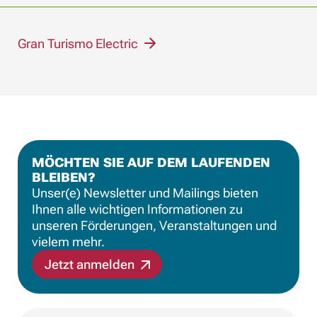
Gran Turismo Electric
MÖCHTEN SIE AUF DEM LAUFENDEN
BLEIBEN?
Unser(e) Newsletter und Mailings bieten
Ihnen alle wichtigen Informationen zu
unseren Förderungen, Veranstaltungen und
vielem mehr.
Jetzt anmelden