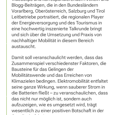
Blogg-Beiträgen, die in den Bundesländern
Vorarlberg, Oberösterreich, Salzburg und Tirol
Leitbetriebe portraitiert, die regionalen Player
der Energieversorgung und des Tourismus in
eine hochwertig inszenierte Talkrunde bringt
und sich über die Umsetzung und Praxis von
nachhaltiger Mobilität in diesem Bereich
austauscht.
Damit soll veranschaulicht werden, dass das
Zusammenspiel verschiedenster Faktoren, die
Bausteine für das Gelingen der
Mobilitätswende und das Erreichen von
Klimazielen bedingen. Elektromobilität entfaltet
seine ganze Wirkung, wenn sauberer Strom in
die Batterien fließt – zu veranschaulichen, dass
das nicht nur möglich ist, sondern auch
aufzuzeigen, wie es umgesetzt wird, trägt
wesentlich zu einer positiven Botschaft in der