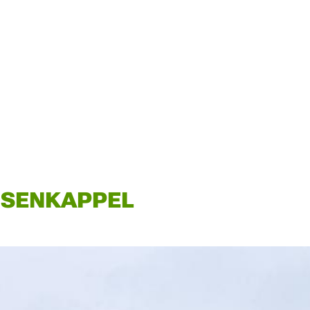
ISENKAPPEL