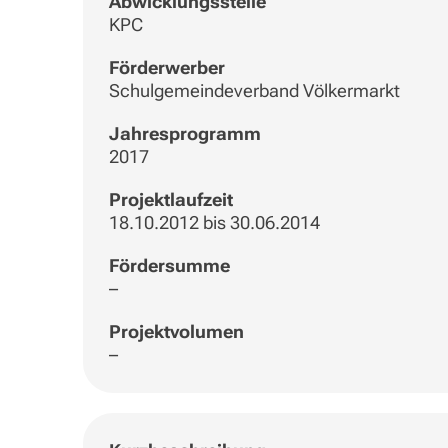
Abwicklungsstelle
KPC
Förderwerber
Schulgemeindeverband Völkermarkt
Jahresprogramm
2017
Projektlaufzeit
18.10.2012 bis 30.06.2014
Fördersumme
–
Projektvolumen
–