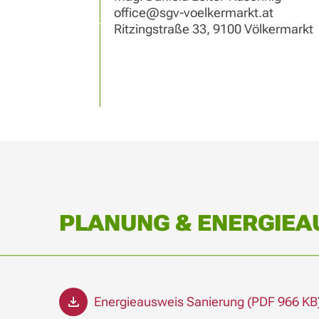
office@sgv-voelkermarkt.at
Ritzingstraße 33, 9100 Völkermarkt
PLANUNG & ENERGIEA
Energieausweis Sanierung (PDF 966 KB