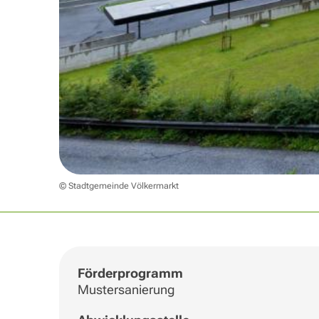
© Stadtgemeinde Völkermarkt
Förderprogramm
Mustersanierung