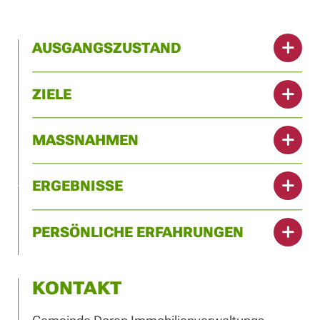
AUSGANGSZUSTAND
ZIELE
MASSNAHMEN
ERGEBNISSE
PERSÖNLICHE ERFAHRUNGEN
KONTAKT