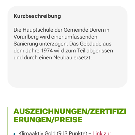
Kurzbeschreibung
Die Hauptschule der Gemeinde Doren in
Vorarlberg wird einer umfassenden
Sanierung unterzogen. Das Gebäude aus
dem Jahre 1974 wird zum Teil abgerissen
und durch einen Neubau ersetzt.
AUSZEICHNUNGEN/ZERTIFIZI
ERUNGEN/PREISE
Klimaaktiv Gold (913 Punkte) –
Link zur