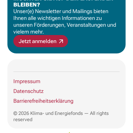
BLEIBEN?
Unser(e) Newsletter und Mailings bieten
Ihnen alle wichtigen Informationen zu
unseren Förderungen, Veranstaltungen und
vielem mehr.
Jetzt anmelden
Impressum
Datenschutz
Barrierefreiheitserklärung
© 2026 Klima- und Energiefonds — All rights
reserved