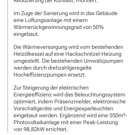
Reduzierung der Kühllast, montiert.
Im Zuge der Sanierung wird in das Gebäude
eine Lüftungsanlage mit einem
Wärmerückgewinnungsgrad von 50%
eingebaut.
Die Wärmeversorgung wird vom bestehenden
Heizölkessel auf eine Hackschnitzel-Heizung
umgestellt. Die bestehenden Umwälzpumpen
werden durch drehzahlgeregelte
Hocheffizienzpumpen ersetzt.
Zur Steigerung der elektrischen
Energieeffizienz wird das Beleuchtungssystem
optimiert, indem Präsenzmelder, elektronische
Vorschaltgeräte und Energiesparleuchten
eingebaut werden. Ergänzend wird eine 550m²-
Photovoltaikanlage mit einer Peak-Leistung
von 98,82kW errichtet.