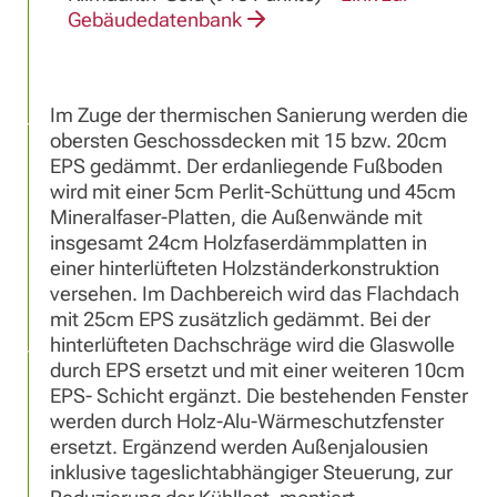
Gebäudedatenbank
Im Zuge der thermischen Sanierung werden die
obersten Geschossdecken mit 15 bzw. 20cm
EPS gedämmt. Der erdanliegende Fußboden
wird mit einer 5cm Perlit-Schüttung und 45cm
Mineralfaser-Platten, die Außenwände mit
insgesamt 24cm Holzfaserdämmplatten in
einer hinterlüfteten Holzständerkonstruktion
versehen. Im Dachbereich wird das Flachdach
mit 25cm EPS zusätzlich gedämmt. Bei der
hinterlüfteten Dachschräge wird die Glaswolle
durch EPS ersetzt und mit einer weiteren 10cm
EPS- Schicht ergänzt. Die bestehenden Fenster
werden durch Holz-Alu-Wärmeschutzfenster
ersetzt. Ergänzend werden Außenjalousien
inklusive tageslichtabhängiger Steuerung, zur