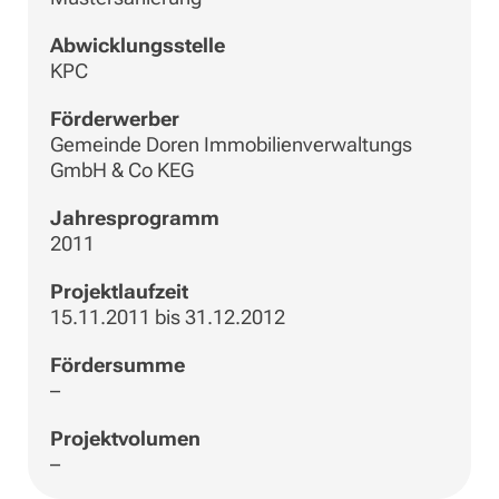
Abwicklungsstelle
KPC
Förderwerber
Gemeinde Doren Immobilienverwaltungs
GmbH & Co KEG
Jahresprogramm
2011
Projektlaufzeit
15.11.2011 bis 31.12.2012
Fördersumme
–
Projektvolumen
–