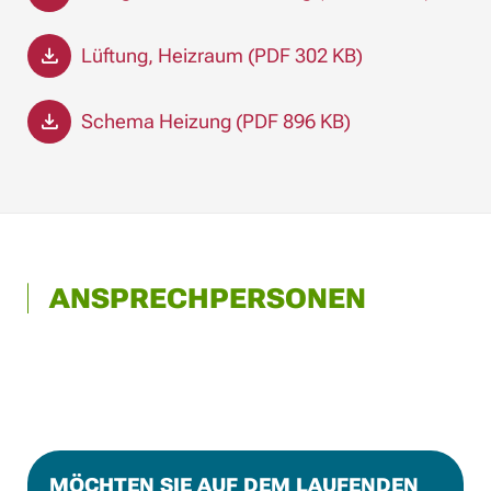
Lüftung, Heizraum (PDF 302 KB)
Schema Heizung (PDF 896 KB)
ANSPRECHPERSONEN
MÖCHTEN SIE AUF DEM LAUFENDEN