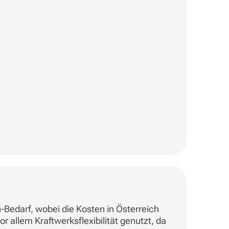
-Bedarf, wobei die Kosten in Österreich
r allem Kraftwerksflexibilität genutzt, da