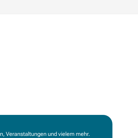
en, Veranstaltungen und vielem mehr.