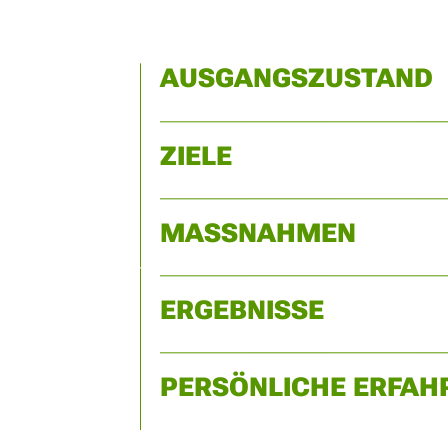
AUSGANGSZUSTAND
ZIELE
MASSNAHMEN
ERGEBNISSE
PERSÖNLICHE ERFAH