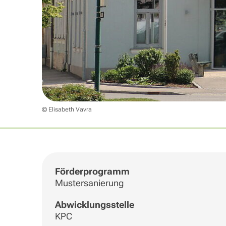
© Elisabeth Vavra
Förderprogramm
Mustersanierung
Abwicklungsstelle
KPC