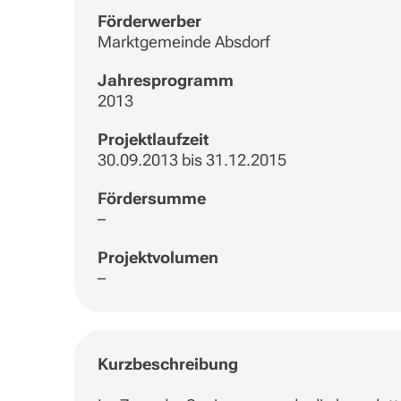
Förderwerber
Marktgemeinde Absdorf
Jahresprogramm
2013
Projektlaufzeit
30.09.2013 bis 31.12.2015
Fördersumme
–
Projektvolumen
–
Kurzbeschreibung