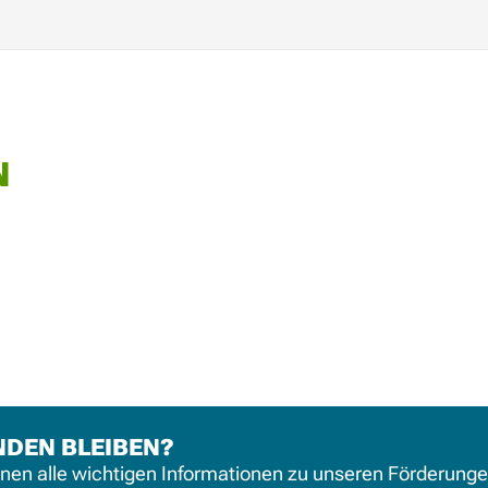
N
NDEN BLEIBEN?
hnen alle wichtigen Informationen zu unseren Förderung