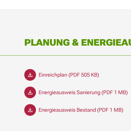
PLANUNG & ENERGIEA
Einreichplan (PDF 505 KB)
Energieausweis Sanierung (PDF 1 MB)
Energieausweis Bestand (PDF 1 MB)