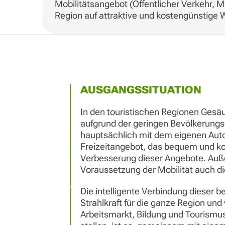
Mobilitätsangebot (Öffentlicher Verkehr, M
Region auf attraktive und kostengünstige W
AUSGANGSSITUATION
In den touristischen Regionen Gesä
aufgrund der geringen Bevölkerungsd
hauptsächlich mit dem eigenen Auto
Freizeitangebot, das bequem und kos
Verbesserung dieser Angebote. Außer
Voraussetzung der Mobilität auch die
Die intelligente Verbindung dieser 
Strahlkraft für die ganze Region und
Arbeitsmarkt, Bildung und Tourismus.