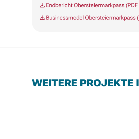
Endbericht Obersteiermarkpass (PDF
Businessmodel Obersteiermarkpass 
WEITERE PROJEKTE 