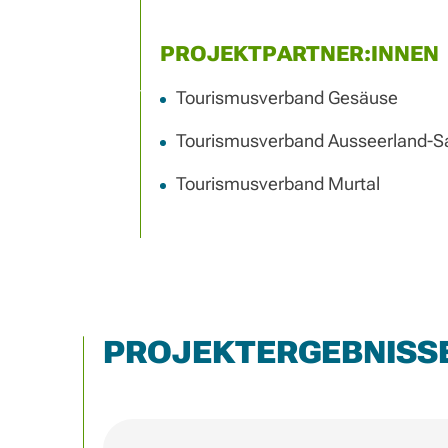
PROJEKTPARTNER:INNEN
Tourismusverband Gesäuse
Tourismusverband Ausseerland-
Tourismusverband Murtal
PROJEKTERGEBNISS