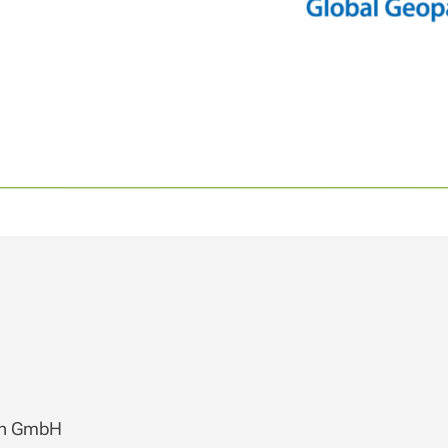
zen GmbH