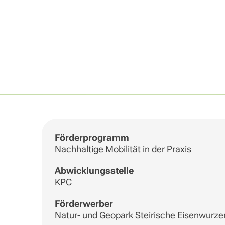
Förderprogramm
Nachhaltige Mobilität in der Praxis
Abwicklungsstelle
KPC
Förderwerber
Natur- und Geopark Steirische Eisenwur