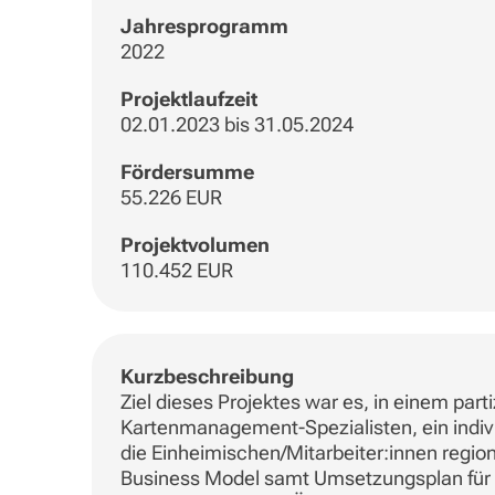
Jahresprogramm
2022
Projektlaufzeit
02.01.2023 bis 31.05.2024
Fördersumme
55.226 EUR
Projektvolumen
110.452 EUR
Kurzbeschreibung
Ziel dieses Projektes war es, in einem pa
Kartenmanagement-Spezialisten, ein indiv
die Einheimischen/Mitarbeiter:innen regiona
Business Model samt Umsetzungsplan für ei