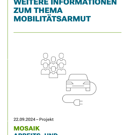
WEITERE INFORMATIONEN
ZUM THEMA
MOBILITÄTSARMUT
22.09.2024 – Projekt
MOSAIK