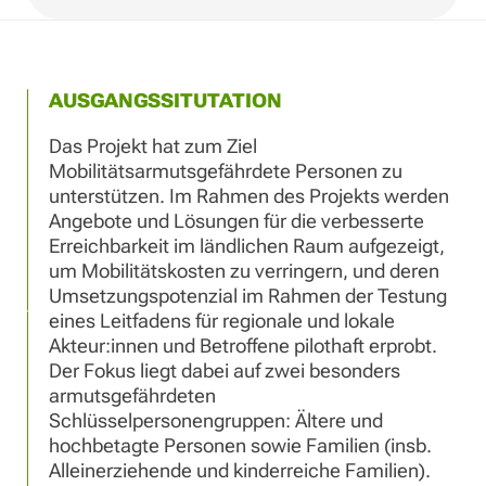
AUSGANGSSITUTATION
Das Projekt hat zum Ziel
Mobilitätsarmutsgefährdete Personen zu
unterstützen. Im Rahmen des Projekts werden
Angebote und Lösungen für die verbesserte
Erreichbarkeit im ländlichen Raum aufgezeigt,
um Mobilitätskosten zu verringern, und deren
Umsetzungspotenzial im Rahmen der Testung
eines Leitfadens für regionale und lokale
Akteur:innen und Betroffene pilothaft erprobt.
Der Fokus liegt dabei auf zwei besonders
armutsgefährdeten
Schlüsselpersonengruppen: Ältere und
hochbetagte Personen sowie Familien (insb.
Alleinerziehende und kinderreiche Familien).