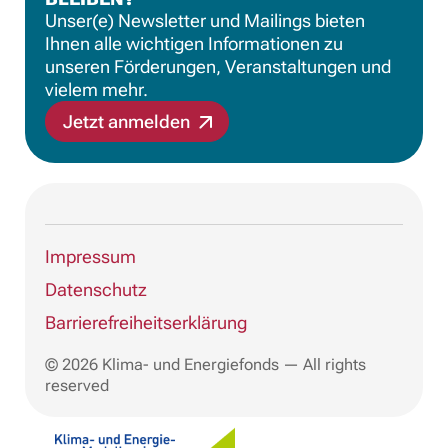
Unser(e) Newsletter und Mailings bieten
Ihnen alle wichtigen Informationen zu
unseren Förderungen, Veranstaltungen und
vielem mehr.
Jetzt anmelden
Impressum
Datenschutz
Barrierefreiheitserklärung
© 2026 Klima- und Energiefonds — All rights
reserved