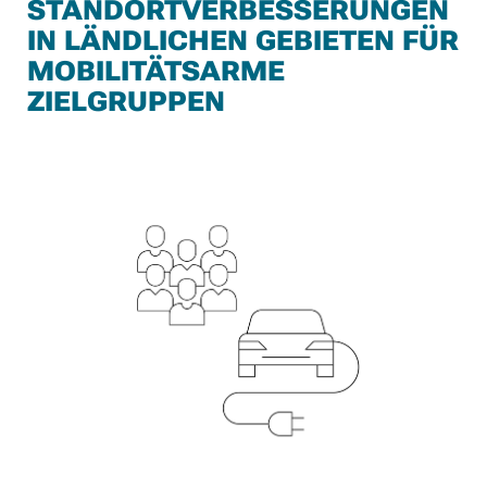
STANDORTVERBESSERUNGEN
IN LÄNDLICHEN GEBIETEN FÜR
MOBILITÄTSARME
ZIELGRUPPEN