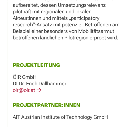
aufbereitet, dessen Umsetzungsrelevanz
pilothaft mit regionalen und lokalen
Akteur:innen und mittels „participatory
research“-Ansatz mit potenziell Betroffenen am
Beispiel einer besonders von Mobilitätsarmut
betroffenen ländlichen Pilotregion erprobt wird.
PROJEKTLEITUNG
ÖIR GmbH
DI Dr. Erich Dallhammer
oir@oir.at
PROJEKTPARTNER:INNEN
AIT Austrian Institute of Technology GmbH