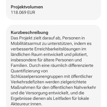
Projektvolumen
118.069 EUR
Kurzbeschreibung
Das Projekt zielt darauf ab, Personen in
Mobilitätsarmut zu unterstützen, indem es
verbesserte Erreichbarkeitslösungen im
ländlichen Raum entwickelt und pilotiert,
insbesondere für ältere Personen und
Familien. Durch eine räumlich differenzierte
Quantifizierung von
Schlüsselpersonengruppen mit öffentlicher
Verkehrsdefiziten werden zielgerichtete
Maßnahmen für den öffentlichen Nahverkehr
und die Versorgung entwickelt, und die
Ergebnisse dienen als Leitfaden für lokale
Akteureur:innen.