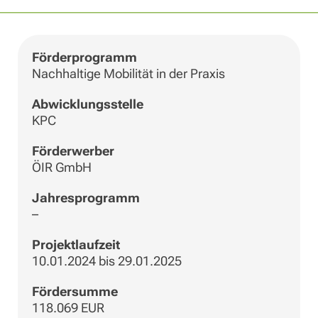
Förderprogramm
Nachhaltige Mobilität in der Praxis
Abwicklungsstelle
KPC
Förderwerber
ÖIR GmbH
Jahresprogramm
–
Projektlaufzeit
10.01.2024 bis 29.01.2025
Fördersumme
118.069 EUR