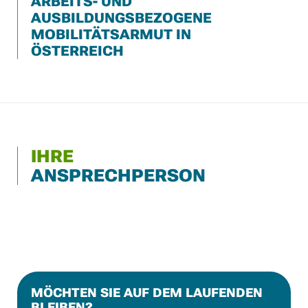
ARBEITS- UND
AUSBILDUNGSBEZOGENE
MOBILITÄTSARMUT IN
ÖSTERREICH
IHRE
ANSPRECHPERSON
MÖCHTEN SIE AUF DEM LAUFENDEN
BLEIBEN?