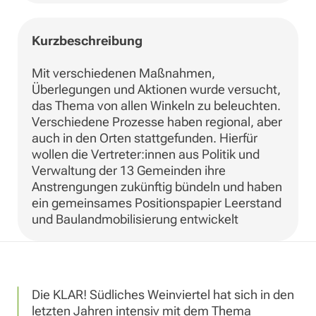
Kurzbeschreibung
Mit verschiedenen Maßnahmen,
Überlegungen und Aktionen wurde versucht,
das Thema von allen Winkeln zu beleuchten.
Verschiedene Prozesse haben regional, aber
auch in den Orten stattgefunden. Hierfür
wollen die Vertreter:innen aus Politik und
Verwaltung der 13 Gemeinden ihre
Anstrengungen zukünftig bündeln und haben
ein gemeinsames Positionspapier Leerstand
und Baulandmobilisierung entwickelt
Die KLAR! Südliches Weinviertel hat sich in den
letzten Jahren intensiv mit dem Thema