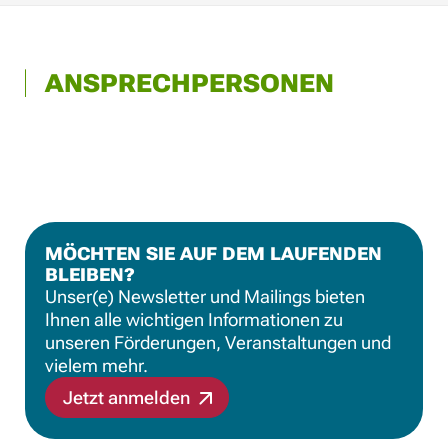
ANSPRECHPERSONEN
MÖCHTEN SIE AUF DEM LAUFENDEN
BLEIBEN?
Unser(e) Newsletter und Mailings bieten
Ihnen alle wichtigen Informationen zu
unseren Förderungen, Veranstaltungen und
vielem mehr.
Jetzt anmelden