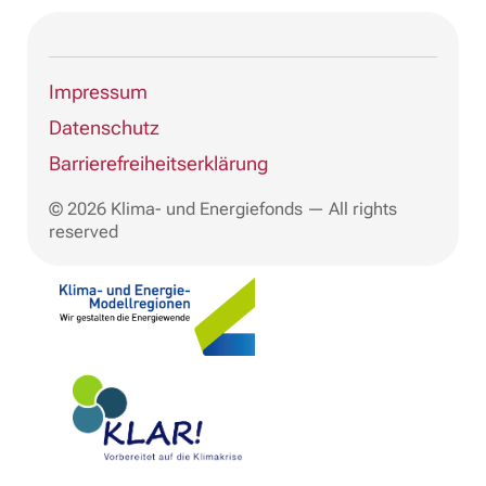
Impressum
Datenschutz
Barrierefreiheitserklärung
© 2026 Klima- und Energiefonds — All rights
reserved