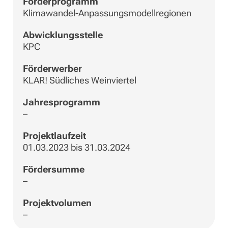
Förderprogramm
Klimawandel-Anpassungsmodellregionen
Abwicklungsstelle
KPC
Förderwerber
KLAR! Südliches Weinviertel
Jahresprogramm
–
Projektlaufzeit
01.03.2023 bis 31.03.2024
Fördersumme
–
Projektvolumen
–