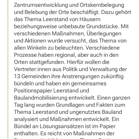
Zentrumsentwicklung und Ortskernbelegung
und Belebung der Orte beschäftigt. Dazu gehört
das Thema Leerstand von Häusern
beziehungsweise unbebaute Grundstücke. Mit
verschiedenen Maßnahmen, Überlegungen
und Aktionen wurde versucht, das Thema von
allen Winkeln zu beleuchten. Verschiedene
Prozesse haben regional, aber auch in den
Orten stattgefunden. Hierfür wollen die
Vertreter:innen aus Politik und Verwaltung der
13 Gemeinden ihre Anstrengungen zukünftig
bündeln und haben ein gemeinsames
Positionspapier Leerstand und
Baulandmobilisierung entwickelt. Einen ganzen
Tag lang wurden Grundlagen und Fakten zum
Thema Leerstand und ungenutztes Bauland
analysiert und Maßnahmen entwickelt. Ein
Bündel an Lösungsansätzen ist im Papier
enthalten. Es reicht von Maßnahmen der