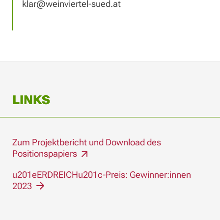
klar@weinviertel-sued.at
LINKS
Zum Projektbericht und Download des
Positionspapiers
u201eERDREICHu201c-Preis: Gewinner:innen
2023