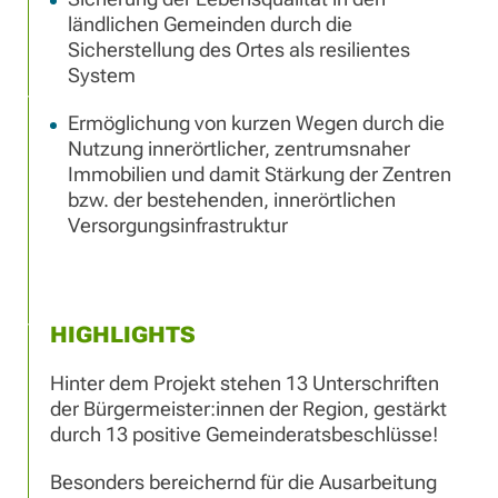
ländlichen Gemeinden durch die
Sicherstellung des Ortes als resilientes
System
Ermöglichung von kurzen Wegen durch die
Nutzung innerörtlicher, zentrumsnaher
Immobilien und damit Stärkung der Zentren
bzw. der bestehenden, innerörtlichen
Versorgungsinfrastruktur
HIGHLIGHTS
Hinter dem Projekt stehen 13 Unterschriften
der Bürgermeister:innen der Region, gestärkt
durch 13 positive Gemeinderatsbeschlüsse!
Besonders bereichernd für die Ausarbeitung