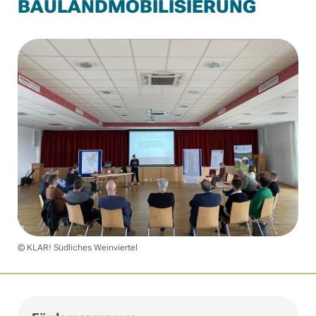
BAULANDMOBILISIERUNG
© KLAR! Südliches Weinviertel