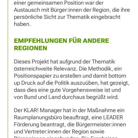
einer gemeinsamen Position war der
Austausch mit Bürger:innen der Region, die ihre
persönliche Sicht zur Thematik eingebracht
haben.
EMPFEHLUNGEN FÜR ANDERE
REGIONEN
Dieses Projekt hat aufgrund der Thematik
österreichweite Relevanz. Die Methodik, ein
Positionspapier zu erstellen und damit bottom
up Druck auf die Politik auszuüben, hat gezeigt,
dass dies eine gute Vorgehensweise ist und
von Bund und Land durchaus begrüßt wird.
Der KLAR! Manager hat in der Maßnahme ein
Raumplanungsbüro beauftragt, eine LEADER
Förderung beantragt, die Bürgermeister:innen
und Vertreter:innen der Region sowie