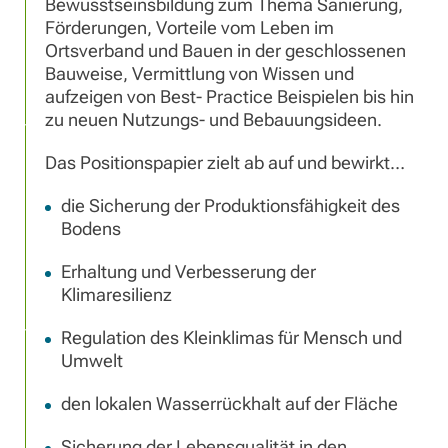
Bewusstseinsbildung zum Thema Sanierung,
Förderungen, Vorteile vom Leben im
Ortsverband und Bauen in der geschlossenen
Bauweise, Vermittlung von Wissen und
aufzeigen von Best- Practice Beispielen bis hin
zu neuen Nutzungs- und Bebauungsideen.
Das Positionspapier zielt ab auf und bewirkt…
die Sicherung der Produktionsfähigkeit des
Bodens
Erhaltung und Verbesserung der
Klimaresilienz
Regulation des Kleinklimas für Mensch und
Umwelt
den lokalen Wasserrückhalt auf der Fläche
Sicherung der Lebensqualität in den