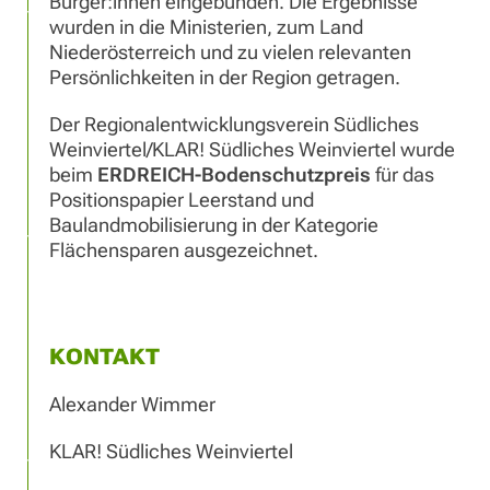
Bürger:innen eingebunden. Die Ergebnisse
wurden in die Ministerien, zum Land
Niederösterreich und zu vielen relevanten
Persönlichkeiten in der Region getragen.
Der Regionalentwicklungsverein Südliches
Weinviertel/KLAR! Südliches Weinviertel wurde
beim
ERDREICH-Bodenschutzpreis
für das
Positionspapier Leerstand und
Baulandmobilisierung in der Kategorie
Flächensparen ausgezeichnet.
KONTAKT
Alexander Wimmer
KLAR! Südliches Weinviertel