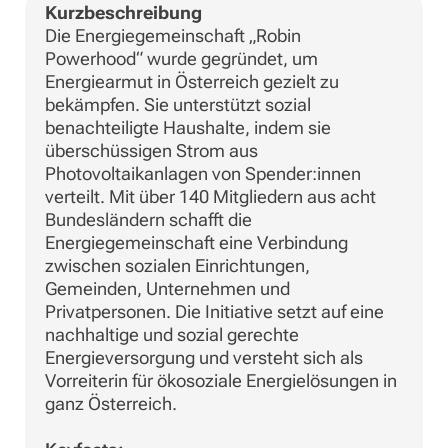
Kurzbeschreibung
Die Energiegemeinschaft „Robin
Powerhood“ wurde gegründet, um
Energiearmut in Österreich gezielt zu
bekämpfen. Sie unterstützt sozial
benachteiligte Haushalte, indem sie
überschüssigen Strom aus
Photovoltaikanlagen von Spender:innen
verteilt. Mit über 140 Mitgliedern aus acht
Bundesländern schafft die
Energiegemeinschaft eine Verbindung
zwischen sozialen Einrichtungen,
Gemeinden, Unternehmen und
Privatpersonen. Die Initiative setzt auf eine
nachhaltige und sozial gerechte
Energieversorgung und versteht sich als
Vorreiterin für ökosoziale Energielösungen in
ganz Österreich.