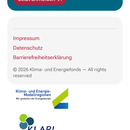
Impressum
Datenschutz
Barrierefreiheitserklärung
© 2026 Klima- und Energiefonds — All rights
reserved