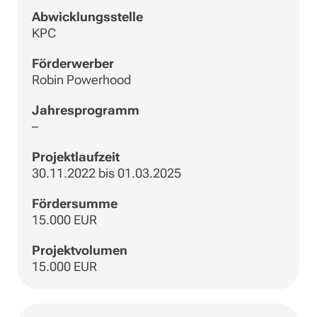
Abwicklungsstelle
KPC
Förderwerber
Robin Powerhood
Jahresprogramm
–
Projektlaufzeit
30.11.2022 bis 01.03.2025
Fördersumme
15.000 EUR
Projektvolumen
15.000 EUR