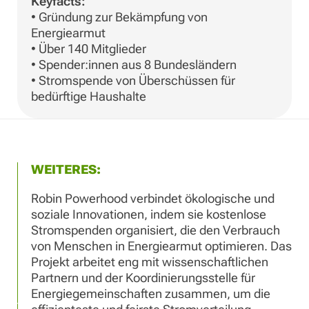
Keyfacts:
• Gründung zur Bekämpfung von
Energiearmut
• Über 140 Mitglieder
• Spender:innen aus 8 Bundesländern
• Stromspende von Überschüssen für
bedürftige Haushalte
WEITERES:
Robin Powerhood verbindet ökologische und
soziale Innovationen, indem sie kostenlose
Stromspenden organisiert, die den Verbrauch
von Menschen in Energiearmut optimieren. Das
Projekt arbeitet eng mit wissenschaftlichen
Partnern und der Koordinierungsstelle für
Energiegemeinschaften zusammen, um die