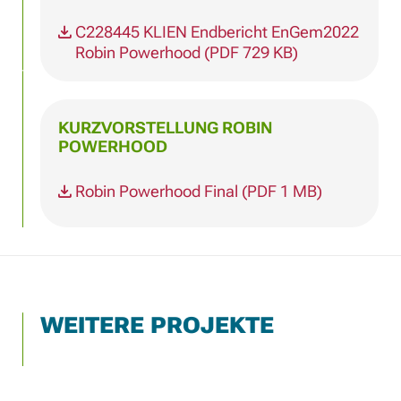
C228445 KLIEN Endbericht EnGem2022
Robin Powerhood (PDF 729 KB)
KURZVORSTELLUNG ROBIN
POWERHOOD
Robin Powerhood Final (PDF 1 MB)
WEITERE PROJEKTE