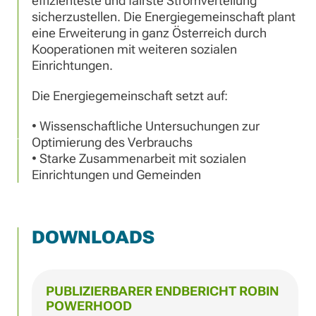
effizienteste und fairste Stromverteilung
sicherzustellen. Die Energiegemeinschaft plant
eine Erweiterung in ganz Österreich durch
Kooperationen mit weiteren sozialen
Einrichtungen.
Die Energiegemeinschaft setzt auf:
• Wissenschaftliche Untersuchungen zur
Optimierung des Verbrauchs
• Starke Zusammenarbeit mit sozialen
Einrichtungen und Gemeinden
DOWNLOADS
PUBLIZIERBARER ENDBERICHT ROBIN
POWERHOOD