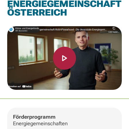
ENERGIEGEMEINSCHAFT
ÖSTERREICH
Förderprogramm
Energiegemeinschaften