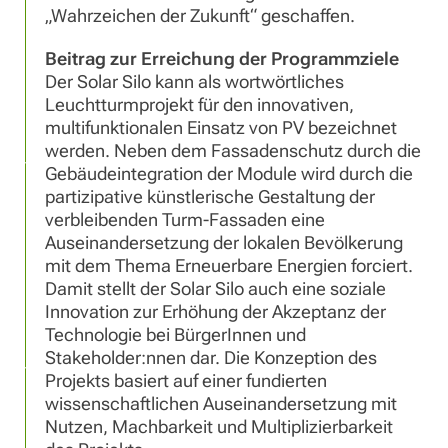
„Wahrzeichen der Zukunft“ geschaffen.
Beitrag zur Erreichung der Programmziele
Der Solar Silo kann als wortwörtliches
Leuchtturmprojekt für den innovativen,
multifunktionalen Einsatz von PV bezeichnet
werden. Neben dem Fassadenschutz durch die
Gebäudeintegration der Module wird durch die
partizipative künstlerische Gestaltung der
verbleibenden Turm-Fassaden eine
Auseinandersetzung der lokalen Bevölkerung
mit dem Thema Erneuerbare Energien forciert.
Damit stellt der Solar Silo auch eine soziale
Innovation zur Erhöhung der Akzeptanz der
Technologie bei BürgerInnen und
Stakeholder:nnen dar. Die Konzeption des
Projekts basiert auf einer fundierten
wissenschaftlichen Auseinandersetzung mit
Nutzen, Machbarkeit und Multiplizierbarkeit