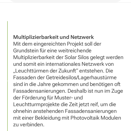
Multiplizierbarkeit und Netzwerk
Mit dem eingereichten Projekt soll der
Grundstein für eine weitreichende
Multiplizierbarkeit der Solar Silos gelegt werden
und somit ein internationales Netzwerk von
„Leuchttürmen der Zukunft“ entstehen. Die
Fassaden der Getreidesilos/Lagerhaustürme
sind in die Jahre gekommen und benötigen oft
Fassadensanierungen. Deshalb ist nun im Zuge
der Förderung für Muster- und
Leuchtturmprojekte die Zeit jetzt reif, um die
ohnehin anstehenden Fassadensanierungen
mit einer Bekleidung mit Photovoltaik Modulen
zu verbinden.