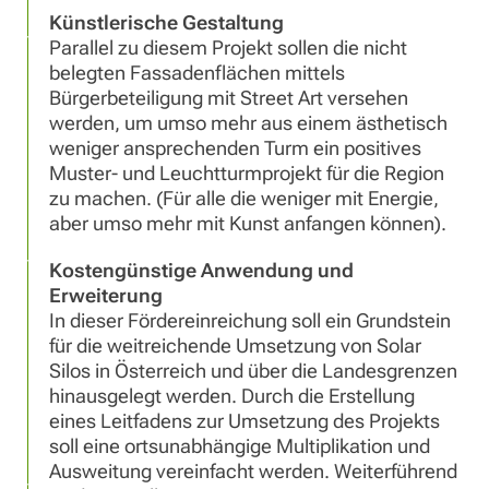
Künstlerische Gestaltung
Parallel zu diesem Projekt sollen die nicht
belegten Fassadenflächen mittels
Bürgerbeteiligung mit Street Art versehen
werden, um umso mehr aus einem ästhetisch
weniger ansprechenden Turm ein positives
Muster- und Leuchtturmprojekt für die Region
zu machen. (Für alle die weniger mit Energie,
aber umso mehr mit Kunst anfangen können).
Kostengünstige Anwendung und
Erweiterung
In dieser Fördereinreichung soll ein Grundstein
für die weitreichende Umsetzung von Solar
Silos in Österreich und über die Landesgrenzen
hinausgelegt werden. Durch die Erstellung
eines Leitfadens zur Umsetzung des Projekts
soll eine ortsunabhängige Multiplikation und
Ausweitung vereinfacht werden. Weiterführend