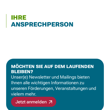
IHRE
ANSPRECHPERSON
MÖCHTEN SIE AUF DEM LAUFENDEN
BLEIBEN?
Unser(e) Newsletter und Mailings bieten
Ihnen alle wichtigen Informationen zu
unseren Förderungen, Veranstaltungen und
vielem mehr.
Jetzt anmelden