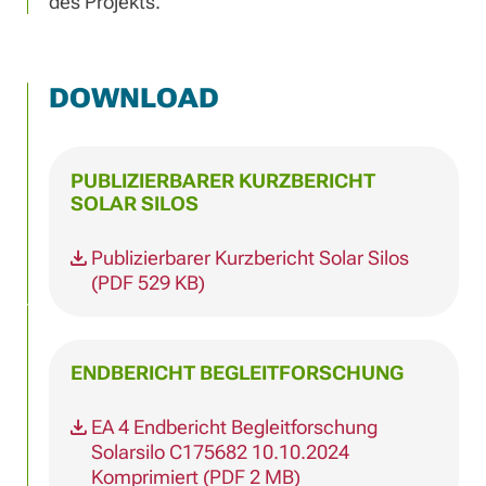
des Projekts.
DOWNLOAD
PUBLIZIERBARER KURZBERICHT
SOLAR SILOS
Publizierbarer Kurzbericht Solar Silos
(PDF 529 KB)
ENDBERICHT BEGLEITFORSCHUNG
EA 4 Endbericht Begleitforschung
Solarsilo C175682 10.10.2024
Komprimiert (PDF 2 MB)