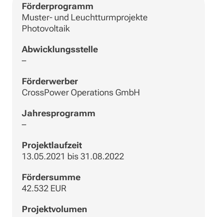
Förderprogramm
Muster- und Leuchtturmprojekte
Photovoltaik
Abwicklungsstelle
–
Förderwerber
CrossPower Operations GmbH
Jahresprogramm
–
Projektlaufzeit
13.05.2021 bis 31.08.2022
Fördersumme
42.532 EUR
Projektvolumen