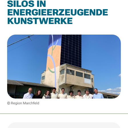
SILOS IN
ENERGIEERZEUGENDE
KUNSTWERKE
© Region Marchfeld