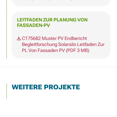
LEITFADEN ZUR PLANUNG VON
FASSADEN-PV
C175682 Muster PV Endbericht
Begleitforschung Solarsilo Leitfaden Zur
PL Von Fassaden PV (PDF 3 MB)
WEITERE PROJEKTE