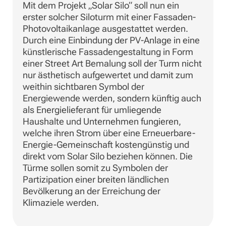
Mit dem Projekt „Solar Silo“ soll nun ein
erster solcher Siloturm mit einer Fassaden-
Photovoltaikanlage ausgestattet werden.
Durch eine Einbindung der PV-Anlage in eine
künstlerische Fassadengestaltung in Form
einer Street Art Bemalung soll der Turm nicht
nur ästhetisch aufgewertet und damit zum
weithin sichtbaren Symbol der
Energiewende werden, sondern künftig auch
als Energielieferant für umliegende
Haushalte und Unternehmen fungieren,
welche ihren Strom über eine Erneuerbare-
Energie-Gemeinschaft kostengünstig und
direkt vom Solar Silo beziehen können. Die
Türme sollen somit zu Symbolen der
Partizipation einer breiten ländlichen
Bevölkerung an der Erreichung der
Klimaziele werden.