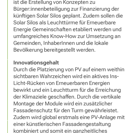
ist die Erstellung von Konzepten zu
Bürger:innenbeteiligung zur Finanzierung der
künftigen Solar Silos geplant. Zudem sollen die
Solar Silos als Leuchttürme für Erneuerbare
Energie Gemeinschaften etabliert werden und
umfangreiches Know-How zur Umsetzung an
Gemeinden, InhaberInnen und die lokale
Bevölkerung bereitgestellt werden.
Innovationsgehalt
Durch die Platzierung von PV auf einem weithin
sichtbaren Wahrzeichen wird ein aktives Ins-
Licht-Rücken von Erneuerbaren Energien
bewirkt und ein Leuchtturm für die Erreichung
der Klimaziele geschaffen. Durch die vertikale
Montage der Module wird ein zusätzlicher
Fassadenschutz für den Turm gewährleistet.
Zudem wird global erstmals eine PV-Anlage mit
einer künstlerischen Fassadengestaltung
kombiniert und somit ein ganzheitliches