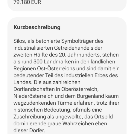
79.180 EUR
Kurzbeschreibung
Silos, als betonierte Symbolträger des
industrialisierten Getreidehandels der
zweiten Hälfte des 20. Jahrhunderts, stehen
als rund 300 Landmarken in den ländlichen
Regionen Ost-Österreichs und sind damit ein
bedeutender Teil des industriellen Erbes des
Landes. Die aus zahlreichen
Dorflandschaften in Oberösterreich,
Niederösterreich und dem Burgenland kaum
wegzudenkenden Türme erfahren, trotz ihrer
historischen Bedeutung, oftmals eine
Zuschreibung als ungewollte, das Ortsbild
dominierende graue Wahrzeichen eben
dieser Dörfer.