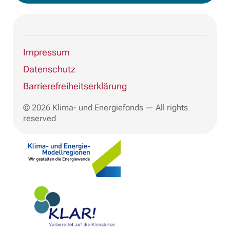
Impressum
Datenschutz
Barrierefreiheitserklärung
© 2026 Klima- und Energiefonds — All rights
reserved