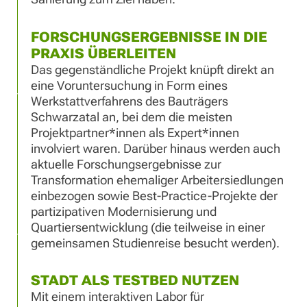
FORSCHUNGSERGEBNISSE IN DIE
PRAXIS ÜBERLEITEN
Das gegenständliche Projekt knüpft direkt an
eine Voruntersuchung in Form eines
Werkstattverfahrens des Bauträgers
Schwarzatal an, bei dem die meisten
Projektpartner*innen als Expert*innen
involviert waren. Darüber hinaus werden auch
aktuelle Forschungsergebnisse zur
Transformation ehemaliger Arbeitersiedlungen
einbezogen sowie Best-Practice-Projekte der
partizipativen Modernisierung und
Quartiersentwicklung (die teilweise in einer
gemeinsamen Studienreise besucht werden).
STADT ALS TESTBED NUTZEN
Mit einem interaktiven Labor für