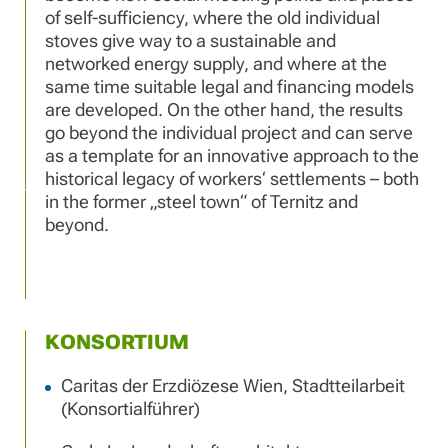
of self-sufficiency, where the old individual
stoves give way to a sustainable and
networked energy supply, and where at the
same time suitable legal and financing models
are developed. On the other hand, the results
go beyond the individual project and can serve
as a template for an innovative approach to the
historical legacy of workers‘ settlements – both
in the former „steel town“ of Ternitz and
beyond.
KONSORTIUM
Caritas der Erzdiözese Wien, Stadtteilarbeit
(Konsortialführer)