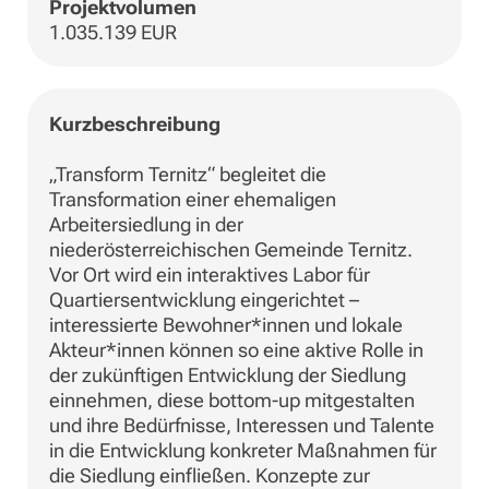
Projektvolumen
1.035.139 EUR
Kurzbeschreibung
„Transform Ternitz“ begleitet die
Transformation einer ehemaligen
Arbeitersiedlung in der
niederösterreichischen Gemeinde Ternitz.
Vor Ort wird ein interaktives Labor für
Quartiersentwicklung eingerichtet –
interessierte Bewohner*innen und lokale
Akteur*innen können so eine aktive Rolle in
der zukünftigen Entwicklung der Siedlung
einnehmen, diese bottom-up mitgestalten
und ihre Bedürfnisse, Interessen und Talente
in die Entwicklung konkreter Maßnahmen für
die Siedlung einfließen. Konzepte zur