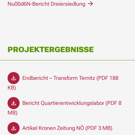
Nu00d6N-Bericht Dreiersiedlung
PROJEKTERGEBNISSE
Endbericht – Transform Ternitz (PDF 188
KB)
Bericht Quartierentwicklungslabor (PDF 8
MB)
Artikel Kronen Zeitung NÖ (PDF 3 MB)