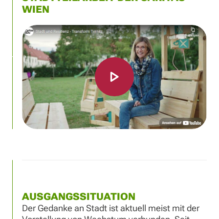
WIEN
AUSGANGSSITUATION
Der Gedanke an Stadt ist aktuell meist mit der