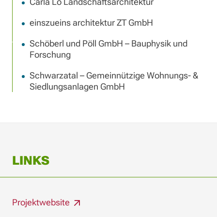
Carla Lo Landschaftsarchitektur
einszueins architektur ZT GmbH
Schöberl und Pöll GmbH – Bauphysik und
Forschung
Schwarzatal – Gemeinnützige Wohnungs- &
Siedlungsanlagen GmbH
LINKS
Projektwebsite