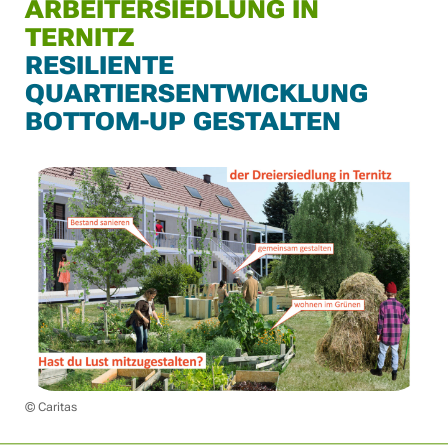
ARBEITERSIEDLUNG IN
TERNITZ
RESILIENTE
QUARTIERSENTWICKLUNG
BOTTOM-UP GESTALTEN
© Caritas