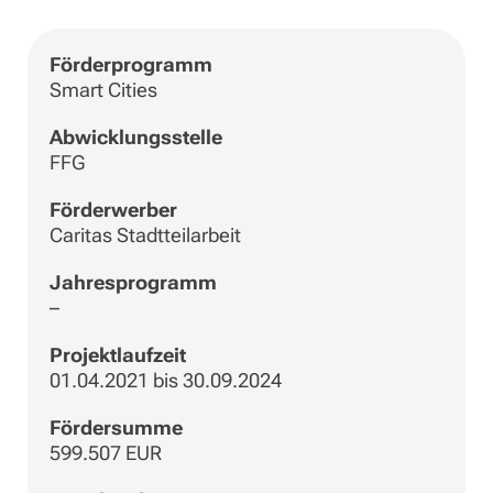
Förderprogramm
Smart Cities
Abwicklungsstelle
FFG
Förderwerber
Caritas Stadtteilarbeit
Jahresprogramm
–
Projektlaufzeit
01.04.2021 bis 30.09.2024
Fördersumme
599.507 EUR