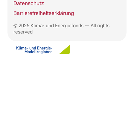
Datenschutz
Barrierefreiheitserklärung
© 2026 Klima- und Energiefonds — All rights
reserved