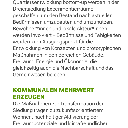
Quartiersentwicklung bottom-up werden in der
Dreiersiedlung Experimentierräume
geschaffen, um den Bestand nach aktuellen
Bedürfnissen umzudeuten und umzunutzen.
Bewohner*innen und lokale Akteur*innen
werden involviert – Bedürfnisse und Fähigkeiten
werden zum Ausgangspunkt für die
Entwicklung von Konzepten und prototypischen
Maßnahmen in den Bereichen Gebäude,
Freiraum, Energie und Ökonomie, die
gleichzeitig auch die Nachbarschaft und das
Gemeinwesen beleben.
KOMMUNALEN MEHRWERT
ERZEUGEN
Die Maßnahmen zur Transformation der
Siedlung tragen zu zukunftsorientiertem
Wohnen, nachhaltiger Aktivierung der
Freiraumpotenziale und klimafreundlicher