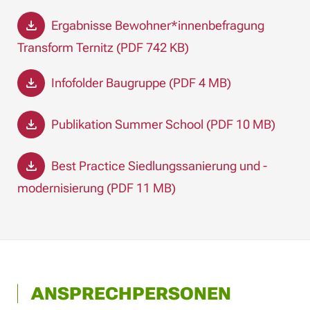
Ergabnisse Bewohner*innenbefragung
Transform Ternitz (PDF 742 KB)
Infofolder Baugruppe (PDF 4 MB)
Publikation Summer School (PDF 10 MB)
Best Practice Siedlungssanierung und -
modernisierung (PDF 11 MB)
ANSPRECHPERSONEN