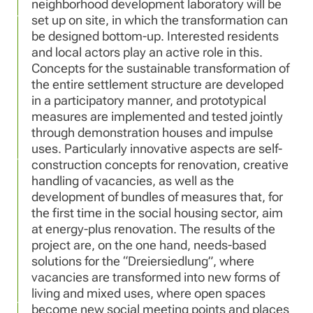
neighborhood development laboratory will be
set up on site, in which the transformation can
be designed bottom-up. Interested residents
and local actors play an active role in this.
Concepts for the sustainable transformation of
the entire settlement structure are developed
in a participatory manner, and prototypical
measures are implemented and tested jointly
through demonstration houses and impulse
uses. Particularly innovative aspects are self-
construction concepts for renovation, creative
handling of vacancies, as well as the
development of bundles of measures that, for
the first time in the social housing sector, aim
at energy-plus renovation. The results of the
project are, on the one hand, needs-based
solutions for the “Dreiersiedlung”, where
vacancies are transformed into new forms of
living and mixed uses, where open spaces
become new social meeting points and places