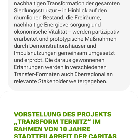
nachhaltigen Transformation der gesamten
Siedlungsstruktur – in Hinblick auf den
räumlichen Bestand, die Freiräume,
nachhaltige Energieversorgung und
ökonomische Vitalität – werden partizipativ
erarbeitet und prototypische Maßnahmen
durch Demonstrationshäuser und
Impulsnutzungen gemeinsam umgesetzt
und erprobt. Die daraus gewonnenen
Erfahrungen werden in verschiedenen
Transfer-Formaten auch überregional an
relevante Stakeholder weitergegeben.
VORSTELLUNG DES PROJEKTS
„TRANSFORM TERNITZ“ IM
RAHMEN VON 10 JAHRE
STADTTEILARBEIT DER CARITAS