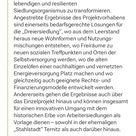
lebendigen und resilienten
Siedlungsorganismus zu transformieren.
Angestrebte Ergebnisse des Projektvorhabens
sind einerseits bedarfsgerechte Lösungen für
die „Dreiersiedlung“, wo aus dem Leerstand
heraus neue Wohnformen und Nutzungs-
mischungen entstehen, wo Freiräume zu
neuen sozialen Treffpunkten und Orten der
Selbstversorgung werden, wo die alten
Einzelöfen einer nachhaltigen und vernetzten
Energieversorgung Platz machen und wo
gleichzeitig auch geeignete Rechts- und
Finanzierungsmodelle entwickelt werden.
Andererseits gehen die Ergebnisse auch über
das Einzelprojekt hinaus und können insgesamt
für einen innovativen Umgang mit dem
historischen Erbe von Arbeitersiedlungen als
Vorlage dienen – sowohl in der ehemaligen
„Stahlstadt“ Ternitz als auch darüber hinaus.