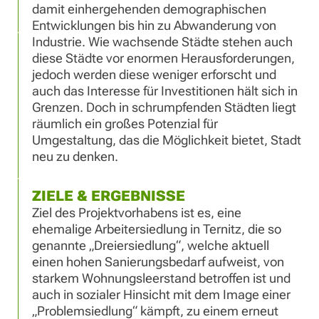
damit einhergehenden demographischen
Entwicklungen bis hin zu Abwanderung von
Industrie. Wie wachsende Städte stehen auch
diese Städte vor enormen Herausforderungen,
jedoch werden diese weniger erforscht und
auch das Interesse für Investitionen hält sich in
Grenzen. Doch in schrumpfenden Städten liegt
räumlich ein großes Potenzial für
Umgestaltung, das die Möglichkeit bietet, Stadt
neu zu denken.
ZIELE & ERGEBNISSE
Ziel des Projektvorhabens ist es, eine
ehemalige Arbeitersiedlung in Ternitz, die so
genannte „Dreiersiedlung“, welche aktuell
einen hohen Sanierungsbedarf aufweist, von
starkem Wohnungsleerstand betroffen ist und
auch in sozialer Hinsicht mit dem Image einer
„Problemsiedlung“ kämpft, zu einem erneut