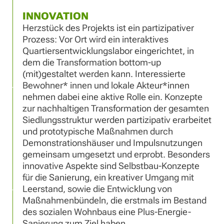
INNOVATION
Herzstück des Projekts ist ein partizipativer
Prozess: Vor Ort wird ein interaktives
Quartiersentwicklungslabor eingerichtet, in
dem die Transformation bottom-up
(mit)gestaltet werden kann. Interessierte
Bewohner* innen und lokale Akteur*innen
nehmen dabei eine aktive Rolle ein. Konzepte
zur nachhaltigen Transformation der gesamten
Siedlungsstruktur werden partizipativ erarbeitet
und prototypische Maßnahmen durch
Demonstrationshäuser und Impulsnutzungen
gemeinsam umgesetzt und erprobt. Besonders
innovative Aspekte sind Selbstbau-Konzepte
für die Sanierung, ein kreativer Umgang mit
Leerstand, sowie die Entwicklung von
Maßnahmenbündeln, die erstmals im Bestand
des sozialen Wohnbaus eine Plus-Energie-
Sanierung zum Ziel haben.