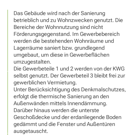
Das Gebäude wird nach der Sanierung
betrieblich und zu Wohnzwecken genutzt. Die
Bereiche der Wohnnutzung sind nicht
Förderungsgegenstand. Im Gewerbebereich
werden die bestehenden Wohnräume und
Lagerräume saniert bzw. grundlegend
umgebaut, um diese in Gewerbeflächen
umzugestalten.
Die Gewerbeteile 1 und 2 werden von der KWG
selbst genutzt. Der Gewerbeteil 3 bleibt frei zur
gewerblichen Vermietung.
Unter Berücksichtigung des Denkmalschutzes,
erfolgt die thermische Sanierung an den
Außenwänden mittels Innendämmung.
Darüber hinaus werden die unterste
Geschoßdecke und der erdanliegende Boden
gedämmt und die Fenster und Außentüren
ausgetauscht.