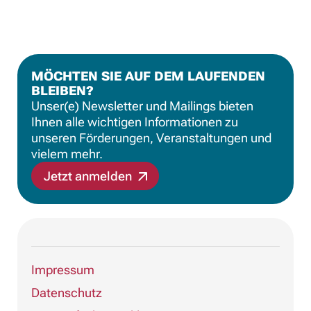
MÖCHTEN SIE AUF DEM LAUFENDEN
BLEIBEN?
Unser(e) Newsletter und Mailings bieten
Ihnen alle wichtigen Informationen zu
unseren Förderungen, Veranstaltungen und
vielem mehr.
Jetzt anmelden
Impressum
Datenschutz