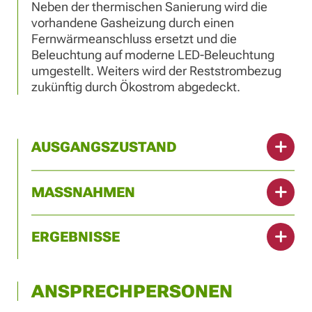
Neben der thermischen Sanierung wird die
vorhandene Gasheizung durch einen
Fernwärmeanschluss ersetzt und die
Beleuchtung auf moderne LED-Beleuchtung
umgestellt. Weiters wird der Reststrombezug
zukünftig durch Ökostrom abgedeckt.
AUSGANGSZUSTAND
MASSNAHMEN
ERGEBNISSE
ANSPRECHPERSONEN