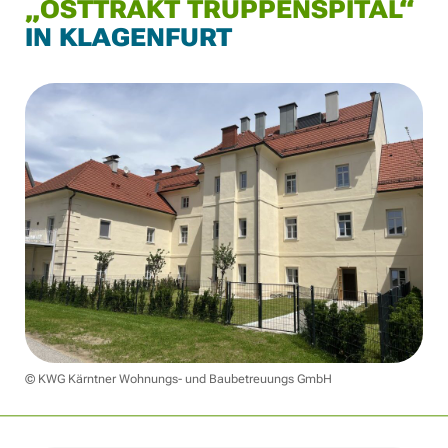
„OSTTRAKT TRUPPENSPITAL“
IN KLAGENFURT
© KWG Kärntner Wohnungs- und Baubetreuungs GmbH