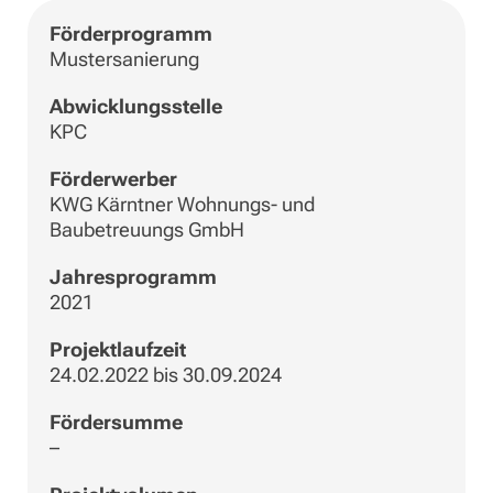
Förderprogramm
Mustersanierung
Abwicklungsstelle
KPC
Förderwerber
KWG Kärntner Wohnungs- und
Baubetreuungs GmbH
Jahresprogramm
2021
Projektlaufzeit
24.02.2022 bis 30.09.2024
Fördersumme
–