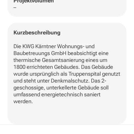
Projektvolumen
–
Kurzbeschreibung
Die KWG Kärntner Wohnungs- und
Baubetreuungs GmbH beabsichtigt eine
thermische Gesamtsanierung eines um
1800 errichteten Gebäudes. Das Gebäude
wurde ursprünglich als Truppenspital genutzt
und steht unter Denkmalschutz. Das 2-
geschossige, unterkellerte Gebäude soll
umfassend energietechnisch saniert
werden.