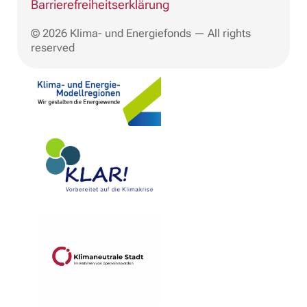
Barrierefreiheitserklärung
© 2026 Klima- und Energiefonds — All rights
reserved