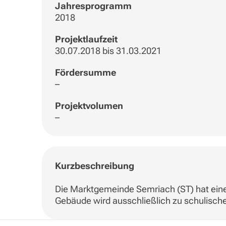
Jahresprogramm
2018
Projektlaufzeit
30.07.2018 bis 31.03.2021
Fördersumme
–
Projektvolumen
–
Kurzbeschreibung
Die Marktgemeinde Semriach (ST) hat ein
Gebäude wird ausschließlich zu schulisch