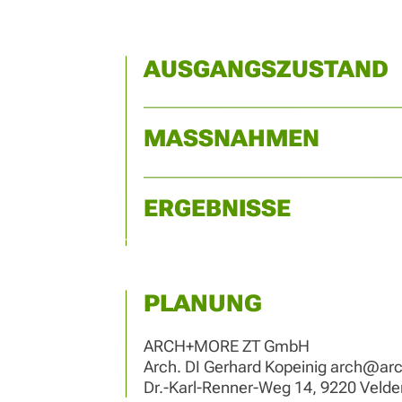
AUSGANGSZUSTAND
MASSNAHMEN
ERGEBNISSE
PLANUNG
ARCH+MORE ZT GmbH
Arch. DI Gerhard Kopeinig
arch@arc
Dr.-Karl-Renner-Weg 14, 9220 Veld