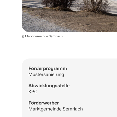
© Marktgemeinde Semriach
Förderprogramm
Mustersanierung
Abwicklungsstelle
KPC
Förderwerber
Marktgemeinde Semriach