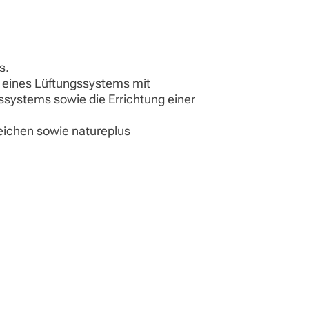
s.
 eines Lüftungssystems mit
systems sowie die Errichtung einer
ichen sowie natureplus