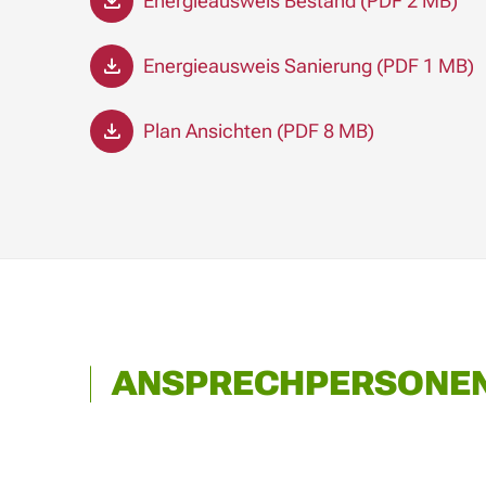
Energieausweis Bestand (PDF 2 MB)
Energieausweis Sanierung (PDF 1 MB)
Plan Ansichten (PDF 8 MB)
ANSPRECHPERSONE