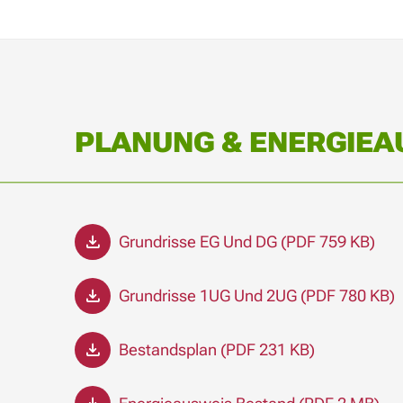
PLANUNG & ENERGIEA
Grundrisse EG Und DG (PDF 759 KB)
Grundrisse 1UG Und 2UG (PDF 780 KB)
Bestandsplan (PDF 231 KB)