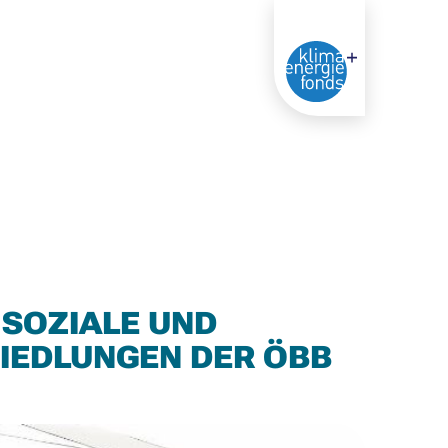
 SOZIALE UND
SIEDLUNGEN DER ÖBB