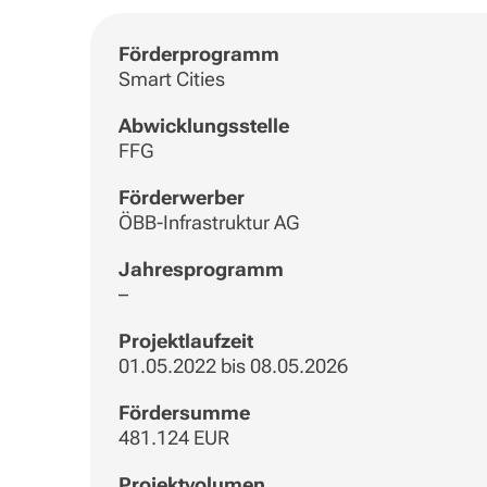
Förderprogramm
Smart Cities
Abwicklungsstelle
FFG
Förderwerber
ÖBB-Infrastruktur AG
Jahresprogramm
–
Projektlaufzeit
01.05.2022 bis 08.05.2026
Fördersumme
481.124 EUR
Projektvolumen