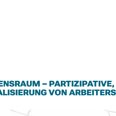
NSRAUM – PARTIZIPATIVE,
ALISIERUNG VON ARBEITER