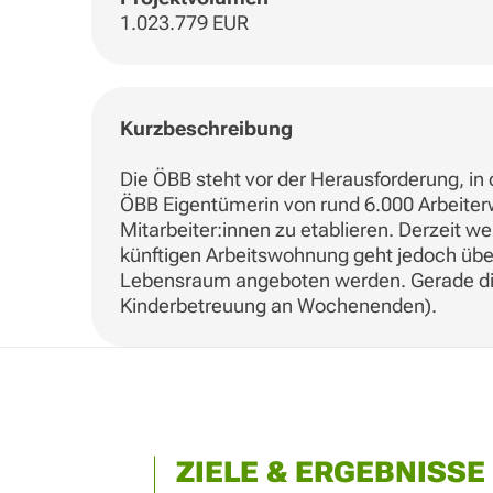
1.023.779 EUR
Kurzbeschreibung
Die ÖBB steht vor der Herausforderung, in
ÖBB Eigentümerin von rund 6.000 Arbeiterw
Mitarbeiter:innen zu etablieren. Derzei
künftigen Arbeitswohnung geht jedoch über
Lebensraum angeboten werden. Gerade die
Kinderbetreuung an Wochenenden).
ZIELE & ERGEBNISSE