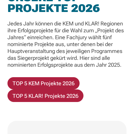
PROJEKTE 2026
Jedes Jahr können die KEM und KLAR! Regionen
ihre Erfolgsprojekte für die Wahl zum „Projekt des
Jahres“ einreichen. Eine Fachjury wählt fünf
nominierte Projekte aus, unter denen bei der
Hauptveranstaltung des jeweiligen Programmes
das Siegerprojekt gekürt wird. Hier sind alle
nominierten Erfolgsprojekte aus dem Jahr 2025.
TOP 5 KEM Projekte 2026
TOP 5 KLAR! Projekte 2026