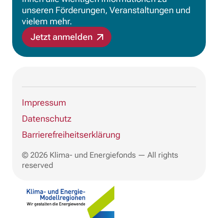
unseren Förderungen, Veranstaltungen und
vielem mehr.
Jetzt anmelden
Impressum
Datenschutz
Barrierefreiheitserklärung
© 2026 Klima- und Energiefonds — All rights
reserved