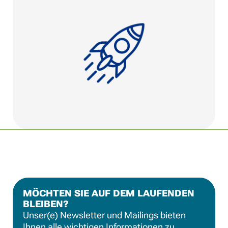
MÖCHTEN SIE AUF DEM LAUFENDEN
BLEIBEN?
Unser(e) Newsletter und Mailings bieten
Ihnen alle wichtigen Informationen zu