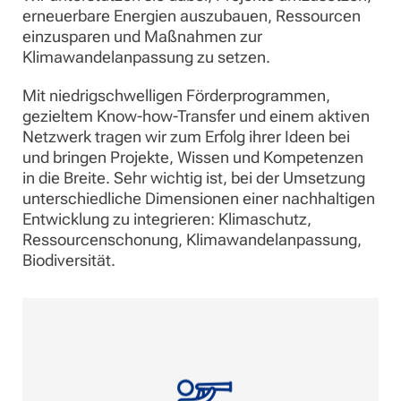
erneuerbare Energien auszubauen, Ressourcen
einzusparen und Maßnahmen zur
Klimawandelanpassung zu setzen.
Mit niedrigschwelligen Förderprogrammen,
gezieltem Know-how-Transfer und einem aktiven
Netzwerk tragen wir zum Erfolg ihrer Ideen bei
und bringen Projekte, Wissen und Kompetenzen
in die Breite. Sehr wichtig ist, bei der Umsetzung
unterschiedliche Dimensionen einer nachhaltigen
Entwicklung zu integrieren: Klimaschutz,
Ressourcenschonung, Klimawandelanpassung,
Biodiversität.