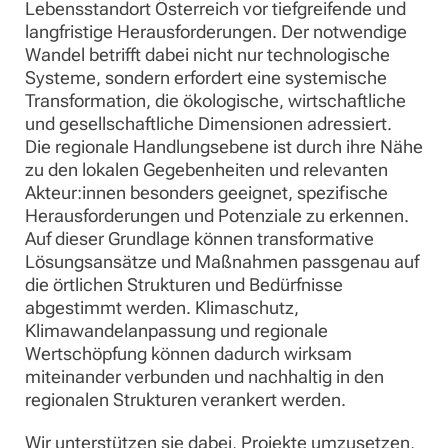
Lebensstandort Österreich vor tiefgreifende und
langfristige Herausforderungen. Der notwendige
Wandel betrifft dabei nicht nur technologische
Systeme, sondern erfordert eine systemische
Transformation, die ökologische, wirtschaftliche
und gesellschaftliche Dimensionen adressiert.
Die regionale Handlungsebene ist durch ihre Nähe
zu den lokalen Gegebenheiten und relevanten
Akteur:innen besonders geeignet, spezifische
Herausforderungen und Potenziale zu erkennen.
Auf dieser Grundlage können transformative
Lösungsansätze und Maßnahmen passgenau auf
die örtlichen Strukturen und Bedürfnisse
abgestimmt werden. Klimaschutz,
Klimawandelanpassung und regionale
Wertschöpfung können dadurch wirksam
miteinander verbunden und nachhaltig in den
regionalen Strukturen verankert werden.
Wir unterstützen sie dabei, Projekte umzusetzen,