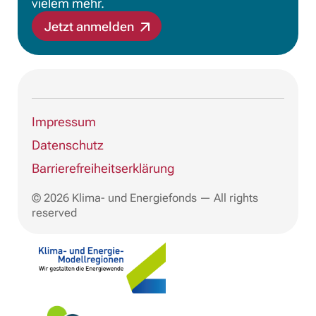
vielem mehr.
Jetzt anmelden
Impressum
Datenschutz
Barrierefreiheitserklärung
© 2026 Klima- und Energiefonds — All rights
reserved