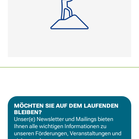
MÖCHTEN SIE AUF DEM LAUFENDEN
BLEIBEN?
Unser(e) Newsletter und Mailings bieten
Ihnen alle wichtigen Informationen zu
unseren Förderungen, Veranstaltungen und